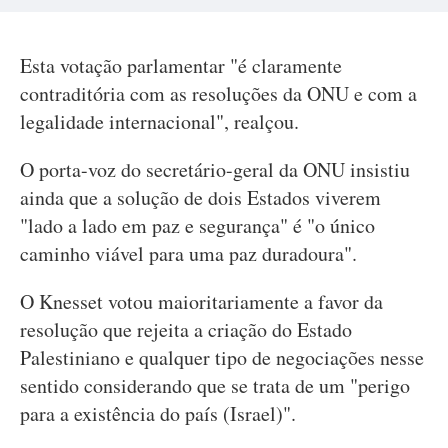
Esta votação parlamentar "é claramente
contraditória com as resoluções da ONU e com a
legalidade internacional", realçou.
O porta-voz do secretário-geral da ONU insistiu
ainda que a solução de dois Estados viverem
"lado a lado em paz e segurança" é "o único
caminho viável para uma paz duradoura".
O Knesset votou maioritariamente a favor da
resolução que rejeita a criação do Estado
Palestiniano e qualquer tipo de negociações nesse
sentido considerando que se trata de um "perigo
para a existência do país (Israel)".