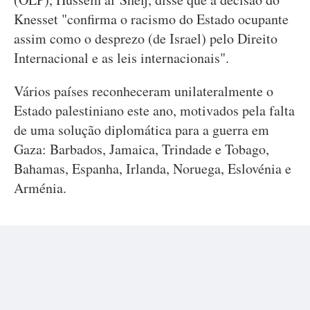
Knesset "confirma o racismo do Estado ocupante
assim como o desprezo (de Israel) pelo Direito
Internacional e as leis internacionais".
Vários países reconheceram unilateralmente o
Estado palestiniano este ano, motivados pela falta
de uma solução diplomática para a guerra em
Gaza: Barbados, Jamaica, Trindade e Tobago,
Bahamas, Espanha, Irlanda, Noruega, Eslovénia e
Arménia.