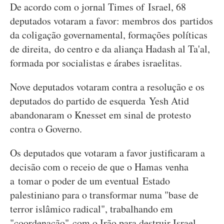
De acordo com o jornal Times of Israel, 68
deputados votaram a favor: membros dos partidos
da coligação governamental, formações políticas
de direita, do centro e da aliança Hadash al Ta'al,
formada por socialistas e árabes israelitas.
Nove deputados votaram contra a resolução e os
deputados do partido de esquerda Yesh Atid
abandonaram o Knesset em sinal de protesto
contra o Governo.
Os deputados que votaram a favor justificaram a
decisão com o receio de que o Hamas venha
a tomar o poder de um eventual Estado
palestiniano para o transformar numa "base de
terror islâmico radical", trabalhando em
"coordenação" com o Irão para destruir Israel.