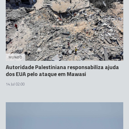
MUNDO
Autoridade Palestiniana responsabiliza ajuda
dos EUA pelo ataque em Mawasi
14 Jul 02:00