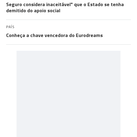
Seguro considera inaceitável" que o Estado se tenha
demitido do apoio social
PAÍS
Conheça a chave vencedora do Eurodreams