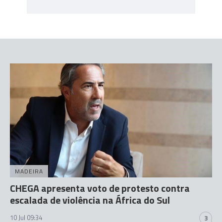
MADEIRA
CHEGA apresenta voto de protesto contra
escalada de violência na África do Sul
10 Jul 09:34
3