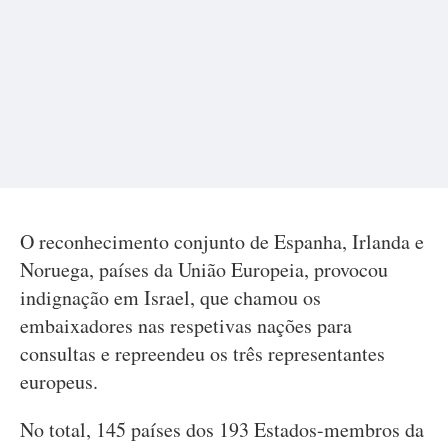
O reconhecimento conjunto de Espanha, Irlanda e
Noruega, países da União Europeia, provocou
indignação em Israel, que chamou os
embaixadores nas respetivas nações para
consultas e repreendeu os três representantes
europeus.
No total, 145 países dos 193 Estados-membros da