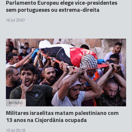
Parlamento Europeu elege vice-presidentes
sem portugueses ou extrema-direita
16 Jul 20:07
MUNDO
Militares israelitas matam palestiniano com
13 anos na Cisjordânia ocupada
10 Jul 05:18