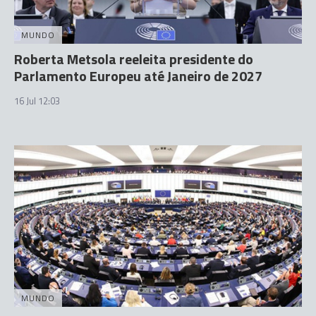
MUNDO
Roberta Metsola reeleita presidente do
Parlamento Europeu até Janeiro de 2027
16 Jul 12:03
MUNDO