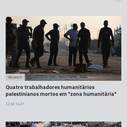
MUNDO
Quatro trabalhadores humanitários
palestinianos mortos em "zona humanitária"
12 Jul 14:31