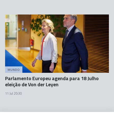
MUNDO
Parlamento Europeu agenda para 18 Julho
eleição de Von der Leyen
11 Jul 20:30