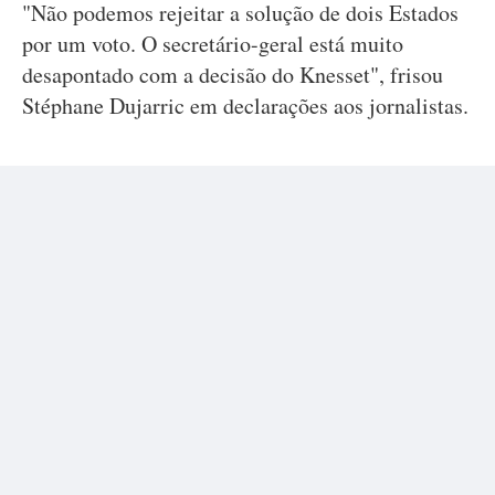
"Não podemos rejeitar a solução de dois Estados
por um voto. O secretário-geral está muito
desapontado com a decisão do Knesset", frisou
Stéphane Dujarric em declarações aos jornalistas.