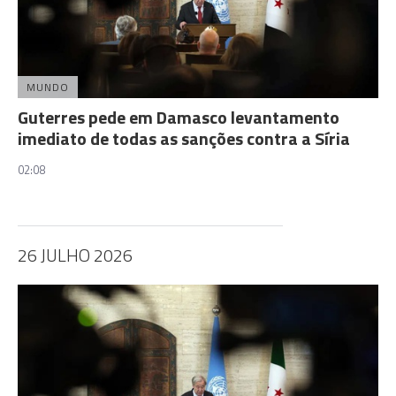
MUNDO
Guterres pede em Damasco levantamento
imediato de todas as sanções contra a Síria
02:08
26 JULHO 2026