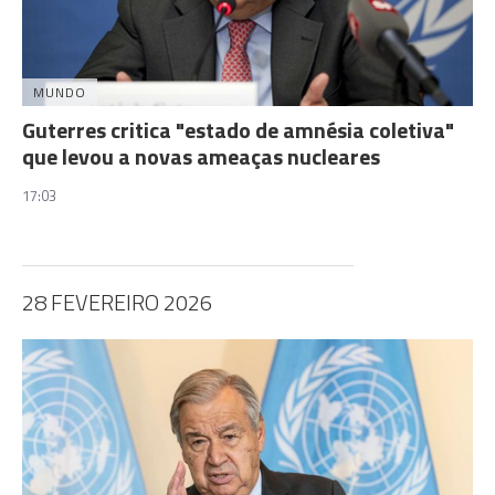
MUNDO
Guterres critica "estado de amnésia coletiva"
que levou a novas ameaças nucleares
17:03
28 FEVEREIRO 2026