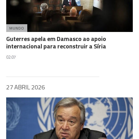
MUNDO
Guterres apela em Damasco ao apoio
internacional para reconstruir a Síria
02:07
27 ABRIL 2026