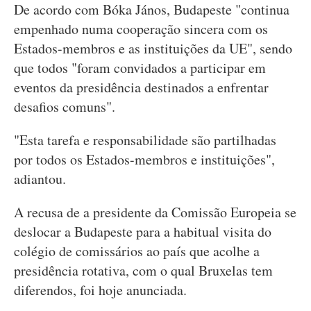
De acordo com Bóka János, Budapeste "continua
empenhado numa cooperação sincera com os
Estados-membros e as instituições da UE", sendo
que todos "foram convidados a participar em
eventos da presidência destinados a enfrentar
desafios comuns".
"Esta tarefa e responsabilidade são partilhadas
por todos os Estados-membros e instituições",
adiantou.
A recusa de a presidente da Comissão Europeia se
deslocar a Budapeste para a habitual visita do
colégio de comissários ao país que acolhe a
presidência rotativa, com o qual Bruxelas tem
diferendos, foi hoje anunciada.