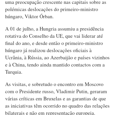
uma preocupação crescente nas capitais sobre as
polémicas deslocações do primeiro-ministro
húngaro, Viktor Órban.
A 01 de julho, a Hungria assumiu a presidência
rotativa do Conselho da UE, que vai liderar até
final do ano, e desde então o primeiro-ministro
húngaro já realizou deslocações oficiais à
Ucrânia, à Rússia, ao Azerbaijão e países vizinhos
e à China, tendo ainda mantido contactos com a
Turquia.
As visitas, e sobretudo o encontro em Moscovo
com o Presidente russo, Vladimir Putin, geraram
várias críticas em Bruxelas e as garantias de que
as iniciativas têm ocorrido no quadro das relações
bilaterais e não em representação europeia.