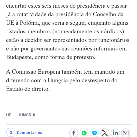
encurtar estes seis meses de presidência e passar
já a rotatividade da presidência do Conselho da
UE à Polónia, que seria a seguir, enquanto alguns
Estados-membros (nomeadamente os nórdicos)
estão a decidir ser representados por funcionários
e não por governantes nas reuniões informais em
Budapeste, como forma de protesto.
A Comissão Europeia também tem mantido um
diferendo com a Hungria pelo desrespeito do
Estado de direito.
UE
HUNGRIA
0
Comentários