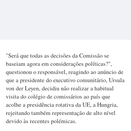
"Será que todas as decisões da Comissão se
baseiam agora em considerações políticas?",
questionou o responsável, reagindo ao anúncio de
que a presidente do executivo comunitário, Ursula
von der Leyen, decidiu não realizar a habitual
visita do colégio de comissários ao país que
acolhe a presidência rotativa da UE, a Hungria,
rejeitando também representação de alto nível
devido às recentes polémicas.