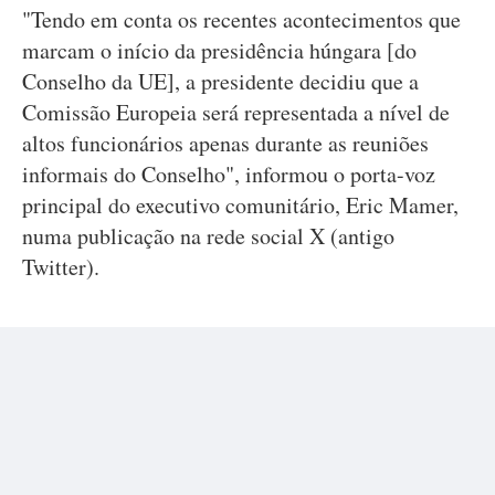
"Tendo em conta os recentes acontecimentos que
marcam o início da presidência húngara [do
Conselho da UE], a presidente decidiu que a
Comissão Europeia será representada a nível de
altos funcionários apenas durante as reuniões
informais do Conselho", informou o porta-voz
principal do executivo comunitário, Eric Mamer,
numa publicação na rede social X (antigo
Twitter).