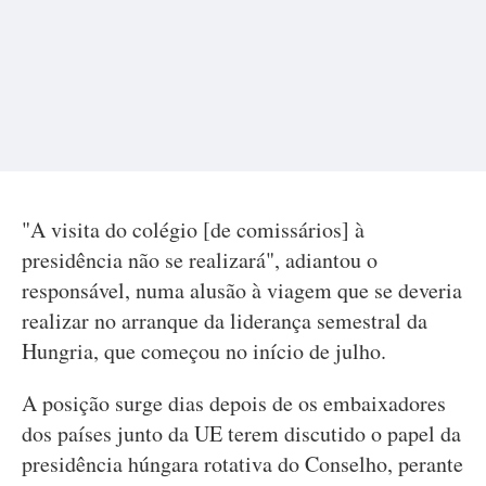
"A visita do colégio [de comissários] à
presidência não se realizará", adiantou o
responsável, numa alusão à viagem que se deveria
realizar no arranque da liderança semestral da
Hungria, que começou no início de julho.
A posição surge dias depois de os embaixadores
dos países junto da UE terem discutido o papel da
presidência húngara rotativa do Conselho, perante