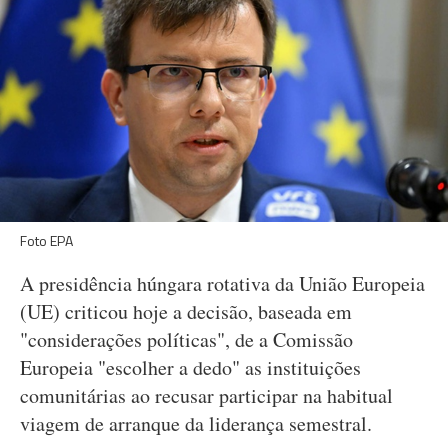
Foto EPA
A presidência húngara rotativa da União Europeia
(UE) criticou hoje a decisão, baseada em
"considerações políticas", de a Comissão
Europeia "escolher a dedo" as instituições
comunitárias ao recusar participar na habitual
viagem de arranque da liderança semestral.