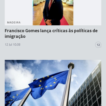
MADEIRA
Francisco Gomes lança críticas às políticas de
imigração
12 Jul 10:38
12