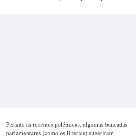
Perante as recentes polémicas, algumas bancadas
parlamentares (como os liberais) sugeriram