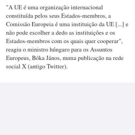
"A UE é uma organização internacional
constituída pelos seus Estados-membros, a
Comissão Europeia é uma instituição da UE [...] e
não pode escolher a dedo as instituições e os
Estados-membros com os quais quer cooperar",
reagiu o ministro húngaro para os Assuntos
Europeus, Bóka János, numa publicação na rede
social X (antigo Twitter).