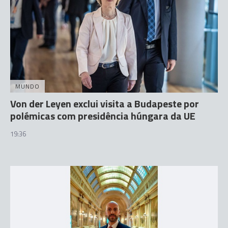
MUNDO
Von der Leyen exclui visita a Budapeste por
polémicas com presidência húngara da UE
19:36