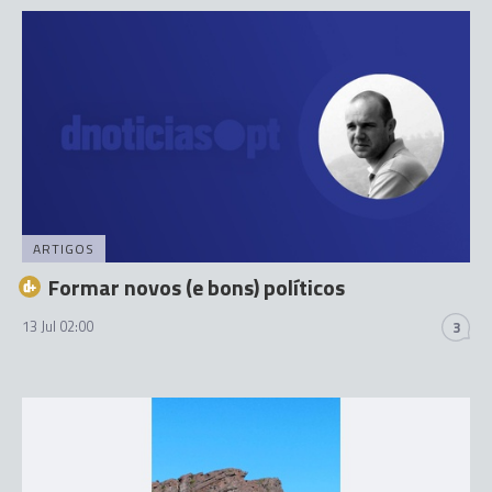
ARTIGOS
Formar novos (e bons) políticos
13 Jul 02:00
3