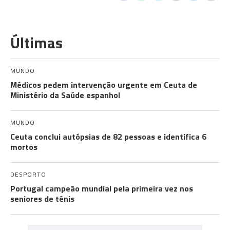
Últimas
MUNDO
Médicos pedem intervenção urgente em Ceuta de
Ministério da Saúde espanhol
MUNDO
Ceuta conclui autópsias de 82 pessoas e identifica 6
mortos
DESPORTO
Portugal campeão mundial pela primeira vez nos
seniores de ténis