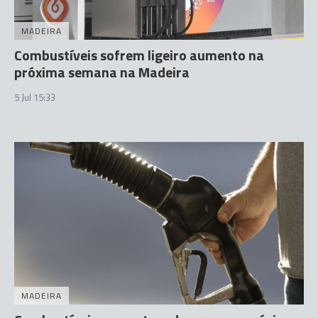
MADEIRA
Combustíveis sofrem ligeiro aumento na
próxima semana na Madeira
5 Jul 15:33
MADEIRA