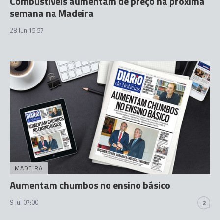
Combustíveis aumentam de preço na próxima
semana na Madeira
28 Jun 15:57
MADEIRA
Aumentam chumbos no ensino básico
9 Jul 07:00
2