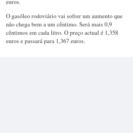
euros.
O gasóleo rodoviário vai sofrer um aumento que
não chega bem a um cêntimo. Será mais 0,9
cêntimos em cada litro. O preço actual é 1,358
euros e passará para 1,367 euros.