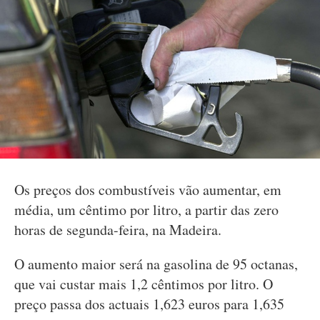
Os preços dos combustíveis vão aumentar, em
média, um cêntimo por litro, a partir das zero
horas de segunda-feira, na Madeira.
O aumento maior será na gasolina de 95 octanas,
que vai custar mais 1,2 cêntimos por litro. O
preço passa dos actuais 1,623 euros para 1,635