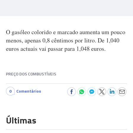
O gasóleo colorido e marcado aumenta um pouco
menos, apenas 0,8 cêntimos por litro. De 1,040
euros actuais vai passar para 1,048 euros.
PREÇO DOS COMBUSTÍVEIS
0
Comentários
Últimas