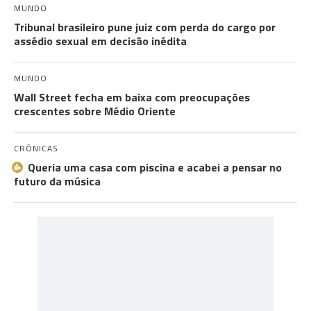
MUNDO
Tribunal brasileiro pune juiz com perda do cargo por
assédio sexual em decisão inédita
MUNDO
Wall Street fecha em baixa com preocupações
crescentes sobre Médio Oriente
CRÓNICAS
Queria uma casa com piscina e acabei a pensar no
futuro da música