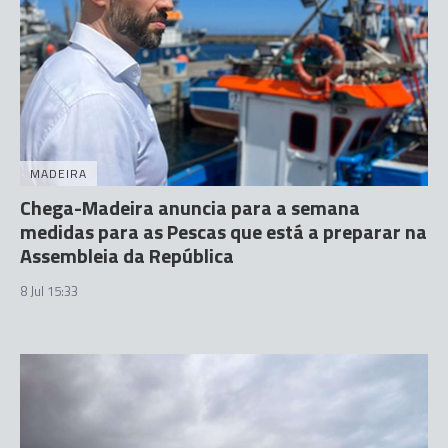
MADEIRA
Chega-Madeira anuncia para a semana
medidas para as Pescas que está a preparar na
Assembleia da República
8 Jul 15:33