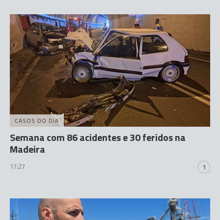
CASOS DO DIA
Semana com 86 acidentes e 30 feridos na
Madeira
17:27
1