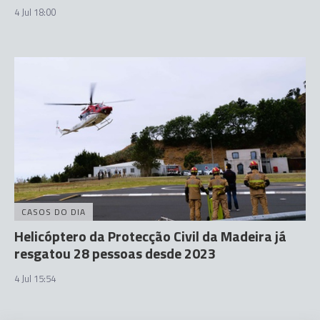
4 Jul 18:00
CASOS DO DIA
Helicóptero da Protecção Civil da Madeira já
resgatou 28 pessoas desde 2023
4 Jul 15:54