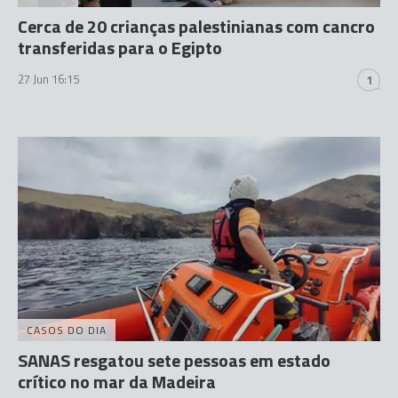
Cerca de 20 crianças palestinianas com cancro
transferidas para o Egipto
27 Jun 16:15
1
CASOS DO DIA
SANAS resgatou sete pessoas em estado
crítico no mar da Madeira