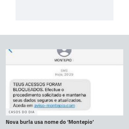
CASOS DO DIA
Nova burla usa nome do ‘Montepio’