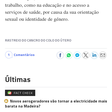
trabalho, como na educação e no acesso a
serviços de saúde, por causa da sua orientação
sexual ou identidade de género.
RASTREIO DO CANCRO DO COLO DO ÚTERO
1
Comentários
Últimas
FACT CHECK
Novos aerogeradores vão tornar a electricidade mais
barata na Madeira?