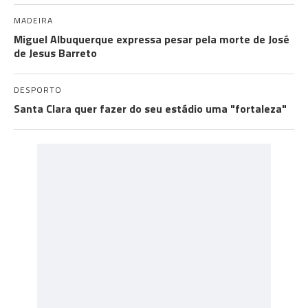
MADEIRA
Miguel Albuquerque expressa pesar pela morte de José
de Jesus Barreto
DESPORTO
Santa Clara quer fazer do seu estádio uma "fortaleza"