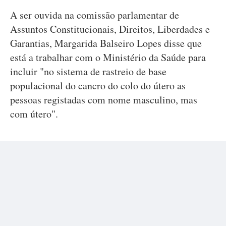
A ser ouvida na comissão parlamentar de
Assuntos Constitucionais, Direitos, Liberdades e
Garantias, Margarida Balseiro Lopes disse que
está a trabalhar com o Ministério da Saúde para
incluir "no sistema de rastreio de base
populacional do cancro do colo do útero as
pessoas registadas com nome masculino, mas
com útero".