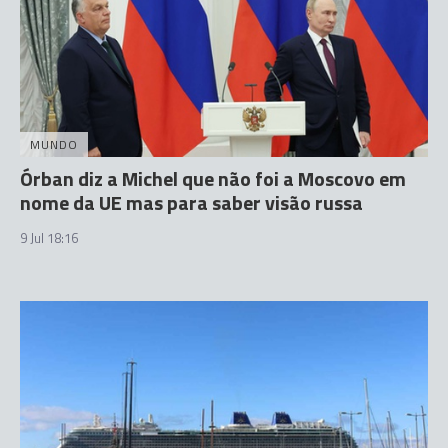
MUNDO
Órban diz a Michel que não foi a Moscovo em
nome da UE mas para saber visão russa
9 Jul 18:16