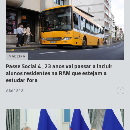
MADEIRA
Passe Social 4_23 anos vai passar a incluir
alunos residentes na RAM que estejam a
estudar fora
3 Jul 10:40
1