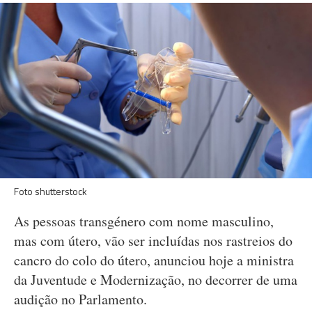
Foto shutterstock
As pessoas transgénero com nome masculino,
mas com útero, vão ser incluídas nos rastreios do
cancro do colo do útero, anunciou hoje a ministra
da Juventude e Modernização, no decorrer de uma
audição no Parlamento.