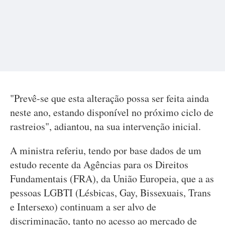
"Prevê-se que esta alteração possa ser feita ainda
neste ano, estando disponível no próximo ciclo de
rastreios", adiantou, na sua intervenção inicial.
A ministra referiu, tendo por base dados de um
estudo recente da Agências para os Direitos
Fundamentais (FRA), da União Europeia, que a as
pessoas LGBTI (Lésbicas, Gay, Bissexuais, Trans
e Intersexo) continuam a ser alvo de
discriminação, tanto no acesso ao mercado de