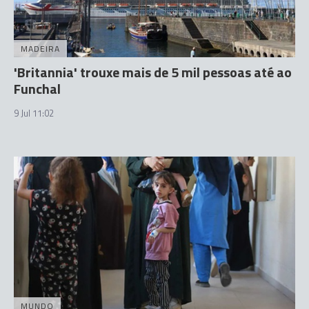
MADEIRA
'Britannia' trouxe mais de 5 mil pessoas até ao
Funchal
9 Jul 11:02
MUNDO