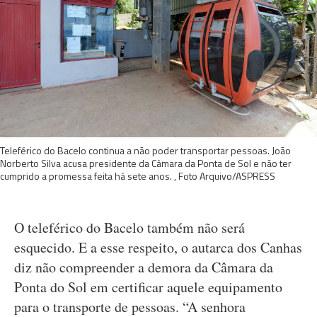
Teleférico do Bacelo continua a não poder transportar pessoas. João
Norberto Silva acusa presidente da Câmara da Ponta de Sol e não ter
cumprido a promessa feita há sete anos. , Foto Arquivo/ASPRESS
O teleférico do Bacelo também não será
esquecido. E a esse respeito, o autarca dos Canhas
diz não compreender a demora da Câmara da
Ponta do Sol em certificar aquele equipamento
para o transporte de pessoas. “A senhora