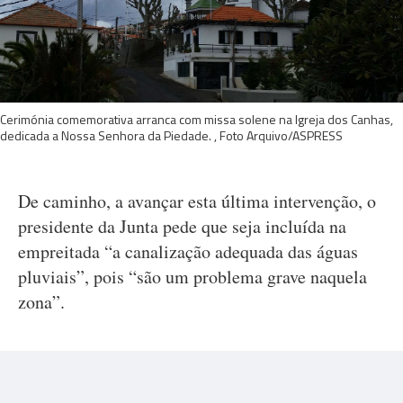
Cerimónia comemorativa arranca com missa solene na Igreja dos Canhas,
dedicada a Nossa Senhora da Piedade. , Foto Arquivo/ASPRESS
De caminho, a avançar esta última intervenção, o
presidente da Junta pede que seja incluída na
empreitada “a canalização adequada das águas
pluviais”, pois “são um problema grave naquela
zona”.