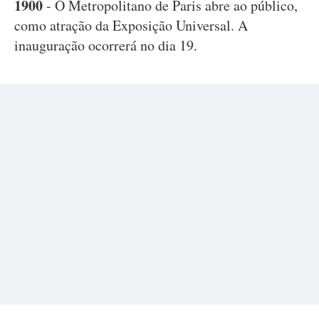
1900
- O Metropolitano de Paris abre ao público,
como atração da Exposição Universal. A
inauguração ocorrerá no dia 19.