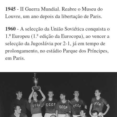
1945
- II Guerra Mundial. Reabre o Museu do
Louvre, um ano depois da libertação de Paris.
1960
- A selecção da União Soviética conquista o
1.º Europeu (1.ª edição da Eurocopa), ao vencer a
selecção da Jugoslávia por 2-1, já em tempo de
prolongamento, no estádio Parque dos Príncipes,
em Paris.