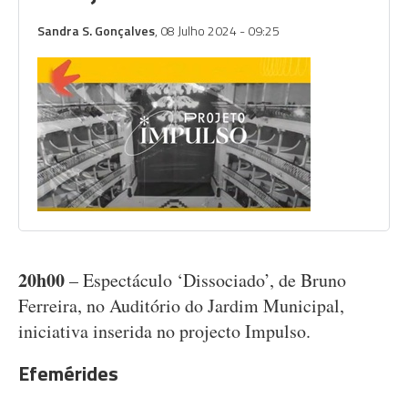
Sandra S. Gonçalves
, 08 Julho 2024 - 09:25
20h00
– Espectáculo ‘Dissociado’, de Bruno
Ferreira, no Auditório do Jardim Municipal,
iniciativa inserida no projecto Impulso.
Efemérides