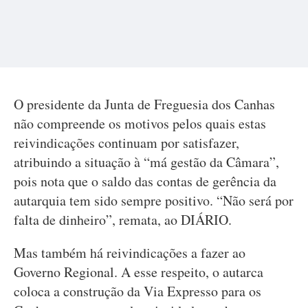
O presidente da Junta de Freguesia dos Canhas
não compreende os motivos pelos quais estas
reivindicações continuam por satisfazer,
atribuindo a situação à “má gestão da Câmara”,
pois nota que o saldo das contas de gerência da
autarquia tem sido sempre positivo. “Não será por
falta de dinheiro”, remata, ao DIÁRIO.
Mas também há reivindicações a fazer ao
Governo Regional. A esse respeito, o autarca
coloca a construção da Via Expresso para os