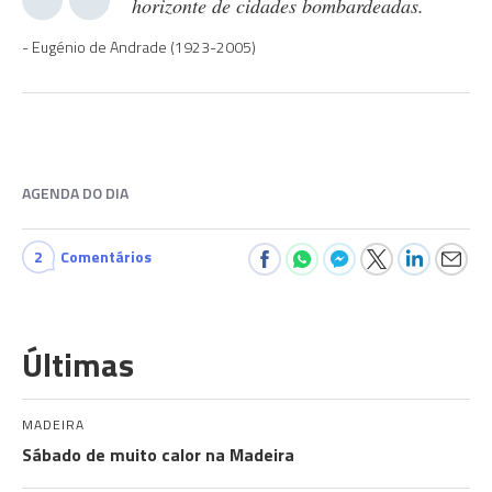
horizonte de cidades bombardeadas.
Eugénio de Andrade (1923-2005)
AGENDA DO DIA
2
Comentários
Últimas
MADEIRA
Sábado de muito calor na Madeira