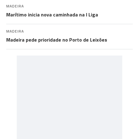
MADEIRA
Marítimo inicia nova caminhada na I Liga
MADEIRA
Madeira pede prioridade no Porto de Leixões