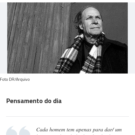
Foto DR/Arquivo
Pensamento do dia
Cada homem tem apenas para dar/ um