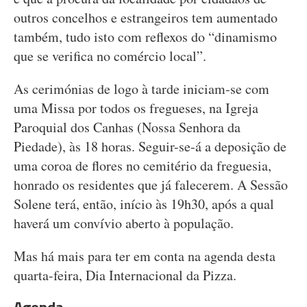
outros concelhos e estrangeiros tem aumentado
também, tudo isto com reflexos do “dinamismo
que se verifica no comércio local”.
As cerimónias de logo à tarde iniciam-se com
uma Missa por todos os fregueses, na Igreja
Paroquial dos Canhas (Nossa Senhora da
Piedade), às 18 horas. Seguir-se-á a deposição de
uma coroa de flores no cemitério da freguesia,
honrado os residentes que já falecerem. A Sessão
Solene terá, então, início às 19h30, após a qual
haverá um convívio aberto à população.
Mas há mais para ter em conta na agenda desta
quarta-feira, Dia Internacional da Pizza.