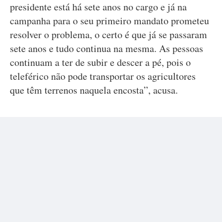
presidente está há sete anos no cargo e já na
campanha para o seu primeiro mandato prometeu
resolver o problema, o certo é que já se passaram
sete anos e tudo continua na mesma. As pessoas
continuam a ter de subir e descer a pé, pois o
teleférico não pode transportar os agricultores
que têm terrenos naquela encosta”, acusa.