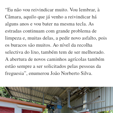
“Eu não vou reivindicar muito. Vou lembrar, à
Câmara, aquilo que já venho a reivindicar há
alguns anos e vou bater na mesma tecla. As
estradas continuam com grande problema de
limpeza e, muitas delas, a pedir novo asfalto, pois
os buracos são muitos. Ao nível da recolha
selectiva do lixo, também tem de ser melhorado.
A abertura de novos caminhos agrícolas também
estão sempre a ser solicitados pelas pessoas da
freguesia”, enumerou João Norberto Silva.