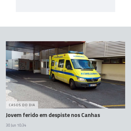
CASOS DO DIA
Jovem ferido em despiste nos Canhas
30 Jun 10:34