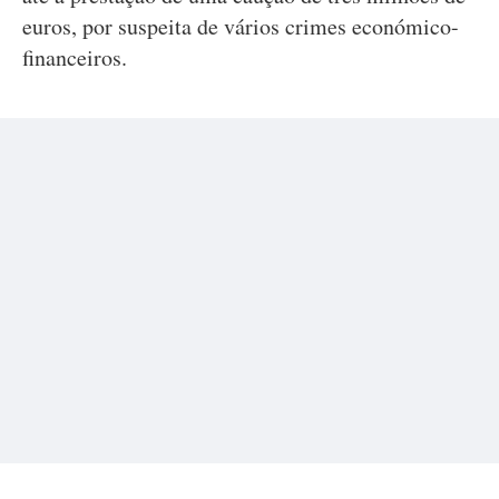
euros, por suspeita de vários crimes económico-
financeiros.