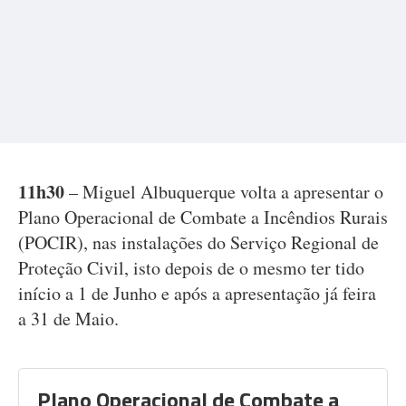
11h30
– Miguel Albuquerque volta a apresentar o
Plano Operacional de Combate a Incêndios Rurais
(POCIR), nas instalações do Serviço Regional de
Proteção Civil, isto depois de o mesmo ter tido
início a 1 de Junho e após a apresentação já feira
a 31 de Maio.
Plano Operacional de Combate a