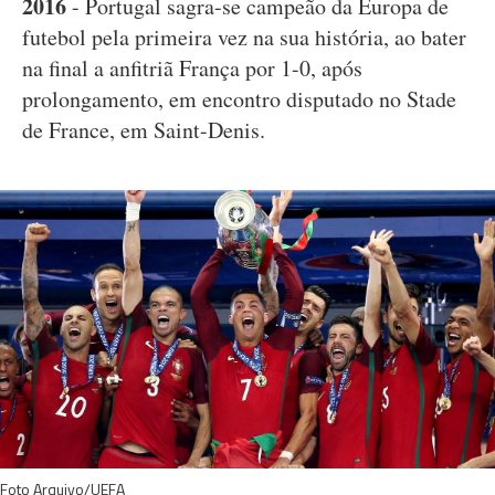
2016
- Portugal sagra-se campeão da Europa de
futebol pela primeira vez na sua história, ao bater
na final a anfitriã França por 1-0, após
prolongamento, em encontro disputado no Stade
de France, em Saint-Denis.
Foto Arquivo/UEFA