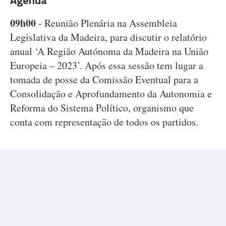
Agenda
09h00
- Reunião Plenária na Assembleia
Legislativa da Madeira, para discutir o relatório
anual ‘A Região Autónoma da Madeira na União
Europeia – 2023’. Após essa sessão tem lugar a
tomada de posse da Comissão Eventual para a
Consolidação e Aprofundamento da Autonomia e
Reforma do Sistema Político, organismo que
conta com representação de todos os partidos.