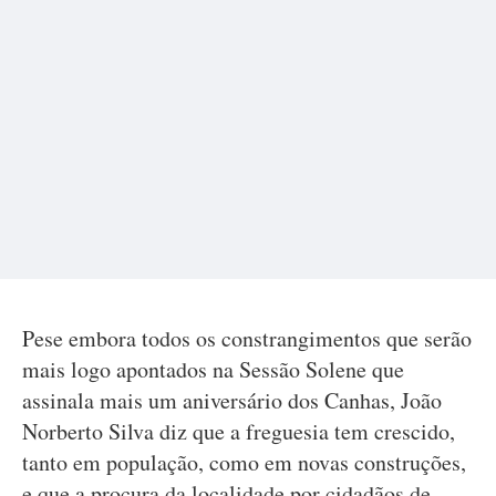
Pese embora todos os constrangimentos que serão
mais logo apontados na Sessão Solene que
assinala mais um aniversário dos Canhas, João
Norberto Silva diz que a freguesia tem crescido,
tanto em população, como em novas construções,
e que a procura da localidade por cidadãos de