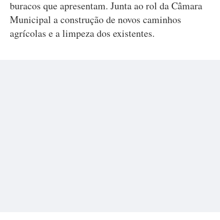
buracos que apresentam. Junta ao rol da Câmara
Municipal a construção de novos caminhos
agrícolas e a limpeza dos existentes.