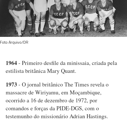
Foto Arquivo/DR
1964
- Primeiro desfile da minissaia, criada pela
estilista britânica Mary Quant.
1973
- O jornal britânico The Times revela o
massacre de Wiriyamu, em Moçambique,
ocorrido a 16 de dezembro de 1972, por
comandos e forças da PIDE-DGS, com o
testemunho do missionário Adrian Hastings.