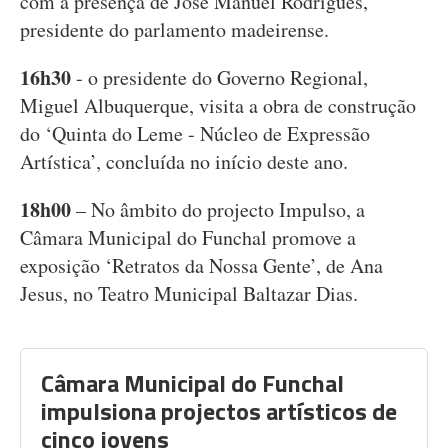
com a presença de José Manuel Rodrigues,
presidente do parlamento madeirense.
16h30
- o presidente do Governo Regional,
Miguel Albuquerque, visita a obra de construção
do ‘Quinta do Leme - Núcleo de Expressão
Artística’, concluída no início deste ano.
18h00
– No âmbito do projecto Impulso, a
Câmara Municipal do Funchal promove a
exposição ‘Retratos da Nossa Gente’, de Ana
Jesus, no Teatro Municipal Baltazar Dias.
Câmara Municipal do Funchal
impulsiona projectos artísticos de
cinco jovens