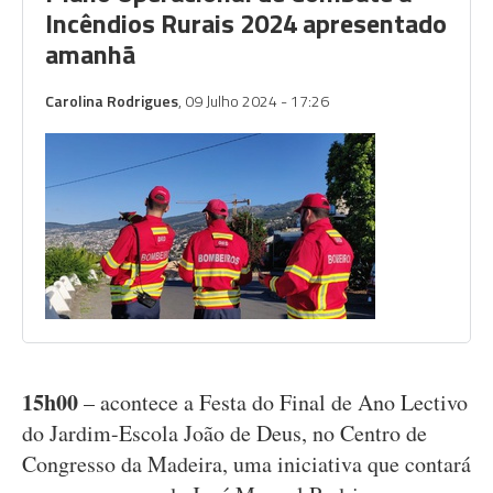
Incêndios Rurais 2024 apresentado
amanhã
Carolina Rodrigues
, 09 Julho 2024 - 17:26
15h00
– acontece a Festa do Final de Ano Lectivo
do Jardim-Escola João de Deus, no Centro de
Congresso da Madeira, uma iniciativa que contará