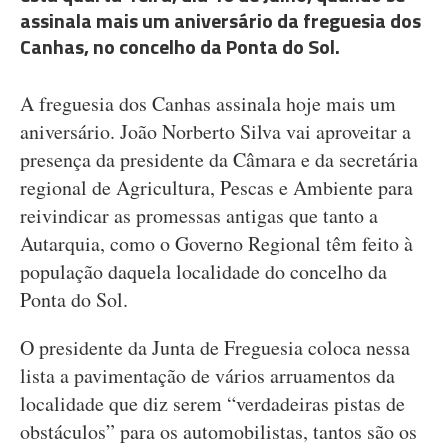
assinala mais um aniversário da freguesia dos
Canhas, no concelho da Ponta do Sol.
A freguesia dos Canhas assinala hoje mais um
aniversário. João Norberto Silva vai aproveitar a
presença da presidente da Câmara e da secretária
regional de Agricultura, Pescas e Ambiente para
reivindicar as promessas antigas que tanto a
Autarquia, como o Governo Regional têm feito à
população daquela localidade do concelho da
Ponta do Sol.
O presidente da Junta de Freguesia coloca nessa
lista a pavimentação de vários arruamentos da
localidade que diz serem “verdadeiras pistas de
obstáculos” para os automobilistas, tantos são os