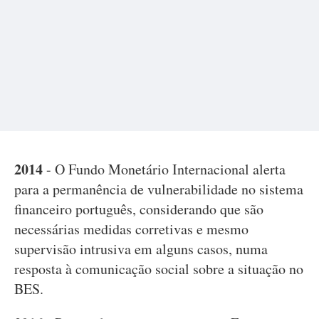
2014
- O Fundo Monetário Internacional alerta
para a permanência de vulnerabilidade no sistema
financeiro português, considerando que são
necessárias medidas corretivas e mesmo
supervisão intrusiva em alguns casos, numa
resposta à comunicação social sobre a situação no
BES.