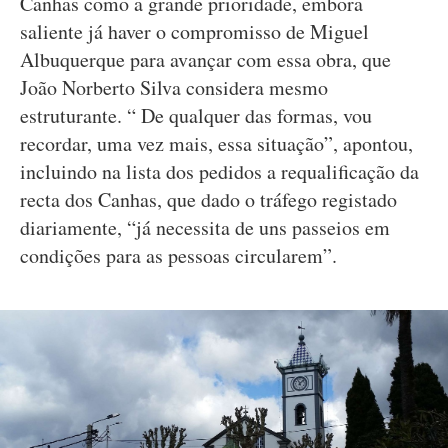
Canhas como a grande prioridade, embora
saliente já haver o compromisso de Miguel
Albuquerque para avançar com essa obra, que
João Norberto Silva considera mesmo
estruturante. “ De qualquer das formas, vou
recordar, uma vez mais, essa situação”, apontou,
incluindo na lista dos pedidos a requalificação da
recta dos Canhas, que dado o tráfego registado
diariamente, “já necessita de uns passeios em
condições para as pessoas circularem”.