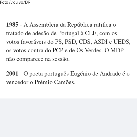
Foto Arquivo/DR
1985
- A Assembleia da República ratifica o
tratado de adesão de Portugal à CEE, com os
votos favoráveis do PS, PSD, CDS, ASDI e UEDS,
os votos contra do PCP e de Os Verdes. O MDP
não comparece na sessão.
2001
- O poeta português Eugénio de Andrade é o
vencedor o Prémio Camões.