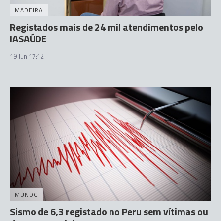
MADEIRA
Registados mais de 24 mil atendimentos pelo
IASAÚDE
19 Jun 17:12
MUNDO
Sismo de 6,3 registado no Peru sem vítimas ou