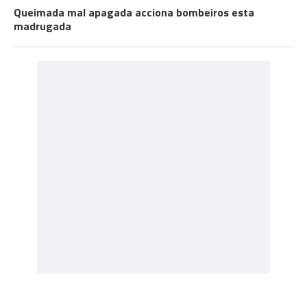
Queimada mal apagada acciona bombeiros esta
madrugada