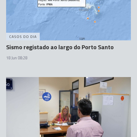
CASOS DO DIA
Sismo registado ao largo do Porto Santo
18 Jun 08:28