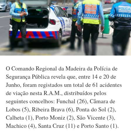
O Comando Regional da Madeira da Polícia de
Segurança Pública revela que, entre 14 e 20 de
Junho, foram registados um total de 61 acidentes
de viação nesta R.A.M., distribuídos pelos
seguintes concelhos: Funchal (26), Câmara de
Lobos (5), Ribeira Brava (6), Ponta do Sol (2),
Calheta (1), Porto Moniz (2), São Vicente (3),
Machico (4), Santa Cruz (11) e Porto Santo (1).