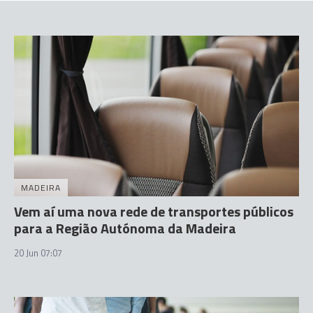
MADEIRA
Vem aí uma nova rede de transportes públicos
para a Região Autónoma da Madeira
20 Jun 07:07