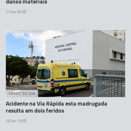
danos materiais
17 Jun 03:00
CASOS DO DIA
Acidente na Via Rápida esta madrugada
resulta em dois feridos
16 Jun 13:00