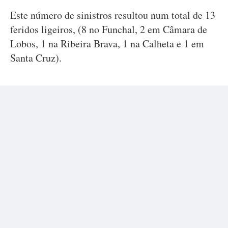
Este número de sinistros resultou num total de 13
feridos ligeiros, (8 no Funchal, 2 em Câmara de
Lobos, 1 na Ribeira Brava, 1 na Calheta e 1 em
Santa Cruz).