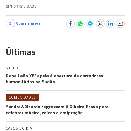
SINISTRALIDADE
3
Comentários
Últimas
MUNDO
Papa Leão XIV apela à abertura de corredores
humanitários no Sudão
COMUNIDADES
Sandra&Ricardo regressam à Ribeira Brava para
celebrar música, raízes e emigração
CASOS DO DIA