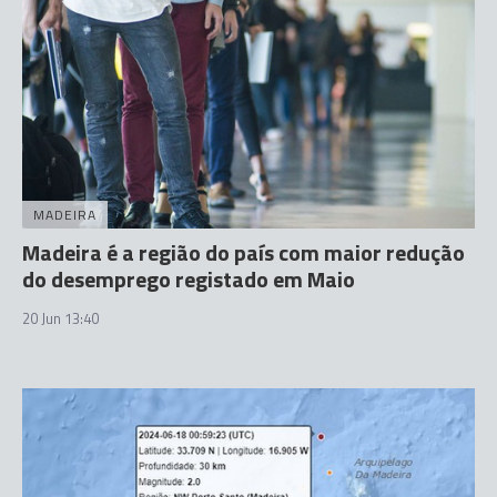
MADEIRA
Madeira é a região do país com maior redução
do desemprego registado em Maio
20 Jun 13:40