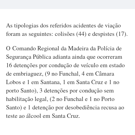
As tipologias dos referidos acidentes de viação
foram as seguintes: colisões (44) e despistes (17).
O Comando Regional da Madeira da Polícia de
Segurança Pública adianta ainda que ocorreram
16
detenções por condução de veículo em estado
de embriaguez, (9 no Funchal, 4 em Câmara
Lobos e 1 em Santana, 1 em Santa Cruz e 1 no
porto Santo), 3 detenções por condução sem
habilitação legal, (2 no Funchal e 1 no Porto
Santo) e 1 detenção por desobediência recusa ao
teste ao álcool em Santa Cruz.