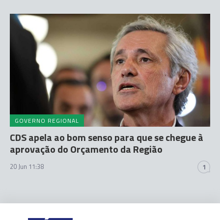
GOVERNO REGIONAL
CDS apela ao bom senso para que se chegue à
aprovação do Orçamento da Região
20 Jun 11:38
1