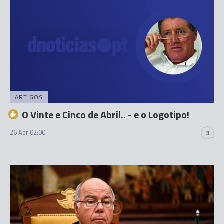
ARTIGOS
O Vinte e Cinco de Abril.. - e o Logotipo!
26 Abr 02:00
3