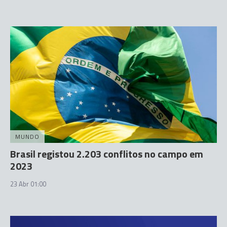
MUNDO
Brasil registou 2.203 conflitos no campo em
2023
23 Abr 01:00