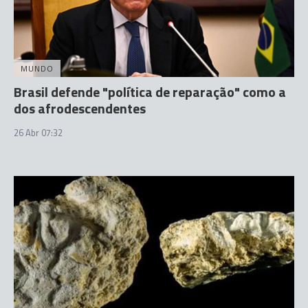
MUNDO
Brasil defende "política de reparação" como a
dos afrodescendentes
26 Abr 07:32