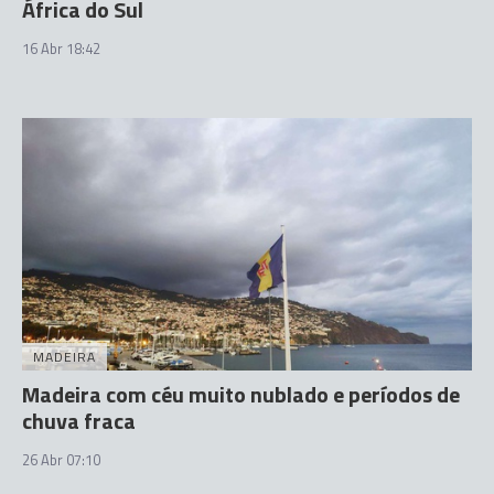
África do Sul
16 Abr 18:42
MADEIRA
Madeira com céu muito nublado e períodos de
chuva fraca
26 Abr 07:10