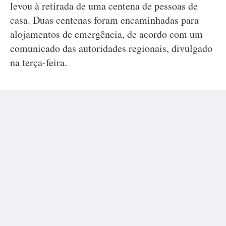
levou à retirada de uma centena de pessoas de
casa. Duas centenas foram encaminhadas para
alojamentos de emergência, de acordo com um
comunicado das autoridades regionais, divulgado
na terça-feira.