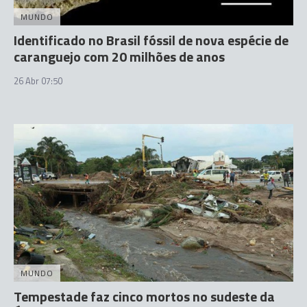
MUNDO
Identificado no Brasil fóssil de nova espécie de
caranguejo com 20 milhões de anos
26 Abr 07:50
MUNDO
Tempestade faz cinco mortos no sudeste da