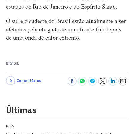
estados do Rio de Janeiro e do Espírito Santo.
O sul e o sudeste do Brasil estão atualmente a ser
afetados pela chegada de uma frente fria depois
de uma onda de calor extremo.
BRASIL
0
Comentários
Últimas
PAÍS