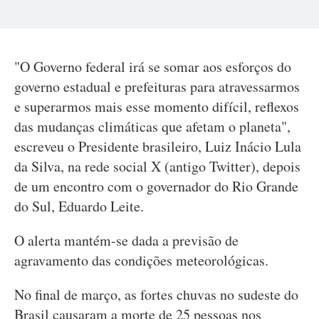
"O Governo federal irá se somar aos esforços do
governo estadual e prefeituras para atravessarmos
e superarmos mais esse momento difícil, reflexos
das mudanças climáticas que afetam o planeta",
escreveu o Presidente brasileiro, Luiz Inácio Lula
da Silva, na rede social X (antigo Twitter), depois
de um encontro com o governador do Rio Grande
do Sul, Eduardo Leite.
O alerta mantém-se dada a previsão de
agravamento das condições meteorológicas.
No final de março, as fortes chuvas no sudeste do
Brasil causaram a morte de 25 pessoas nos