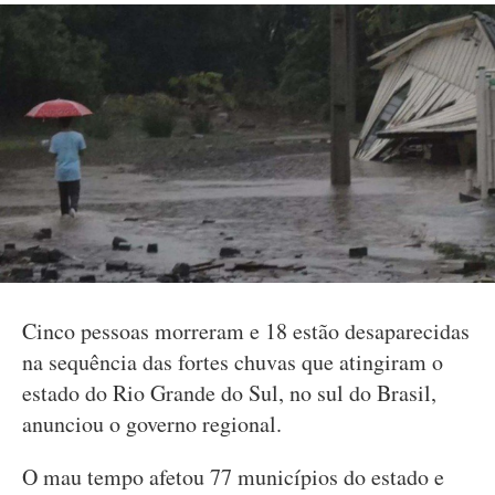
Cinco pessoas morreram e 18 estão desaparecidas
na sequência das fortes chuvas que atingiram o
estado do Rio Grande do Sul, no sul do Brasil,
anunciou o governo regional.
O mau tempo afetou 77 municípios do estado e