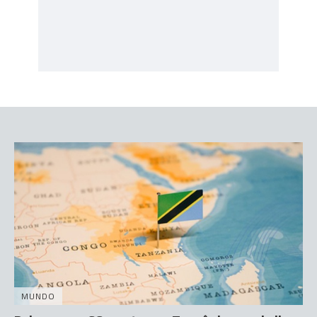
MUNDO