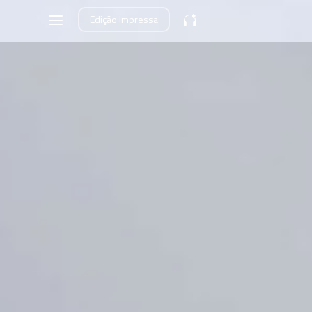
Edição
Impressa