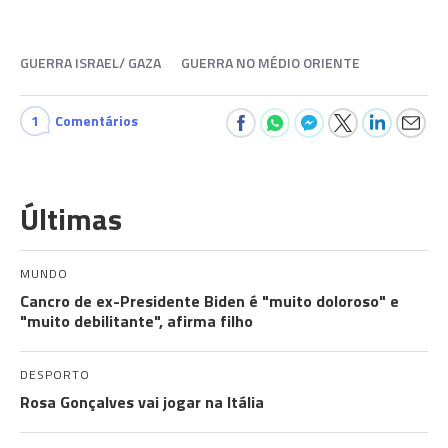
GUERRA ISRAEL/ GAZA
GUERRA NO MÉDIO ORIENTE
1
Comentários
Últimas
MUNDO
Cancro de ex-Presidente Biden é "muito doloroso" e
"muito debilitante", afirma filho
DESPORTO
Rosa Gonçalves vai jogar na Itália