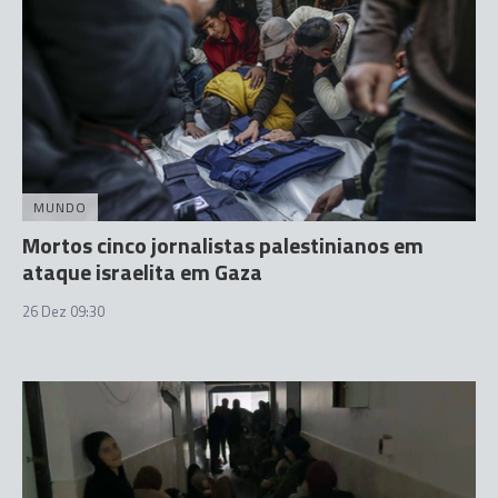
MUNDO
Mortos cinco jornalistas palestinianos em
ataque israelita em Gaza
26 Dez 09:30