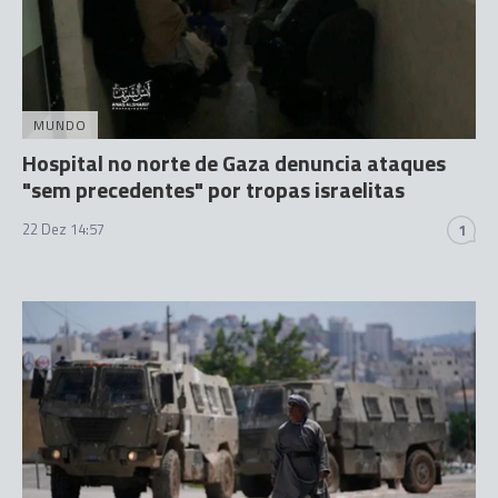
MUNDO
Hospital no norte de Gaza denuncia ataques
"sem precedentes" por tropas israelitas
22 Dez 14:57
1