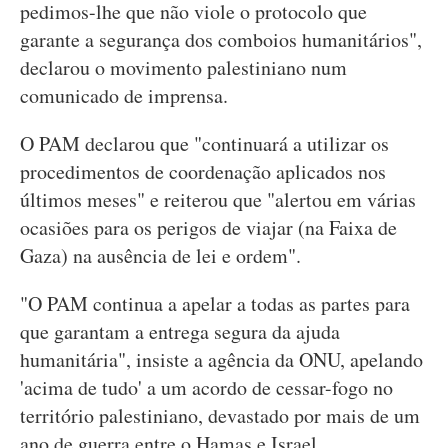
pedimos-lhe que não viole o protocolo que
garante a segurança dos comboios humanitários",
declarou o movimento palestiniano num
comunicado de imprensa.
O PAM declarou que "continuará a utilizar os
procedimentos de coordenação aplicados nos
últimos meses" e reiterou que "alertou em várias
ocasiões para os perigos de viajar (na Faixa de
Gaza) na ausência de lei e ordem".
"O PAM continua a apelar a todas as partes para
que garantam a entrega segura da ajuda
humanitária", insiste a agência da ONU, apelando
'acima de tudo' a um acordo de cessar-fogo no
território palestiniano, devastado por mais de um
ano de guerra entre o Hamas e Israel.