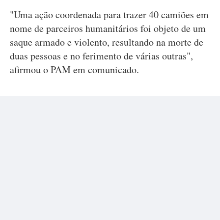
"Uma ação coordenada para trazer 40 camiões em
nome de parceiros humanitários foi objeto de um
saque armado e violento, resultando na morte de
duas pessoas e no ferimento de várias outras",
afirmou o PAM em comunicado.