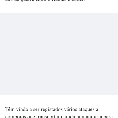
Têm vindo a ser registados vários ataques a
comboios que transportam ajuda humanitária para