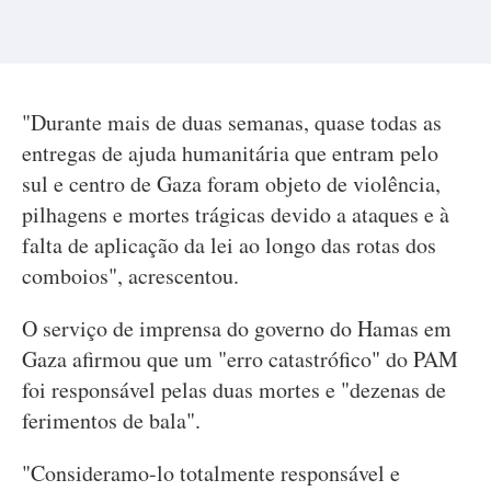
"Durante mais de duas semanas, quase todas as
entregas de ajuda humanitária que entram pelo
sul e centro de Gaza foram objeto de violência,
pilhagens e mortes trágicas devido a ataques e à
falta de aplicação da lei ao longo das rotas dos
comboios", acrescentou.
O serviço de imprensa do governo do Hamas em
Gaza afirmou que um "erro catastrófico" do PAM
foi responsável pelas duas mortes e "dezenas de
ferimentos de bala".
"Consideramo-lo totalmente responsável e