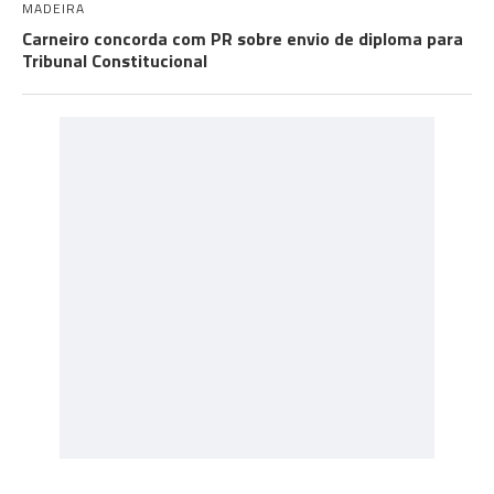
MADEIRA
Carneiro concorda com PR sobre envio de diploma para
Tribunal Constitucional