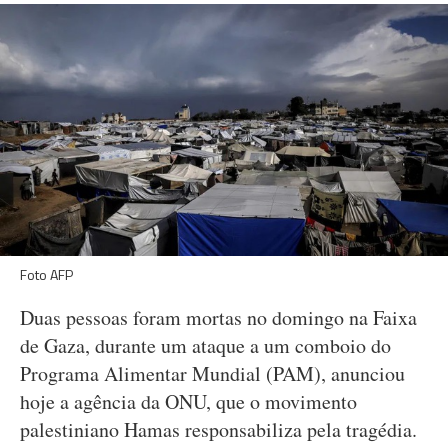
Foto AFP
Duas pessoas foram mortas no domingo na Faixa
de Gaza, durante um ataque a um comboio do
Programa Alimentar Mundial (PAM), anunciou
hoje a agência da ONU, que o movimento
palestiniano Hamas responsabiliza pela tragédia.