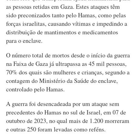
as pessoas retidas em Gaza. Estes ataques têm
sido preconizados tanto pelo Hamas, como pelas
forças israelitas, causando vítimas e impedindo a
distribuição de mantimentos e medicamentos
para o enclave.
O número total de mortos desde o início da guerra
na Faixa de Gaza já ultrapassa as 45 mil pessoas,
70% dos quais são mulheres e crianças, segundo a
contagem do Ministério da Saúde do enclave,
controlado pelo Hamas.
A guerra foi desencadeada por um ataque sem
precedentes do Hamas no sul de Israel, em 07 de
outubro de 2023, no qual mais de 1.200 morreram
e outras 250 foram levadas como reféns.