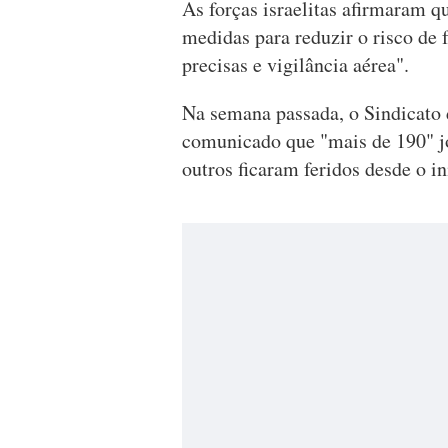
As forças israelitas afirmaram q
medidas para reduzir o risco de 
precisas e vigilância aérea".
Na semana passada, o Sindicato 
comunicado que "mais de 190" jo
outros ficaram feridos desde o in