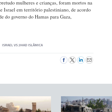
obretudo mulheres e crianças, foram mortos na
e Israel em território palestiniano, de acordo
de do governo do Hamas para Gaza,
ISRAEL VS JIHAD ISLÂMICA