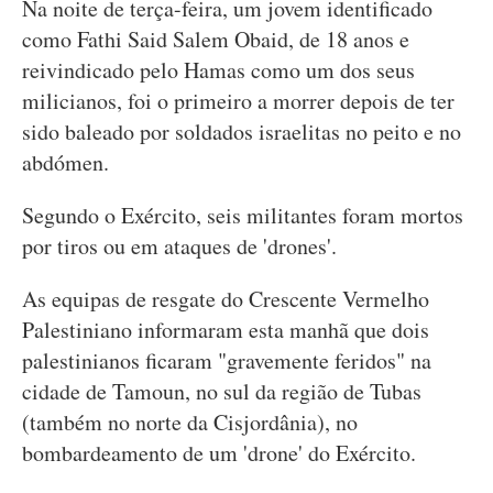
Na noite de terça-feira, um jovem identificado
como Fathi Said Salem Obaid, de 18 anos e
reivindicado pelo Hamas como um dos seus
milicianos, foi o primeiro a morrer depois de ter
sido baleado por soldados israelitas no peito e no
abdómen.
Segundo o Exército, seis militantes foram mortos
por tiros ou em ataques de 'drones'.
As equipas de resgate do Crescente Vermelho
Palestiniano informaram esta manhã que dois
palestinianos ficaram "gravemente feridos" na
cidade de Tamoun, no sul da região de Tubas
(também no norte da Cisjordânia), no
bombardeamento de um 'drone' do Exército.