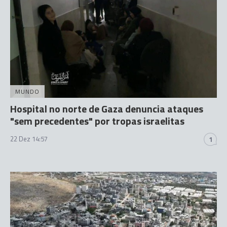
MUNDO
Hospital no norte de Gaza denuncia ataques
"sem precedentes" por tropas israelitas
22 Dez 14:57
1