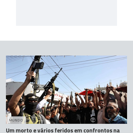
MUNDO
Um morto e vários feridos em confrontos na