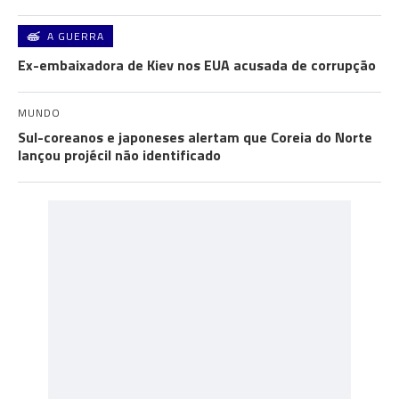
A GUERRA
Ex-embaixadora de Kiev nos EUA acusada de corrupção
MUNDO
Sul-coreanos e japoneses alertam que Coreia do Norte
lançou projécil não identificado