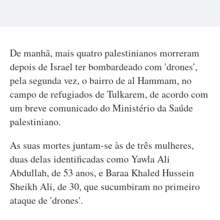
De manhã, mais quatro palestinianos morreram
depois de Israel ter bombardeado com 'drones',
pela segunda vez, o bairro de al Hammam, no
campo de refugiados de Tulkarem, de acordo com
um breve comunicado do Ministério da Saúde
palestiniano.
As suas mortes juntam-se às de três mulheres,
duas delas identificadas como Yawla Ali
Abdullah, de 53 anos, e Baraa Khaled Hussein
Sheikh Ali, de 30, que sucumbiram no primeiro
ataque de 'drones'.