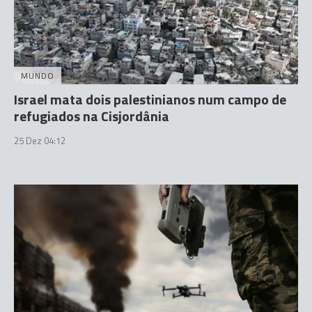
MUNDO
Israel mata dois palestinianos num campo de
refugiados na Cisjordânia
25 Dez 04:12