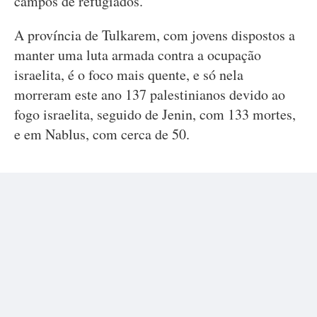
campos de refugiados.
A província de Tulkarem, com jovens dispostos a
manter uma luta armada contra a ocupação
israelita, é o foco mais quente, e só nela
morreram este ano 137 palestinianos devido ao
fogo israelita, seguido de Jenin, com 133 mortes,
e em Nablus, com cerca de 50.