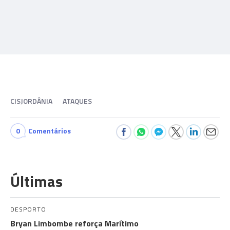
CISJORDÂNIA
ATAQUES
0
Comentários
Últimas
DESPORTO
Bryan Limbombe reforça Marítimo