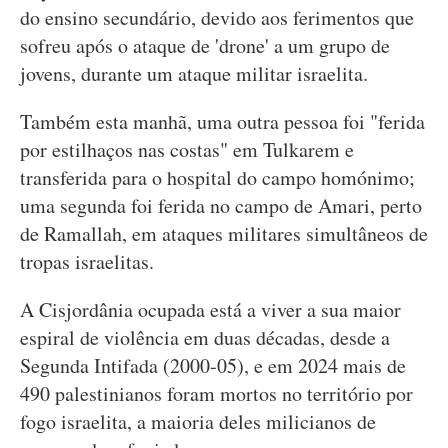
do ensino secundário, devido aos ferimentos que
sofreu após o ataque de 'drone' a um grupo de
jovens, durante um ataque militar israelita.
Também esta manhã, uma outra pessoa foi "ferida
por estilhaços nas costas" em Tulkarem e
transferida para o hospital do campo homónimo;
uma segunda foi ferida no campo de Amari, perto
de Ramallah, em ataques militares simultâneos de
tropas israelitas.
A Cisjordânia ocupada está a viver a sua maior
espiral de violência em duas décadas, desde a
Segunda Intifada (2000-05), e em 2024 mais de
490 palestinianos foram mortos no território por
fogo israelita, a maioria deles milicianos de