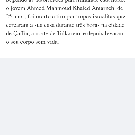
o jovem Ahmed Mahmoud Khaled Amarneh, de
25 anos, foi morto a tiro por tropas israelitas que
cercaram a sua casa durante três horas na cidade
de Qaffin, a norte de Tulkarem, e depois levaram
o seu corpo sem vida.