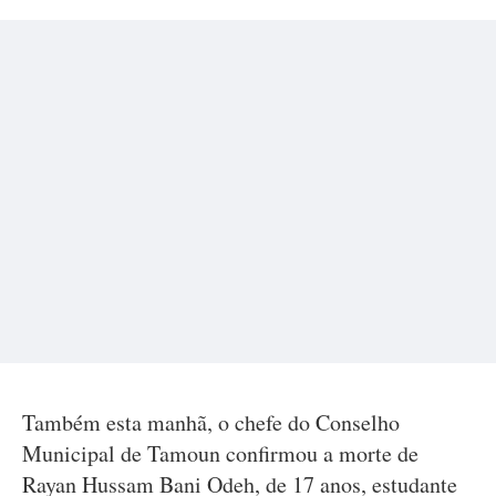
Também esta manhã, o chefe do Conselho
Municipal de Tamoun confirmou a morte de
Rayan Hussam Bani Odeh, de 17 anos, estudante