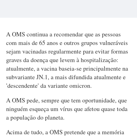
A OMS continua a recomendar que as pessoas
com mais de 65 anos e outros grupos vulneráveis
sejam vacinadas regularmente para evitar formas
graves da doença que levem à hospitalização:
atualmente, a vacina baseia-se principalmente na
subvariante JN.1, a mais difundida atualmente e
'descendente' da variante omicron.
A OMS pede, sempre que tem oportunidade, que
ninguém esqueça um vírus que afetou quase toda
a população do planeta.
Acima de tudo, a OMS pretende que a memória