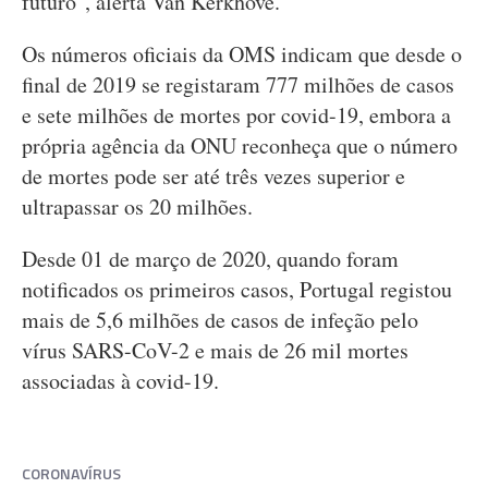
futuro", alerta Van Kerkhove.
Os números oficiais da OMS indicam que desde o
final de 2019 se registaram 777 milhões de casos
e sete milhões de mortes por covid-19, embora a
própria agência da ONU reconheça que o número
de mortes pode ser até três vezes superior e
ultrapassar os 20 milhões.
Desde 01 de março de 2020, quando foram
notificados os primeiros casos, Portugal registou
mais de 5,6 milhões de casos de infeção pelo
vírus SARS-CoV-2 e mais de 26 mil mortes
associadas à covid-19.
CORONAVÍRUS