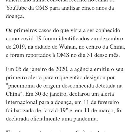
YouTube da OMS para analisar cinco anos da
doença.
Os primeiros casos do que viria a ser conhecido
como covid-19 foram identificados em dezembro
de 2019, na cidade de Wuhan, no centro da China,
e foram reportados à OMS no dia 31 desse mês.
Em 05 de janeiro de 2020, a agência emitiu o seu
primeiro alerta para o que então designou por
"pneumonia de origem desconhecida detetada na
China". Em 30 de janeiro, declarou um alerta
internacional para a doença, em 11 de fevereiro
foi batizada de "covid-19" e, em 11 de março, foi
declarada oficialmente uma pandemia.