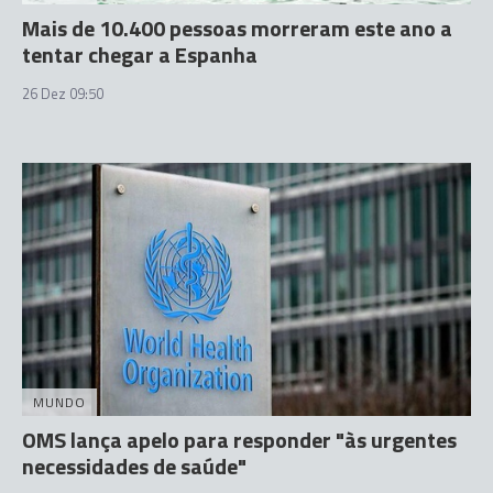
Mais de 10.400 pessoas morreram este ano a
tentar chegar a Espanha
26 Dez 09:50
MUNDO
OMS lança apelo para responder "às urgentes
necessidades de saúde"