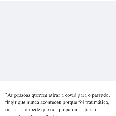
"As pessoas querem atirar a covid para o passado,
fingir que nunca aconteceu porque foi traumático,
mas isso impede que nos preparemos para o