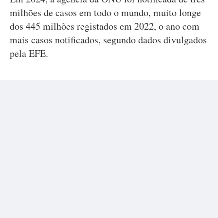
milhões de casos em todo o mundo, muito longe
dos 445 milhões registados em 2022, o ano com
mais casos notificados, segundo dados divulgados
pela EFE.