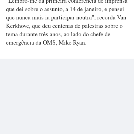
"Lembro-me da primeira conferência de imprensa
que dei sobre o assunto, a 14 de janeiro, e pensei
que nunca mais ia participar noutra", recorda Van
Kerkhove, que deu centenas de palestras sobre o
tema durante três anos, ao lado do chefe de
emergência da OMS, Mike Ryan.