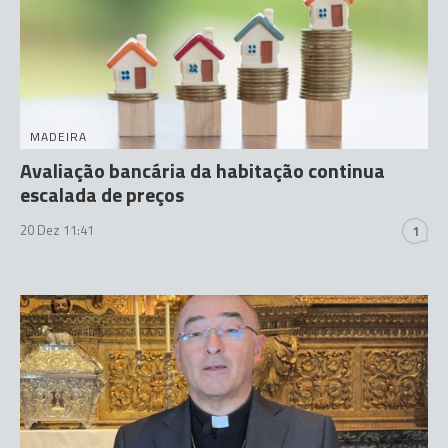
MADEIRA
Avaliação bancária da habitação continua
escalada de preços
20 Dez 11:41
1