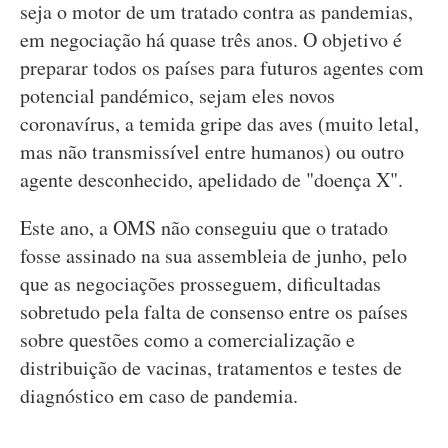
seja o motor de um tratado contra as pandemias,
em negociação há quase três anos. O objetivo é
preparar todos os países para futuros agentes com
potencial pandémico, sejam eles novos
coronavírus, a temida gripe das aves (muito letal,
mas não transmissível entre humanos) ou outro
agente desconhecido, apelidado de "doença X".
Este ano, a OMS não conseguiu que o tratado
fosse assinado na sua assembleia de junho, pelo
que as negociações prosseguem, dificultadas
sobretudo pela falta de consenso entre os países
sobre questões como a comercialização e
distribuição de vacinas, tratamentos e testes de
diagnóstico em caso de pandemia.