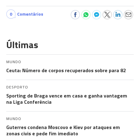
0
Comentários
Últimas
MUNDO
Ceuta: Número de corpos recuperados sobre para 82
DESPORTO
Sporting de Braga vence em casa e ganha vantagem
na Liga Conferência
MUNDO
Guterres condena Moscovo e Kiev por ataques em
zonas civis e pede fim imediato