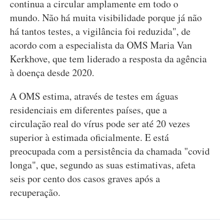
continua a circular amplamente em todo o
mundo. Não há muita visibilidade porque já não
há tantos testes, a vigilância foi reduzida", de
acordo com a especialista da OMS Maria Van
Kerkhove, que tem liderado a resposta da agência
à doença desde 2020.
A OMS estima, através de testes em águas
residenciais em diferentes países, que a
circulação real do vírus pode ser até 20 vezes
superior à estimada oficialmente. E está
preocupada com a persistência da chamada "covid
longa", que, segundo as suas estimativas, afeta
seis por cento dos casos graves após a
recuperação.