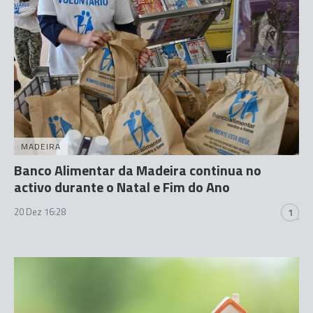
MADEIRA
Banco Alimentar da Madeira continua no
activo durante o Natal e Fim do Ano
20 Dez 16:28
1