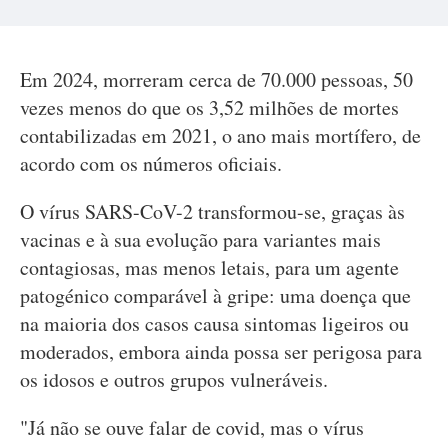
Em 2024, morreram cerca de 70.000 pessoas, 50
vezes menos do que os 3,52 milhões de mortes
contabilizadas em 2021, o ano mais mortífero, de
acordo com os números oficiais.
O vírus SARS-CoV-2 transformou-se, graças às
vacinas e à sua evolução para variantes mais
contagiosas, mas menos letais, para um agente
patogénico comparável à gripe: uma doença que
na maioria dos casos causa sintomas ligeiros ou
moderados, embora ainda possa ser perigosa para
os idosos e outros grupos vulneráveis.
"Já não se ouve falar de covid, mas o vírus