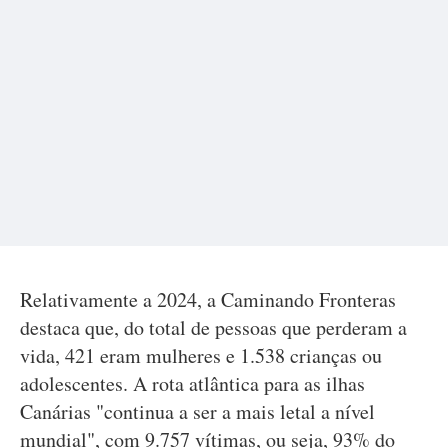
Relativamente a 2024, a Caminando Fronteras
destaca que, do total de pessoas que perderam a
vida, 421 eram mulheres e 1.538 crianças ou
adolescentes. A rota atlântica para as ilhas
Canárias "continua a ser a mais letal a nível
mundial", com 9.757 vítimas, ou seja, 93% do