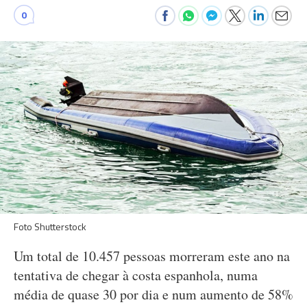
0
Foto Shutterstock
Um total de 10.457 pessoas morreram este ano na
tentativa de chegar à costa espanhola, numa
média de quase 30 por dia e num aumento de 58%