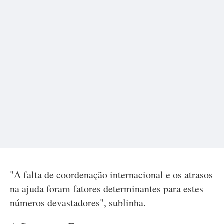
"A falta de coordenação internacional e os atrasos
na ajuda foram fatores determinantes para estes
números devastadores", sublinha.