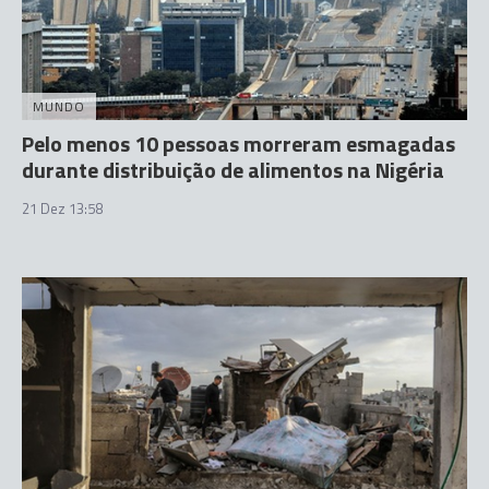
MUNDO
Pelo menos 10 pessoas morreram esmagadas
durante distribuição de alimentos na Nigéria
21 Dez 13:58