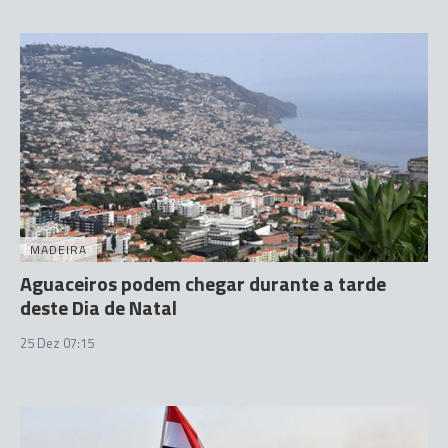
MADEIRA
Aguaceiros podem chegar durante a tarde
deste Dia de Natal
25 Dez 07:15