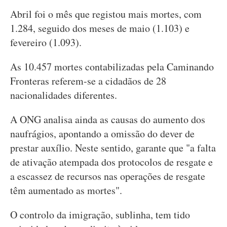
Abril foi o mês que registou mais mortes, com
1.284, seguido dos meses de maio (1.103) e
fevereiro (1.093).
As 10.457 mortes contabilizadas pela Caminando
Fronteras referem-se a cidadãos de 28
nacionalidades diferentes.
A ONG analisa ainda as causas do aumento dos
naufrágios, apontando a omissão do dever de
prestar auxílio. Neste sentido, garante que "a falta
de ativação atempada dos protocolos de resgate e
a escassez de recursos nas operações de resgate
têm aumentado as mortes".
O controlo da imigração, sublinha, tem tido