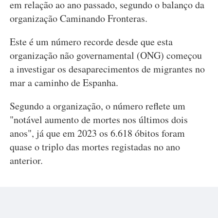
em relação ao ano passado, segundo o balanço da
organização Caminando Fronteras.
Este é um número recorde desde que esta
organização não governamental (ONG) começou
a investigar os desaparecimentos de migrantes no
mar a caminho de Espanha.
Segundo a organização, o número reflete um
"notável aumento de mortes nos últimos dois
anos", já que em 2023 os 6.618 óbitos foram
quase o triplo das mortes registadas no ano
anterior.