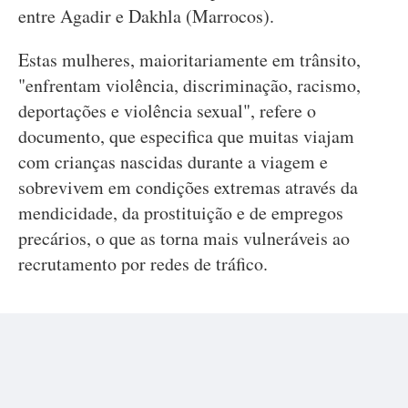
entre Agadir e Dakhla (Marrocos).
Estas mulheres, maioritariamente em trânsito,
"enfrentam violência, discriminação, racismo,
deportações e violência sexual", refere o
documento, que especifica que muitas viajam
com crianças nascidas durante a viagem e
sobrevivem em condições extremas através da
mendicidade, da prostituição e de empregos
precários, o que as torna mais vulneráveis ao
recrutamento por redes de tráfico.