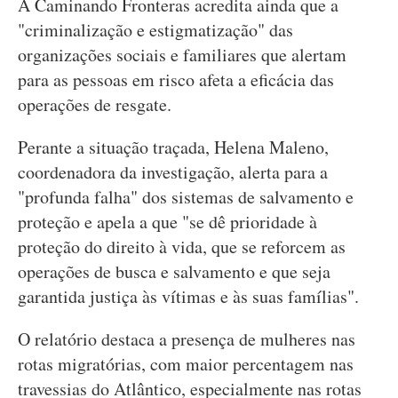
A Caminando Fronteras acredita ainda que a
"criminalização e estigmatização" das
organizações sociais e familiares que alertam
para as pessoas em risco afeta a eficácia das
operações de resgate.
Perante a situação traçada, Helena Maleno,
coordenadora da investigação, alerta para a
"profunda falha" dos sistemas de salvamento e
proteção e apela a que "se dê prioridade à
proteção do direito à vida, que se reforcem as
operações de busca e salvamento e que seja
garantida justiça às vítimas e às suas famílias".
O relatório destaca a presença de mulheres nas
rotas migratórias, com maior percentagem nas
travessias do Atlântico, especialmente nas rotas