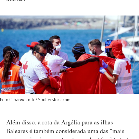
Foto Canary4stock / Shutterstock.com
Além disso, a rota da Argélia para as ilhas
Baleares é também considerada uma das "mais