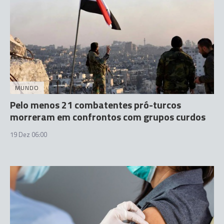
MUNDO
Pelo menos 21 combatentes pró-turcos
morreram em confrontos com grupos curdos
19 Dez 06:00