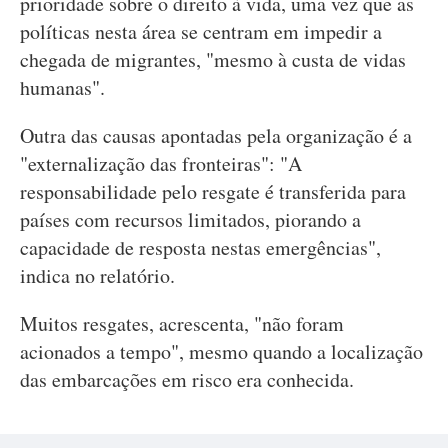
prioridade sobre o direito à vida, uma vez que as
políticas nesta área se centram em impedir a
chegada de migrantes, "mesmo à custa de vidas
humanas".
Outra das causas apontadas pela organização é a
"externalização das fronteiras": "A
responsabilidade pelo resgate é transferida para
países com recursos limitados, piorando a
capacidade de resposta nestas emergências",
indica no relatório.
Muitos resgates, acrescenta, "não foram
acionados a tempo", mesmo quando a localização
das embarcações em risco era conhecida.