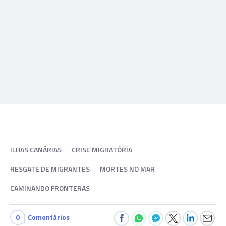
ILHAS CANÁRIAS
CRISE MIGRATÓRIA
RESGATE DE MIGRANTES
MORTES NO MAR
CAMINANDO FRONTERAS
0
Comentários