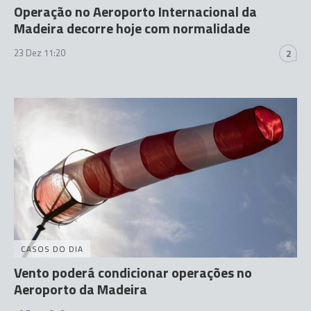
Operação no Aeroporto Internacional da
Madeira decorre hoje com normalidade
23 Dez 11:20
2
CASOS DO DIA
Vento poderá condicionar operações no
Aeroporto da Madeira