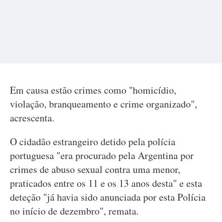
Em causa estão crimes como "homicídio,
violação, branqueamento e crime organizado",
acrescenta.
O cidadão estrangeiro detido pela polícia
portuguesa "era procurado pela Argentina por
crimes de abuso sexual contra uma menor,
praticados entre os 11 e os 13 anos desta" e esta
deteção "já havia sido anunciada por esta Polícia
no início de dezembro", remata.