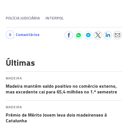
POLÍCIA JUDICIÁRIA
INTERPOL
0
Comentários
Últimas
MADEIRA
Madeira mantém saldo positivo no comércio externo,
mas excedente cai para 65,4 milhões no 1.º semestre
MADEIRA
Prémio de Mérito Jovem leva dois madeirenses à
Catalunha