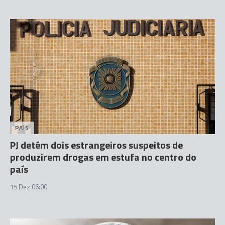
PAÍS
PJ detém dois estrangeiros suspeitos de
produzirem drogas em estufa no centro do
país
15 Dez 06:00