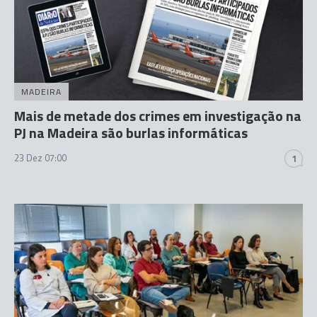
MADEIRA
Mais de metade dos crimes em investigação na
PJ na Madeira são burlas informáticas
23 Dez 07:00
1