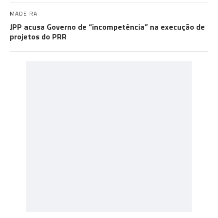
MADEIRA
JPP acusa Governo de “incompetência” na execução de
projetos do PRR