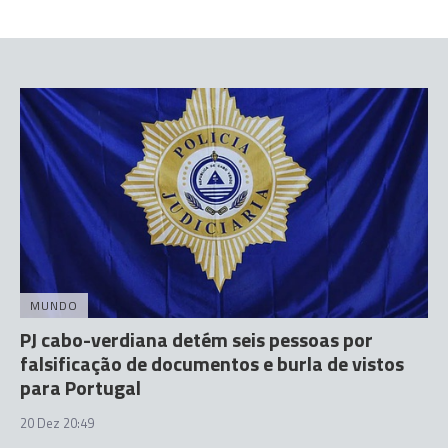
MUNDO
PJ cabo-verdiana detém seis pessoas por
falsificação de documentos e burla de vistos
para Portugal
20 Dez 20:49