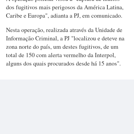
dos fugitivos mais perigosos da América Latina,
Caribe e Europa", adianta a PJ, em comunicado.
Nesta operação, realizada através da Unidade de
Informação Criminal, a PJ "localizou e deteve na
zona norte do país, um destes fugitivos, de um
total de 150 com alerta vermelho da Interpol,
alguns dos quais procurados desde há 15 anos".