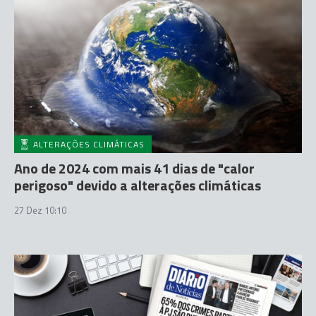
ALTERAÇÕES CLIMÁTICAS
Ano de 2024 com mais 41 dias de "calor
perigoso" devido a alterações climáticas
27 Dez 10:10