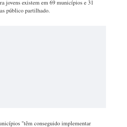
ra jovens existem em 69 municípios e 31
as público partilhado.
unicípios "têm conseguido implementar