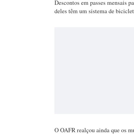
Descontos em passes mensais pa
deles têm um sistema de biciclet
O OAFR realçou ainda que os m