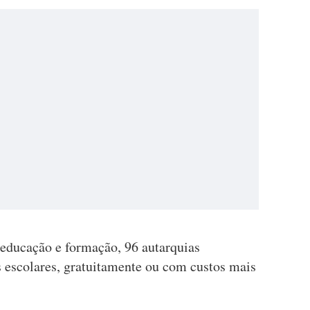
educação e formação, 96 autarquias
 escolares, gratuitamente ou com custos mais