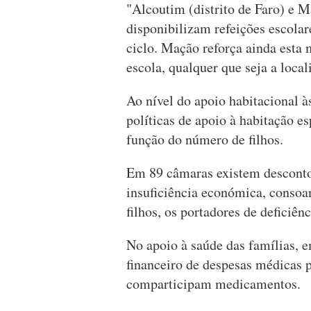
"Alcoutim (distrito de Faro) e M
disponibilizam refeições escolare
ciclo. Mação reforça ainda esta 
escola, qualquer que seja a local
Ao nível do apoio habitacional à
políticas de apoio à habitação e
função do número de filhos.
Em 89 câmaras existem descontos
insuficiência económica, consoa
filhos, os portadores de deficiênc
No apoio à saúde das famílias, 
financeiro de despesas médicas 
comparticipam medicamentos.