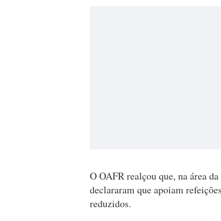
O OAFR realçou que, na área da 
declararam que apoiam refeições
reduzidos.