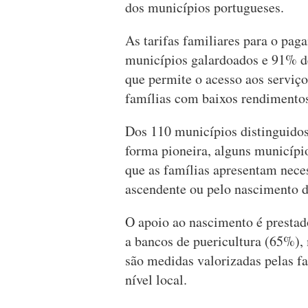
dos municípios portugueses.
As tarifas familiares para o pa
municípios galardoados e 91% d
que permite o acesso aos serviço
famílias com baixos rendimento
Dos 110 municípios distinguidos
forma pioneira, alguns municíp
que as famílias apresentam nec
ascendente ou pelo nascimento d
O apoio ao nascimento é presta
a bancos de puericultura (65%),
são medidas valorizadas pelas fa
nível local.