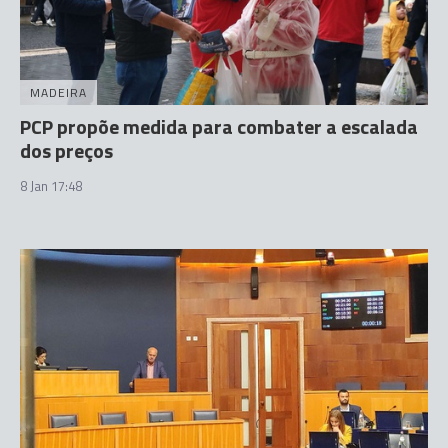
MADEIRA
PCP propõe medida para combater a escalada
dos preços
8 Jan 17:48