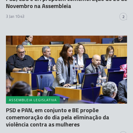
Novembro na Assembleia
3 Jan 10:43
2
ASSEMBLEIA LEGISLATIVA
PSD e PAN, em conjunto e BE propõe
comemoração do dia pela eliminação da
violência contra as mulheres