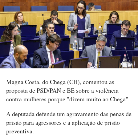
Magna Costa, do Chega (CH), comentou as
proposta de PSD/PAN e BE sobre a violência
contra mulheres porque "dizem muito ao Chega".
A deputada defende um agravamento das penas de
prisão para agressores e a aplicação de prisão
preventiva.