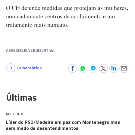
O CH defende medidas que protejam as mulheres,
nomeadamente centros de acolhimento e um
tratamento mais humano.
ASSEMBLEIA LEGISLATIVA
0
Comentários
Últimas
MADEIRA
Líder do PSD/Madeira em paz com Montenegro mas
sem medo de desentendimentos