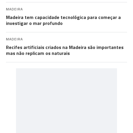
MADEIRA
Madeira tem capacidade tecnológica para começar a
investigar o mar profundo
MADEIRA
Recifes artificiais criados na Madeira são importantes
mas não replicam os naturais