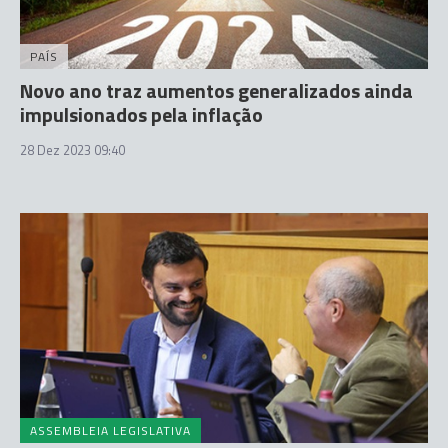
PAÍS
Novo ano traz aumentos generalizados ainda
impulsionados pela inflação
28 Dez 2023 09:40
ASSEMBLEIA LEGISLATIVA