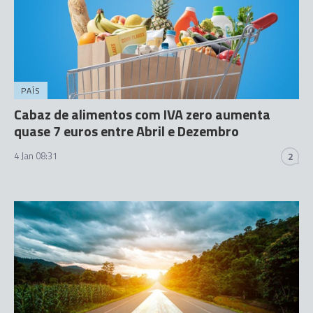
PAÍS
Cabaz de alimentos com IVA zero aumenta
quase 7 euros entre Abril e Dezembro
4 Jan 08:31
2