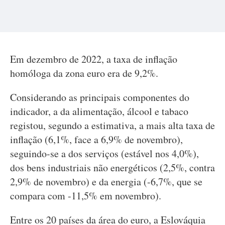
Em dezembro de 2022, a taxa de inflação
homóloga da zona euro era de 9,2%.
Considerando as principais componentes do
indicador, a da alimentação, álcool e tabaco
registou, segundo a estimativa, a mais alta taxa de
inflação (6,1%, face a 6,9% de novembro),
seguindo-se a dos serviços (estável nos 4,0%),
dos bens industriais não energéticos (2,5%, contra
2,9% de novembro) e da energia (-6,7%, que se
compara com -11,5% em novembro).
Entre os 20 países da área do euro, a Eslováquia