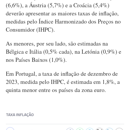
(6,6%), a Áustria (5,7%) e a Croácia (5,4%)
deverão apresentar as maiores taxas de inflação,
medidas pelo Índice Harmonizado dos Preços no
Consumidor (IHPC).
As menores, por seu lado, são estimadas na
Bélgica e Itália (0,5% cada), na Letónia (0,9%) e
nos Países Baixos (1,0%).
Em Portugal, a taxa de inflação de dezembro de
2023, medida pelo IHPC, é estimada em 1,8%, a
quinta menor entre os países da zona euro.
TAXA INFLAÇÃO