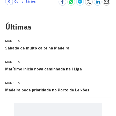
0
Comentários
Últimas
MADEIRA
Sábado de muito calor na Madeira
MADEIRA
Marítimo inicia nova caminhada na I Liga
MADEIRA
Madeira pede prioridade no Porto de Leixões