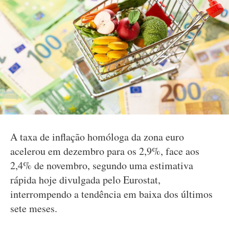
A taxa de inflação homóloga da zona euro
acelerou em dezembro para os 2,9%, face aos
2,4% de novembro, segundo uma estimativa
rápida hoje divulgada pelo Eurostat,
interrompendo a tendência em baixa dos últimos
sete meses.