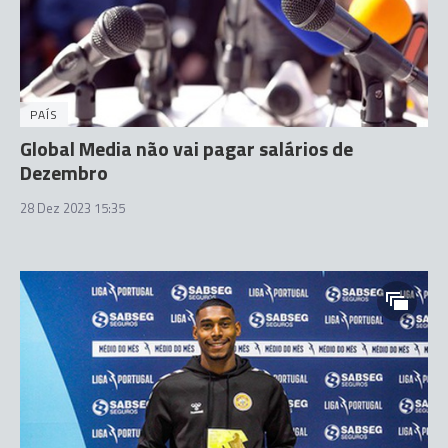
PAÍS
Global Media não vai pagar salários de
Dezembro
28 Dez 2023 15:35