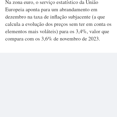
Na zona euro, o serviço estatístico da União
Europeia aponta para um abrandamento em
dezembro na taxa de inflação subjacente (a que
calcula a evolução dos preços sem ter em conta os
elementos mais voláteis) para os 3,4%, valor que
compara com os 3,6% de novembro de 2023.