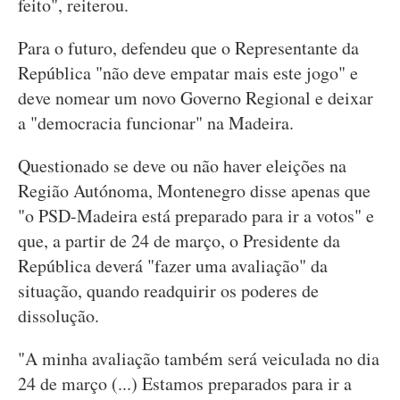
feito", reiterou.
Para o futuro, defendeu que o Representante da
República "não deve empatar mais este jogo" e
deve nomear um novo Governo Regional e deixar
a "democracia funcionar" na Madeira.
Questionado se deve ou não haver eleições na
Região Autónoma, Montenegro disse apenas que
"o PSD-Madeira está preparado para ir a votos" e
que, a partir de 24 de março, o Presidente da
República deverá "fazer uma avaliação" da
situação, quando readquirir os poderes de
dissolução.
"A minha avaliação também será veiculada no dia
24 de março (...) Estamos preparados para ir a