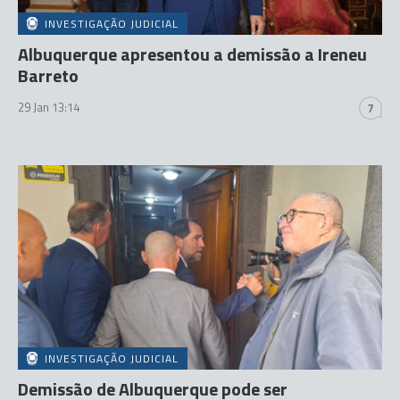
INVESTIGAÇÃO JUDICIAL
Albuquerque apresentou a demissão a Ireneu
Barreto
29 Jan 13:14
7
INVESTIGAÇÃO JUDICIAL
Demissão de Albuquerque pode ser