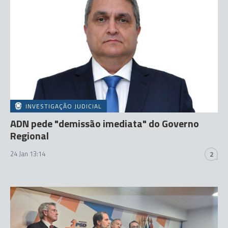
INVESTIGAÇÃO JUDICIAL
ADN pede "demissão imediata" do Governo
Regional
24 Jan 13:14
2