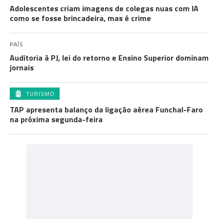
Adolescentes criam imagens de colegas nuas com IA
como se fosse brincadeira, mas é crime
PAÍS
Auditoria à PJ, lei do retorno e Ensino Superior dominam
jornais
TURISMO
TAP apresenta balanço da ligação aérea Funchal-Faro
na próxima segunda-feira