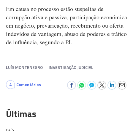
Em causa no processo estão suspeitas de
corrupção ativa e passiva, participação económica
em negócio, prevaricação, recebimento ou oferta
indevidos de vantagem, abuso de poderes e tráfico
de influência, segundo a PJ.
LUÍS MONTENEGRO
INVESTIGAÇÃO JUDICIAL
4
Comentários
Últimas
PAÍS