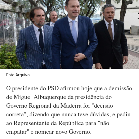
Foto Arquivo
O presidente do PSD afirmou hoje que a demissão
de Miguel Albuquerque da presidência do
Governo Regional da Madeira foi "decisão
correta", dizendo que nunca teve dúvidas, e pediu
ao Representante da República para "não
empatar" e nomear novo Governo.