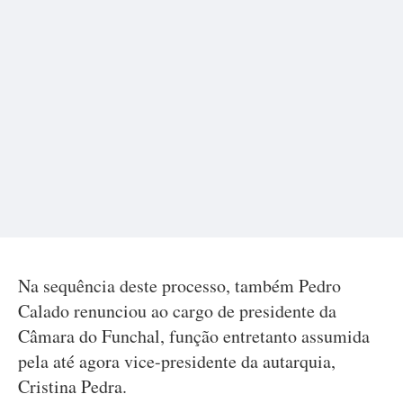
Na sequência deste processo, também Pedro
Calado renunciou ao cargo de presidente da
Câmara do Funchal, função entretanto assumida
pela até agora vice-presidente da autarquia,
Cristina Pedra.