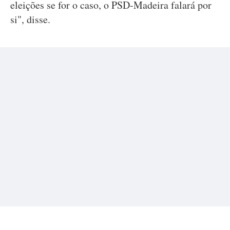
eleições se for o caso, o PSD-Madeira falará por
si", disse.