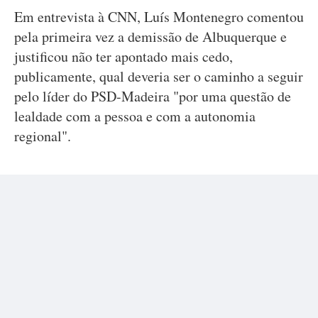
Em entrevista à CNN, Luís Montenegro comentou
pela primeira vez a demissão de Albuquerque e
justificou não ter apontado mais cedo,
publicamente, qual deveria ser o caminho a seguir
pelo líder do PSD-Madeira "por uma questão de
lealdade com a pessoa e com a autonomia
regional".