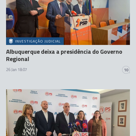
INVESTIGAÇÃO JUDICIAL
Albuquerque deixa a presidência do Governo
Regional
26 Jan 18:07
10