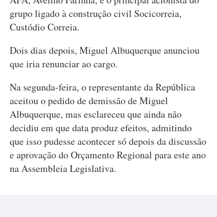
grupo ligado à construção civil Socicorreia,
Custódio Correia.
Dois dias depois, Miguel Albuquerque anunciou
que iria renunciar ao cargo.
Na segunda-feira, o representante da República
aceitou o pedido de demissão de Miguel
Albuquerque, mas esclareceu que ainda não
decidiu em que data produz efeitos, admitindo
que isso pudesse acontecer só depois da discussão
e aprovação do Orçamento Regional para este ano
na Assembleia Legislativa.