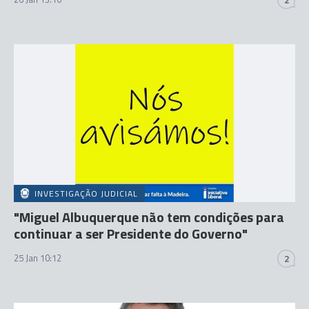
INVESTIGAÇÃO JUDICIAL
"Miguel Albuquerque não tem condições para
continuar a ser Presidente do Governo"
25 Jan 10:12
2