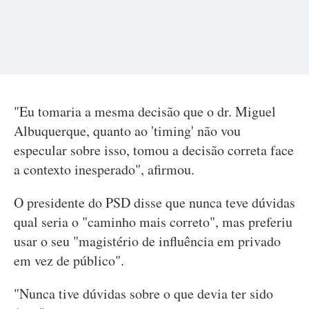
"Eu tomaria a mesma decisão que o dr. Miguel
Albuquerque, quanto ao 'timing' não vou
especular sobre isso, tomou a decisão correta face
a contexto inesperado", afirmou.
O presidente do PSD disse que nunca teve dúvidas
qual seria o "caminho mais correto", mas preferiu
usar o seu "magistério de influência em privado
em vez de público".
"Nunca tive dúvidas sobre o que devia ter sido