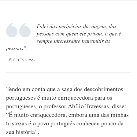
Falei das peripécias da viagem, das
pessoas com quem ele privou, o que é
sempre interessante transmitir às
pessoas”.
Abílio Travessas
Tendo em conta que a saga dos descobrimentos
portugueses é muito enriquecedora para os
portugueses, o professor Abílio Travessas, disse:
“É muito enriquecedora, embora uma das minhas
tristezas é o povo português conheceu pouco da
sua história”.