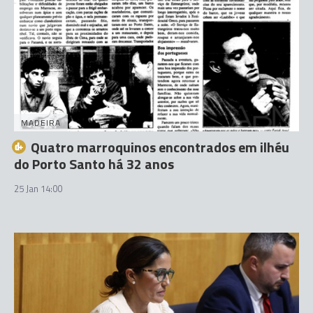
MADEIRA
Quatro marroquinos encontrados em ilhéu
do Porto Santo há 32 anos
25 Jan 14:00