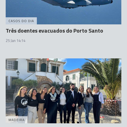
CASOS DO DIA
Três doentes evacuados do Porto Santo
25 Jan 14:14
MADEIRA