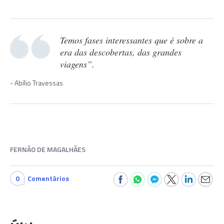
Temos fases interessantes que é sobre a
era das descobertas, das grandes
viagens”.
Abílio Travessas
FERNÃO DE MAGALHÃES
0
Comentários