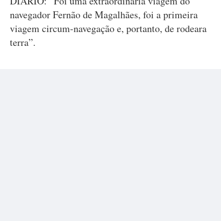
DIÁRIO: “Foi uma extraordinária viagem do
navegador Fernão de Magalhães, foi a primeira
viagem circum-navegação e, portanto, de rodeara
terra”.