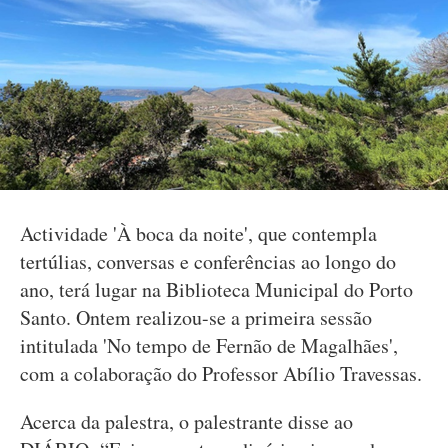
Actividade 'À boca da noite', que contempla
tertúlias, conversas e conferências ao longo do
ano, terá lugar na Biblioteca Municipal do Porto
Santo. Ontem realizou-se a primeira sessão
intitulada 'No tempo de Fernão de Magalhães',
com a colaboração do Professor Abílio Travessas.
Acerca da palestra, o palestrante disse ao