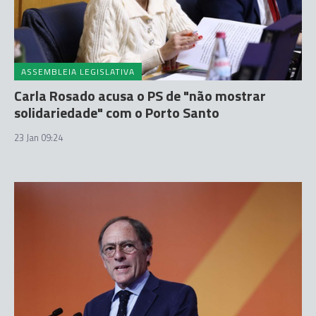
ASSEMBLEIA LEGISLATIVA
Carla Rosado acusa o PS de "não mostrar
solidariedade" com o Porto Santo
23 Jan 09:24