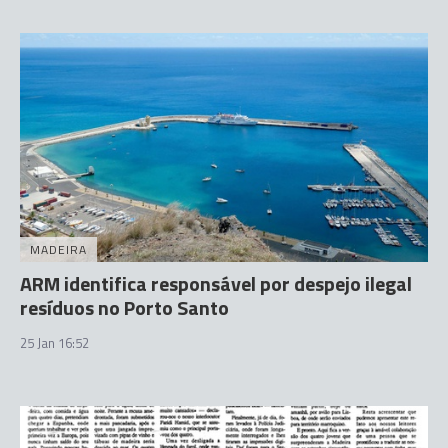
MADEIRA
ARM identifica responsável por despejo ilegal
resíduos no Porto Santo
25 Jan 16:52