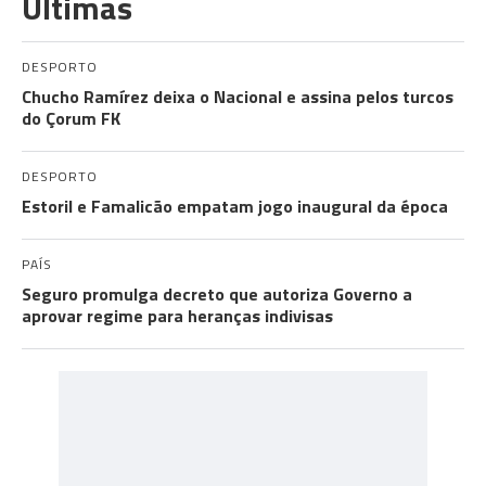
Últimas
DESPORTO
Chucho Ramírez deixa o Nacional e assina pelos turcos
do Çorum FK
DESPORTO
Estoril e Famalicão empatam jogo inaugural da época
PAÍS
Seguro promulga decreto que autoriza Governo a
aprovar regime para heranças indivisas