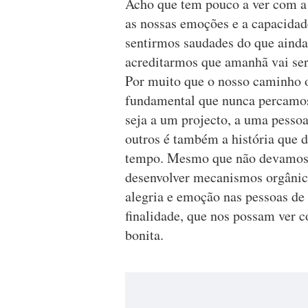
Acho que tem pouco a ver com a
as nossas emoções e a capacidad
sentirmos saudades do que ainda 
acreditarmos que amanhã vai ser
Por muito que o nosso caminho o
fundamental que nunca percamos
seja a um projecto, a uma pesso
outros é também a história que 
tempo. Mesmo que não devamos v
desenvolver mecanismos orgâni
alegria e emoção nas pessoas d
finalidade, que nos possam ver 
bonita.