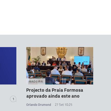
MADEIRA
Projecto da Praia Formosa
aprovado ainda este ano
1
Orlando Drumond
27 Set 10:25