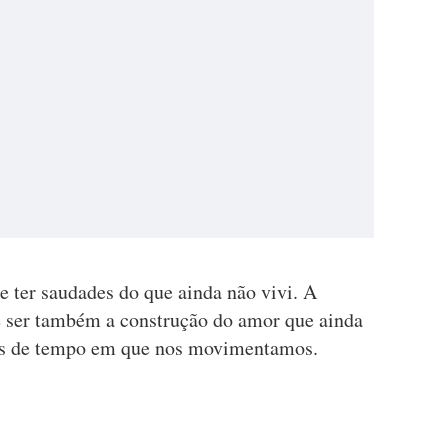
e ter saudades do que ainda não vivi. A
e ser também a construção do amor que ainda
las de tempo em que nos movimentamos.