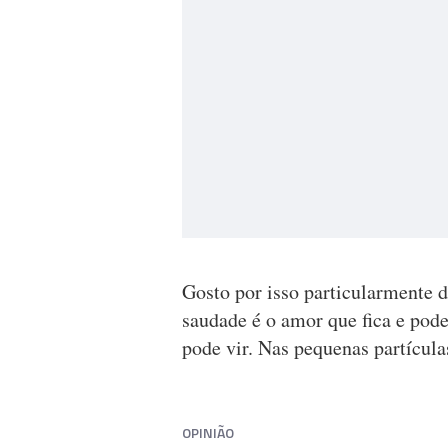
Gosto por isso particularmente d
saudade é o amor que fica e pod
pode vir. Nas pequenas partícu
OPINIÃO