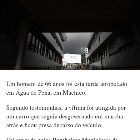
Um homem de 66 anos foi esta tarde atropelado
em Água de Pena, em Machico.
Segundo testemunhas, a vítima foi atingida por
um carro que seguia desgovernado em marcha-
atrás e ficou presa debaixo do veículo.
Foi retirada pelos Bombeiros Municipais de