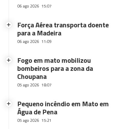
06 ago 2026
15:07
Força Aérea transporta doente
para a Madeira
06 ago 2026
11:09
Fogo em mato mobilizou
bombeiros para a zona da
Choupana
05 ago 2026
18:07
Pequeno incêndio em Mato em
Água de Pena
05 ago 2026
15:21