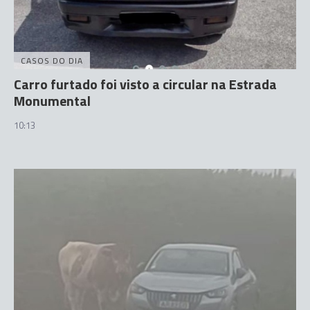
CASOS DO DIA
Carro furtado foi visto a circular na Estrada
Monumental
10:13