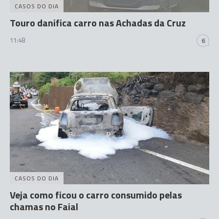
CASOS DO DIA
Touro danifica carro nas Achadas da Cruz
11:48
6
CASOS DO DIA
Veja como ficou o carro consumido pelas
chamas no Faial