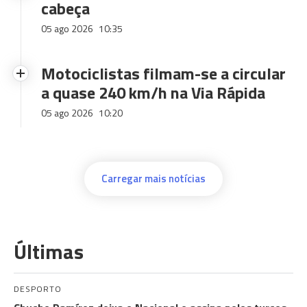
cabeça
05 ago 2026
10:35
Motociclistas filmam-se a circular
a quase 240 km/h na Via Rápida
05 ago 2026
10:20
Carregar mais notícias
Últimas
DESPORTO