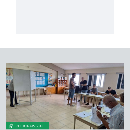
REGIONAIS 2023