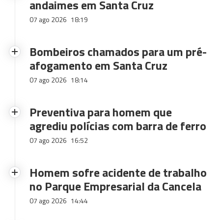
andaimes em Santa Cruz
07 ago 2026
18:19
Bombeiros chamados para um pré-
afogamento em Santa Cruz
07 ago 2026
18:14
Preventiva para homem que
agrediu polícias com barra de ferro
07 ago 2026
16:52
Homem sofre acidente de trabalho
no Parque Empresarial da Cancela
07 ago 2026
14:44