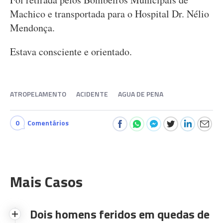
Machico e transportada para o Hospital Dr. Nélio
Mendonça.
Estava consciente e orientado.
ATROPELAMENTO
ACIDENTE
AGUA DE PENA
0
Comentários
Mais Casos
Dois homens feridos em quedas de