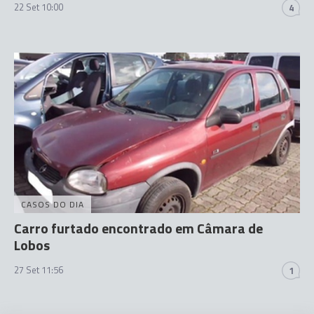
22 Set 10:00
4
CASOS DO DIA
Carro furtado encontrado em Câmara de
Lobos
27 Set 11:56
1