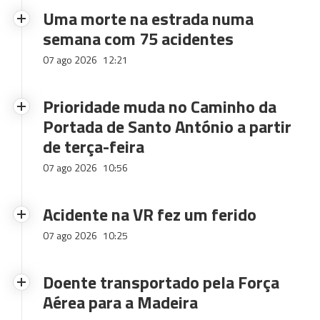
Uma morte na estrada numa
semana com 75 acidentes
07 ago 2026
12:21
Prioridade muda no Caminho da
Portada de Santo António a partir
de terça-feira
07 ago 2026
10:56
Acidente na VR fez um ferido
07 ago 2026
10:25
Doente transportado pela Força
Aérea para a Madeira