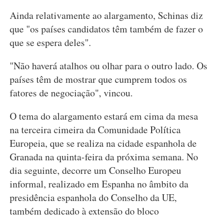
Ainda relativamente ao alargamento, Schinas diz
que "os países candidatos têm também de fazer o
que se espera deles".
"Não haverá atalhos ou olhar para o outro lado. Os
países têm de mostrar que cumprem todos os
fatores de negociação", vincou.
O tema do alargamento estará em cima da mesa
na terceira cimeira da Comunidade Política
Europeia, que se realiza na cidade espanhola de
Granada na quinta-feira da próxima semana. No
dia seguinte, decorre um Conselho Europeu
informal, realizado em Espanha no âmbito da
presidência espanhola do Conselho da UE,
também dedicado à extensão do bloco