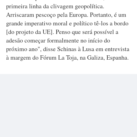
primeira linha da clivagem geopolítica.
Arriscaram pescoço pela Europa. Portanto, é um
grande imperativo moral e político tê-los a bordo
[do projeto da UE]. Penso que será possível a
adesão começar formalmente no início do
próximo ano", disse Schinas à Lusa em entrevista
à margem do Fórum La Toja, na Galiza, Espanha.