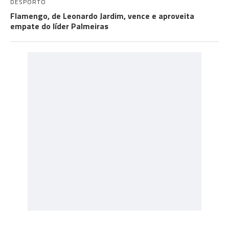
DESPORTO
Flamengo, de Leonardo Jardim, vence e aproveita
empate do líder Palmeiras