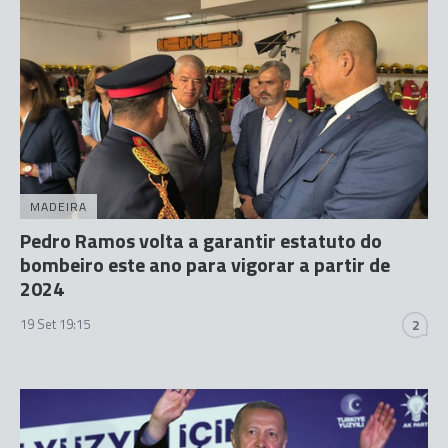
MADEIRA
Pedro Ramos volta a garantir estatuto do
bombeiro este ano para vigorar a partir de
2024
19 Set 19:15
2