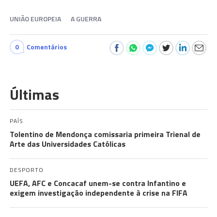
UNIÃO EUROPEIA
A GUERRA
0
Comentários
Últimas
PAÍS
Tolentino de Mendonça comissaria primeira Trienal de
Arte das Universidades Católicas
DESPORTO
UEFA, AFC e Concacaf unem-se contra Infantino e
exigem investigação independente à crise na FIFA