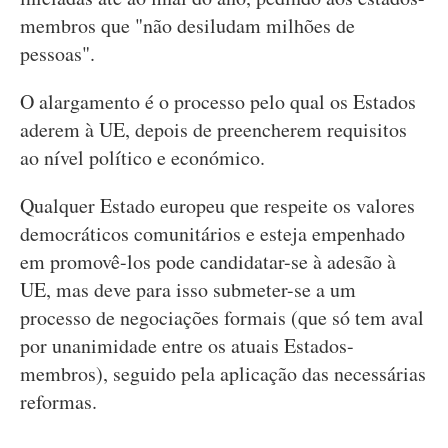
membros que "não desiludam milhões de
pessoas".
O alargamento é o processo pelo qual os Estados
aderem à UE, depois de preencherem requisitos
ao nível político e económico.
Qualquer Estado europeu que respeite os valores
democráticos comunitários e esteja empenhado
em promovê-los pode candidatar-se à adesão à
UE, mas deve para isso submeter-se a um
processo de negociações formais (que só tem aval
por unanimidade entre os atuais Estados-
membros), seguido pela aplicação das necessárias
reformas.