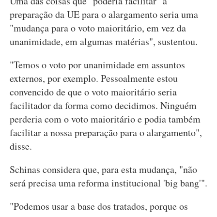
Uma das coisas que "poderia facilitar" a
preparação da UE para o alargamento seria uma
"mudança para o voto maioritário, em vez da
unanimidade, em algumas matérias", sustentou.
"Temos o voto por unanimidade em assuntos
externos, por exemplo. Pessoalmente estou
convencido de que o voto maioritário seria
facilitador da forma como decidimos. Ninguém
perderia com o voto maioritário e podia também
facilitar a nossa preparação para o alargamento",
disse.
Schinas considera que, para esta mudança, "não
será precisa uma reforma institucional 'big bang'".
"Podemos usar a base dos tratados, porque os