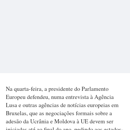
Na quarta-feira, a presidente do Parlamento
Europeu defendeu, numa entrevista à Agência
Lusa e outras agências de notícias europeias em
Bruxelas, que as negociações formais sobre a
adesão da Ucrânia e Moldova à UE devem ser
iniciadas até ao final do ano, pedindo aos estados-