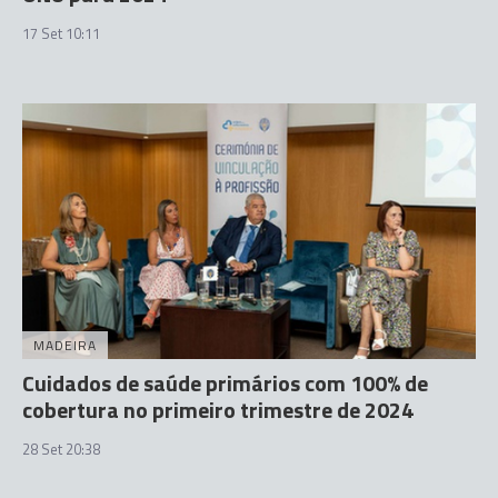
17 Set 10:11
MADEIRA
Cuidados de saúde primários com 100% de
cobertura no primeiro trimestre de 2024
28 Set 20:38