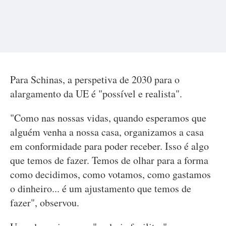
Para Schinas, a perspetiva de 2030 para o
alargamento da UE é "possível e realista".
"Como nas nossas vidas, quando esperamos que
alguém venha a nossa casa, organizamos a casa
em conformidade para poder receber. Isso é algo
que temos de fazer. Temos de olhar para a forma
como decidimos, como votamos, como gastamos
o dinheiro... é um ajustamento que temos de
fazer", observou.