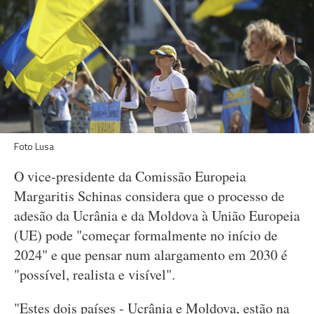
Foto Lusa
O vice-presidente da Comissão Europeia
Margaritis Schinas considera que o processo de
adesão da Ucrânia e da Moldova à União Europeia
(UE) pode "começar formalmente no início de
2024" e que pensar num alargamento em 2030 é
"possível, realista e visível".
"Estes dois países - Ucrânia e Moldova, estão na