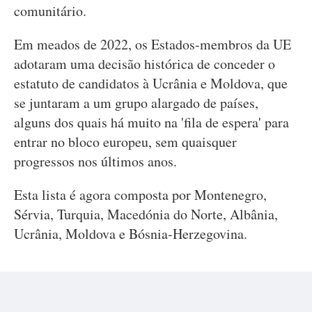
comunitário.
Em meados de 2022, os Estados-membros da UE
adotaram uma decisão histórica de conceder o
estatuto de candidatos à Ucrânia e Moldova, que
se juntaram a um grupo alargado de países,
alguns dos quais há muito na 'fila de espera' para
entrar no bloco europeu, sem quaisquer
progressos nos últimos anos.
Esta lista é agora composta por Montenegro,
Sérvia, Turquia, Macedónia do Norte, Albânia,
Ucrânia, Moldova e Bósnia-Herzegovina.