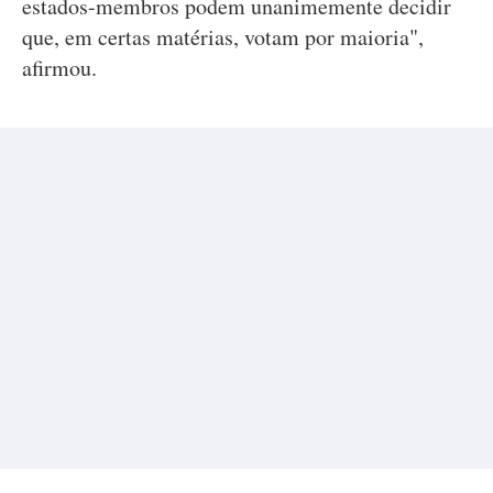
estados-membros podem unanimemente decidir
que, em certas matérias, votam por maioria",
afirmou.