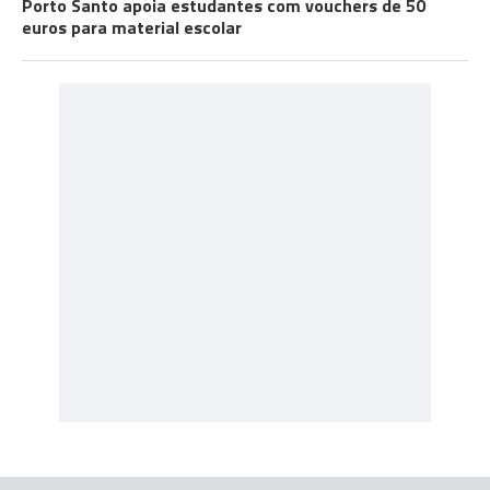
Porto Santo apoia estudantes com vouchers de 50
euros para material escolar