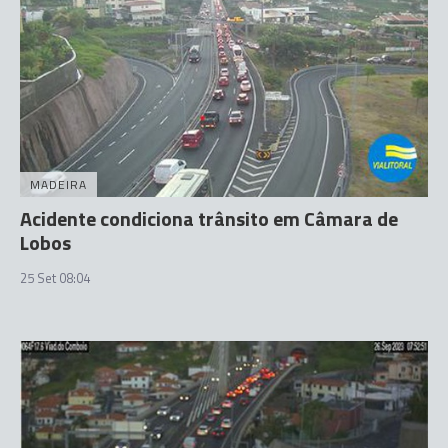
MADEIRA
Acidente condiciona trânsito em Câmara de
Lobos
25 Set 08:04