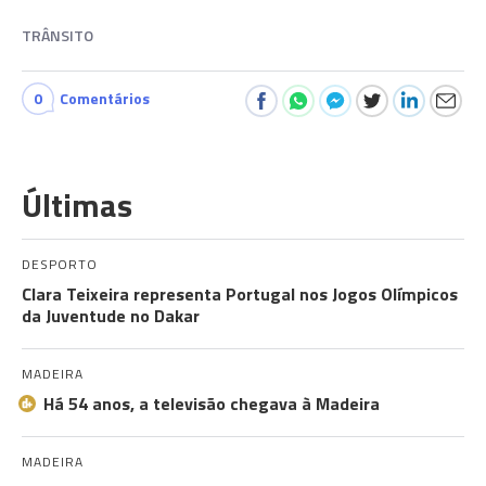
TRÂNSITO
0
Comentários
Últimas
DESPORTO
Clara Teixeira representa Portugal nos Jogos Olímpicos
da Juventude no Dakar
MADEIRA
Há 54 anos, a televisão chegava à Madeira
MADEIRA