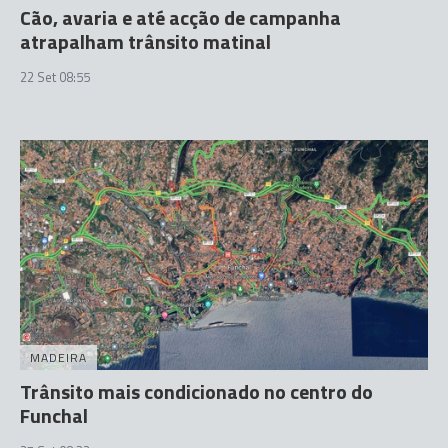
Cão, avaria e até acção de campanha
atrapalham trânsito matinal
22 Set 08:55
MADEIRA
Trânsito mais condicionado no centro do
Funchal