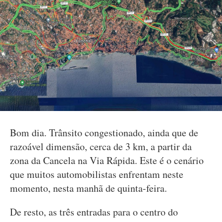
Bom dia. Trânsito congestionado, ainda que de
razoável dimensão, cerca de 3 km, a partir da
zona da Cancela na Via Rápida. Este é o cenário
que muitos automobilistas enfrentam neste
momento, nesta manhã de quinta-feira.
De resto, as três entradas para o centro do