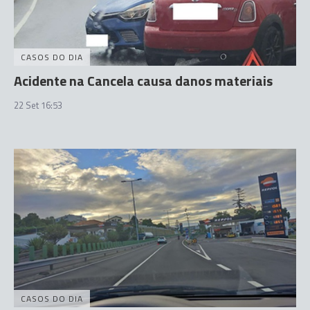
CASOS DO DIA
Acidente na Cancela causa danos materiais
22 Set 16:53
CASOS DO DIA