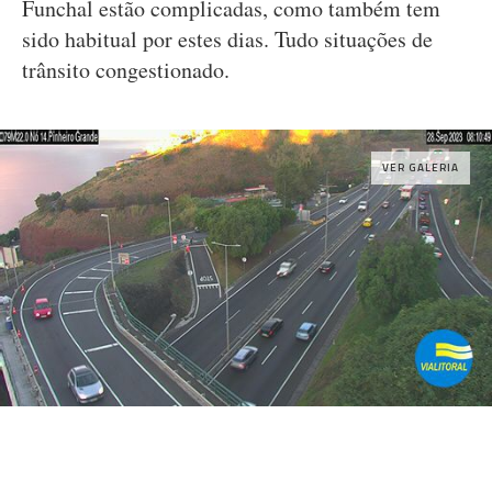
Funchal estão complicadas, como também tem
sido habitual por estes dias. Tudo situações de
trânsito congestionado.
VER GALERIA