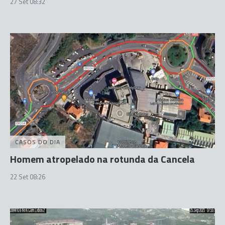
27 Set 08:32
CASOS DO DIA
Homem atropelado na rotunda da Cancela
22 Set 08:26