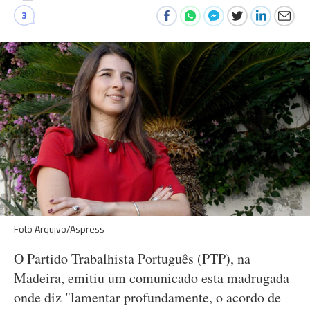
3
Foto Arquivo/Aspress
O Partido Trabalhista Português (PTP), na
Madeira, emitiu um comunicado esta madrugada
onde diz "lamentar profundamente, o acordo de