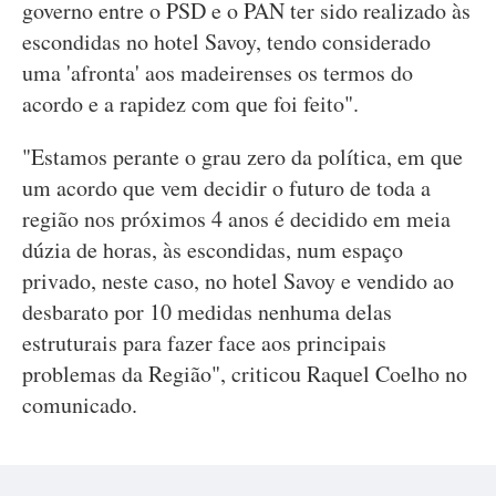
governo entre o PSD e o PAN ter sido realizado às
escondidas no hotel Savoy, tendo considerado
uma 'afronta' aos madeirenses os termos do
acordo e a rapidez com que foi feito".
"Estamos perante o grau zero da política, em que
um acordo que vem decidir o futuro de toda a
região nos próximos 4 anos é decidido em meia
dúzia de horas, às escondidas, num espaço
privado, neste caso, no hotel Savoy e vendido ao
desbarato por 10 medidas nenhuma delas
estruturais para fazer face aos principais
problemas da Região", criticou Raquel Coelho no
comunicado.