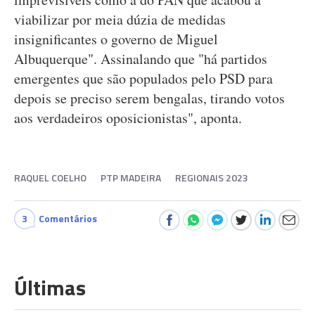
viabilizar por meia dúzia de medidas
insignificantes o governo de Miguel
Albuquerque". Assinalando que "há partidos
emergentes que são populados pelo PSD para
depois se preciso serem bengalas, tirando votos
aos verdadeiros oposicionistas", aponta.
RAQUEL COELHO
PTP MADEIRA
REGIONAIS 2023
3
Comentários
Últimas