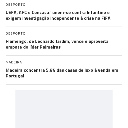
DESPORTO
UEFA, AFC e Concacaf unem-se contra Infantino e
exigem investigação independente à crise na FIFA
DESPORTO
Flamengo, de Leonardo Jardim, vence e aproveita
empate do líder Palmeiras
MADEIRA
Madeira concentra 5,8% das casas de luxo à venda em
Portugal