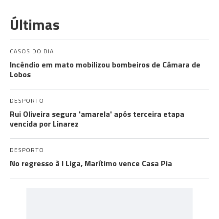
Últimas
CASOS DO DIA
Incêndio em mato mobilizou bombeiros de Câmara de
Lobos
DESPORTO
Rui Oliveira segura 'amarela' após terceira etapa
vencida por Linarez
DESPORTO
No regresso à I Liga, Marítimo vence Casa Pia