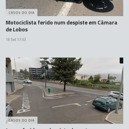
CASOS DO DIA
Motociclista ferido num despiste em Câmara
de Lobos
16 Set 17:53
CASOS DO DIA