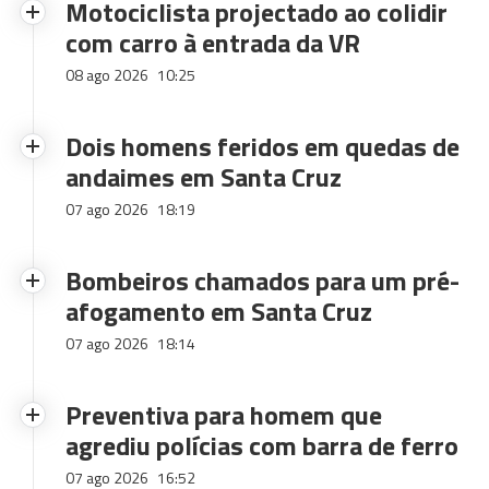
Motociclista projectado ao colidir
com carro à entrada da VR
08 ago 2026
10:25
Dois homens feridos em quedas de
andaimes em Santa Cruz
07 ago 2026
18:19
Bombeiros chamados para um pré-
afogamento em Santa Cruz
07 ago 2026
18:14
Preventiva para homem que
agrediu polícias com barra de ferro
07 ago 2026
16:52