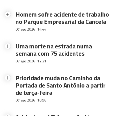
Homem sofre acidente de trabalho
no Parque Empresarial da Cancela
07 ago 2026
14:44
Uma morte na estrada numa
semana com 75 acidentes
07 ago 2026
12:21
Prioridade muda no Caminho da
Portada de Santo António a partir
de terça-feira
07 ago 2026
10:56