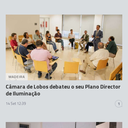
MADEIRA
Câmara de Lobos debateu o seu Plano Director
de Iluminação
14 Set 12:39
1