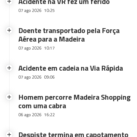
Acidente na VR fez um ferido
07 ago 2026
10:25
Doente transportado pela Força
Aérea para a Madeira
07 ago 2026
10:17
Acidente em cadeia na Via Rápida
07 ago 2026
09:06
Homem percorre Madeira Shopping
com uma cabra
06 ago 2026
16:22
Despiste termina em capotamento