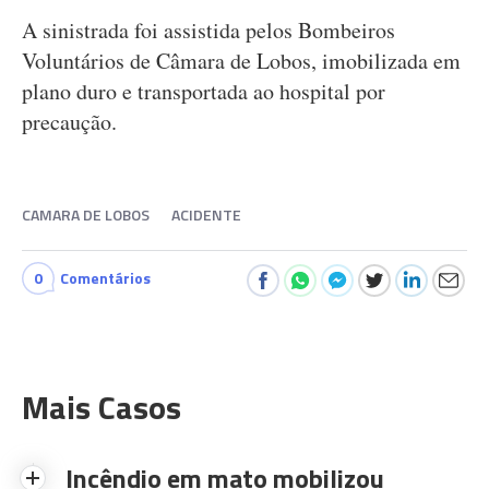
A sinistrada foi assistida pelos Bombeiros
Voluntários de Câmara de Lobos, imobilizada em
plano duro e transportada ao hospital por
precaução.
CAMARA DE LOBOS
ACIDENTE
0
Comentários
Mais Casos
Incêndio em mato mobilizou