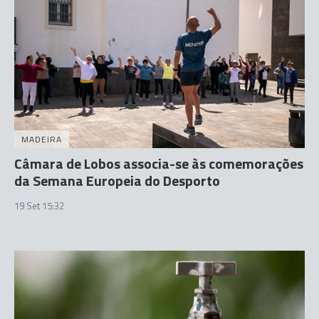
MADEIRA
Câmara de Lobos associa-se às comemorações
da Semana Europeia do Desporto
19 Set 15:32