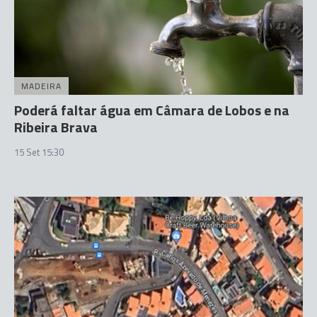
MADEIRA
Poderá faltar água em Câmara de Lobos e na
Ribeira Brava
15 Set 15:30