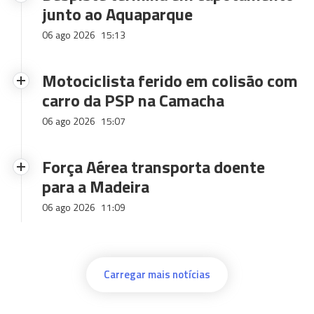
junto ao Aquaparque
06 ago 2026
15:13
Motociclista ferido em colisão com
carro da PSP na Camacha
06 ago 2026
15:07
Força Aérea transporta doente
para a Madeira
06 ago 2026
11:09
Carregar mais notícias