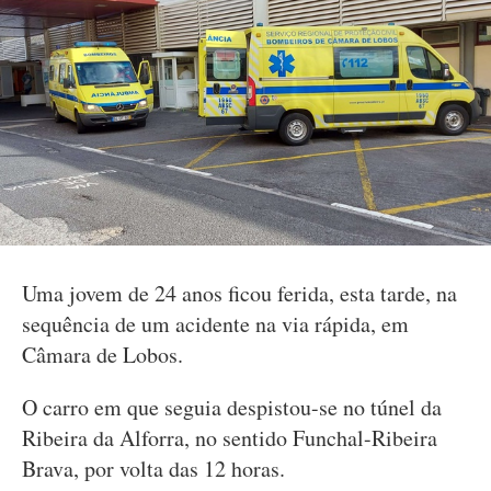
Uma jovem de 24 anos ficou ferida, esta tarde, na
sequência de um acidente na via rápida, em
Câmara de Lobos.
O carro em que seguia despistou-se no túnel da
Ribeira da Alforra, no sentido Funchal-Ribeira
Brava, por volta das 12 horas.