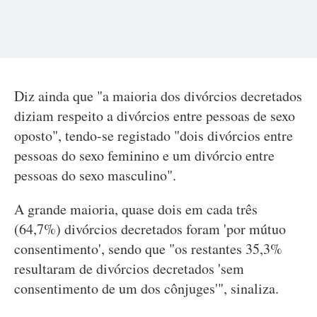
Diz ainda que "a maioria dos divórcios decretados
diziam respeito a divórcios entre pessoas de sexo
oposto", tendo-se registado "dois divórcios entre
pessoas do sexo feminino e um divórcio entre
pessoas do sexo masculino".
A grande maioria, quase dois em cada três
(64,7%) divórcios decretados foram 'por mútuo
consentimento', sendo que "os restantes 35,3%
resultaram de divórcios decretados 'sem
consentimento de um dos cônjuges'", sinaliza.