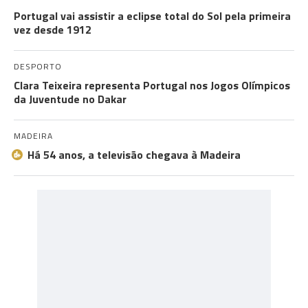
Portugal vai assistir a eclipse total do Sol pela primeira
vez desde 1912
DESPORTO
Clara Teixeira representa Portugal nos Jogos Olímpicos
da Juventude no Dakar
MADEIRA
Há 54 anos, a televisão chegava à Madeira