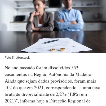
Foto Shutterstock
No ano passado foram dissolvidos 553
casamentos na Região Autónoma da Madeira.
Ainda que sejam dados provisórios, foram mais
102 do que em 2021, correspondendo "a uma taxa
bruta de divorcialidade de 2,2‰ (1,8‰ em
2021)", informa hoje a Direcção Regional de