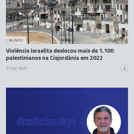
MUNDO
Violência israelita deslocou mais de 1.100
palestinianos na Cisjordânia em 2022
21 Set 18:25
2