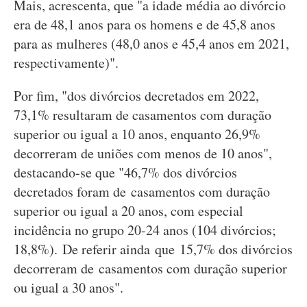
Mais, acrescenta, que "a idade média ao divórcio
era de 48,1 anos para os homens e de 45,8 anos
para as mulheres (48,0 anos e 45,4 anos em 2021,
respectivamente)".
Por fim, "dos divórcios decretados em 2022,
73,1% resultaram de casamentos com duração
superior ou igual a 10 anos, enquanto 26,9%
decorreram de uniões com menos de 10 anos",
destacando-se que "46,7% dos divórcios
decretados foram de casamentos com duração
superior ou igual a 20 anos, com especial
incidência no grupo 20-24 anos (104 divórcios;
18,8%). De referir ainda que 15,7% dos divórcios
decorreram de casamentos com duração superior
ou igual a 30 anos".