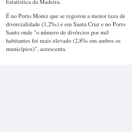
Estatística da Madeira.
É no Porto Moniz que se registou a menor taxa de
divorcialidade (1,2‰) e em Santa Cruz e no Porto
Santo onde "o número de divórcios por mil
habitantes foi mais elevado (2,8‰ em ambos os
municípios)", acrescenta.