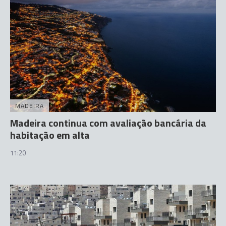
MADEIRA
Madeira continua com avaliação bancária da
habitação em alta
11:20