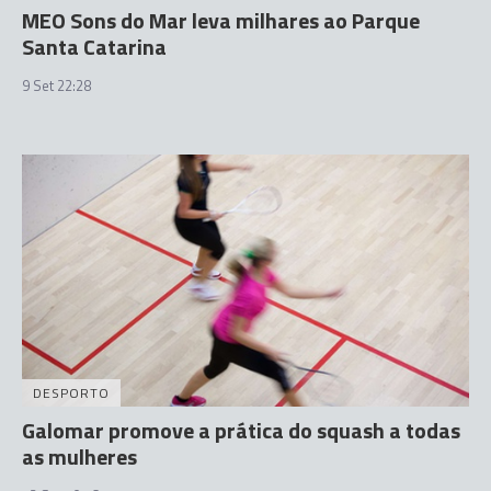
MEO Sons do Mar leva milhares ao Parque
Santa Catarina
9 Set 22:28
DESPORTO
Galomar promove a prática do squash a todas
as mulheres