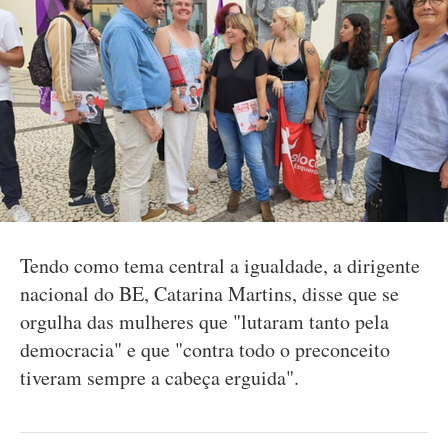
Tendo como tema central a igualdade, a dirigente
nacional do BE, Catarina Martins, disse que se
orgulha das mulheres que "lutaram tanto pela
democracia" e que "contra todo o preconceito
tiveram sempre a cabeça erguida".