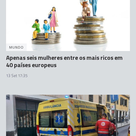
MUNDO
Apenas seis mulheres entre os mais ricos em
40 países europeus
13 Set 17:35