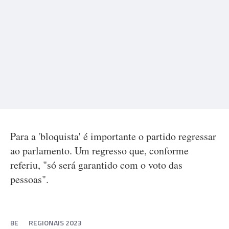
Para a 'bloquista' é importante o partido regressar
ao parlamento. Um regresso que, conforme
referiu, "só será garantido com o voto das
pessoas".
BE
REGIONAIS 2023