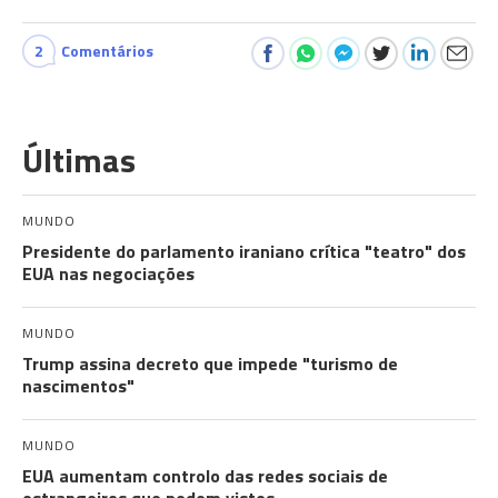
2
Comentários
Últimas
MUNDO
Presidente do parlamento iraniano crítica "teatro" dos
EUA nas negociações
MUNDO
Trump assina decreto que impede "turismo de
nascimentos"
MUNDO
EUA aumentam controlo das redes sociais de