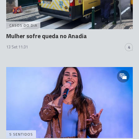
CASOS DO DIA
Mulher sofre queda no Anadia
13 Set 11:31
4
5 SENTIDOS