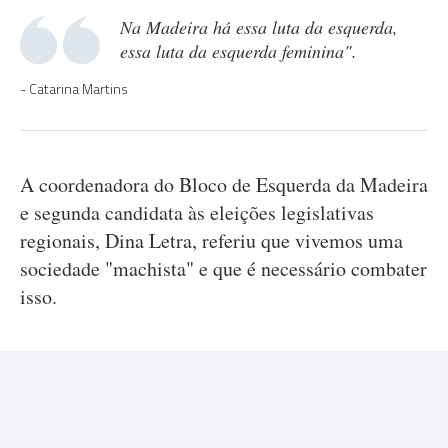
Na Madeira há essa luta da esquerda,
essa luta da esquerda feminina".
Catarina Martins
A coordenadora do Bloco de Esquerda da Madeira
e segunda candidata às eleições legislativas
regionais, Dina Letra, referiu que vivemos uma
sociedade "machista" e que é necessário combater
isso.