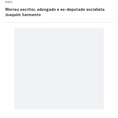
PAÍS
Morreu escritor, advogado e ex-deputado socialista
Joaquim Sarmento