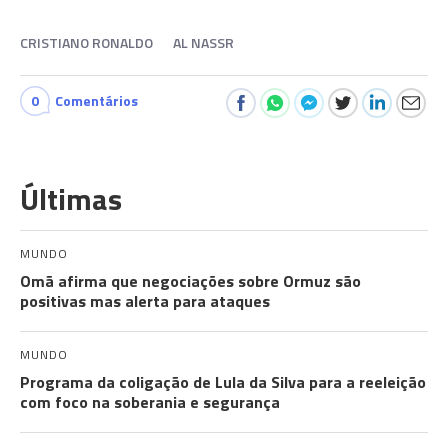
CRISTIANO RONALDO
AL NASSR
0
Comentários
Últimas
MUNDO
Omã afirma que negociações sobre Ormuz são
positivas mas alerta para ataques
MUNDO
Programa da coligação de Lula da Silva para a reeleição
com foco na soberania e segurança