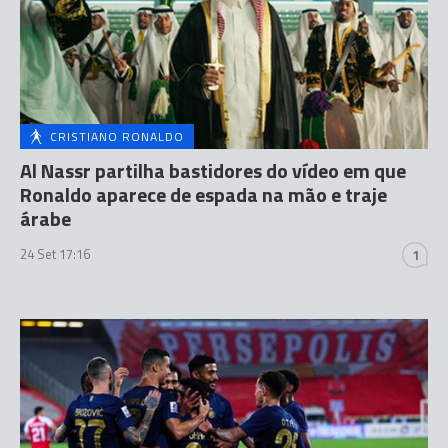
CRISTIANO RONALDO
Al Nassr partilha bastidores do vídeo em que
Ronaldo aparece de espada na mão e traje
árabe
24 Set 17:16
1