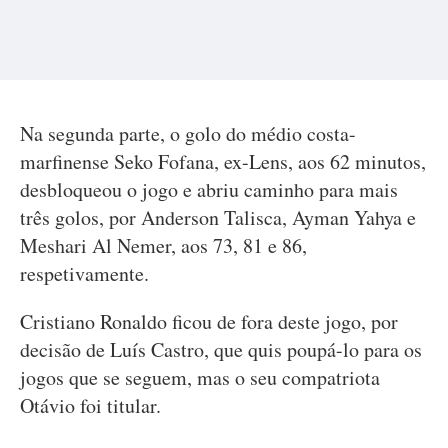
Na segunda parte, o golo do médio costa-
marfinense Seko Fofana, ex-Lens, aos 62 minutos,
desbloqueou o jogo e abriu caminho para mais
três golos, por Anderson Talisca, Ayman Yahya e
Meshari Al Nemer, aos 73, 81 e 86,
respetivamente.
Cristiano Ronaldo ficou de fora deste jogo, por
decisão de Luís Castro, que quis poupá-lo para os
jogos que se seguem, mas o seu compatriota
Otávio foi titular.