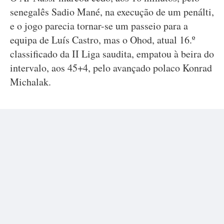
senegalês Sadio Mané, na execução de um penálti,
e o jogo parecia tornar-se um passeio para a
equipa de Luís Castro, mas o Ohod, atual 16.º
classificado da II Liga saudita, empatou à beira do
intervalo, aos 45+4, pelo avançado polaco Konrad
Michalak.