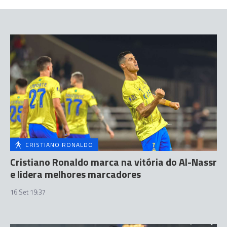
CRISTIANO RONALDO
Cristiano Ronaldo marca na vitória do Al-Nassr
e lidera melhores marcadores
16 Set 19:37