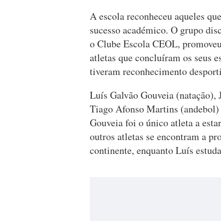
A escola reconheceu aqueles que
sucesso académico. O grupo disc
o Clube Escola CEOL, promoveu
atletas que concluíram os seus 
tiveram reconhecimento desporti
Luís Galvão Gouveia (natação), 
Tiago Afonso Martins (andebol)
Gouveia foi o único atleta a est
outros atletas se encontram a pr
continente, enquanto Luís estud