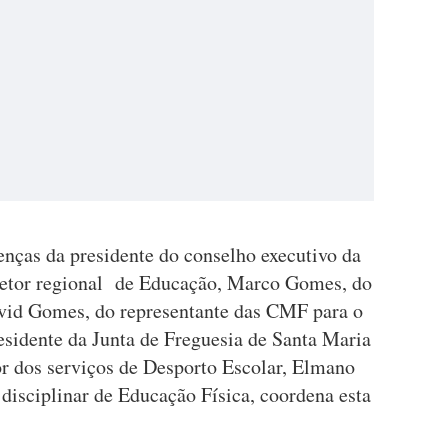
nças da presidente do conselho executivo da
iretor regional de Educação, Marco Gomes, do
avid Gomes, do representante das CMF para o
esidente da Junta de Freguesia de Santa Maria
r dos serviços de Desporto Escolar, Elmano
 disciplinar de Educação Física, coordena esta