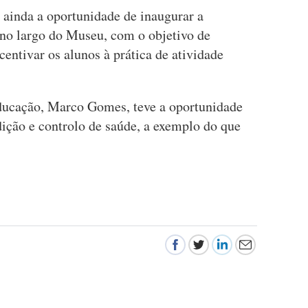
 ainda a oportunidade de inaugurar a
no largo do Museu, com o objetivo de
centivar os alunos à prática de atividade
ducação, Marco Gomes, teve a oportunidade
dição e controlo de saúde, a exemplo do que