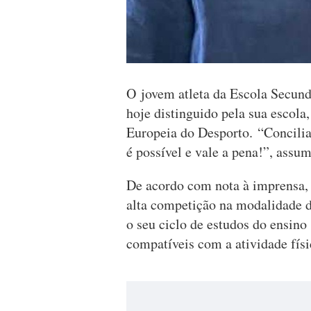
O jovem atleta da Escola Secund
hoje distinguido pela sua esco
Europeia do Desporto. “Concilia
é possível e vale a pena!”, assum
De acordo com nota à imprensa,
alta competição na modalidade da
o seu ciclo de estudos do ensino
compatíveis com a atividade físi