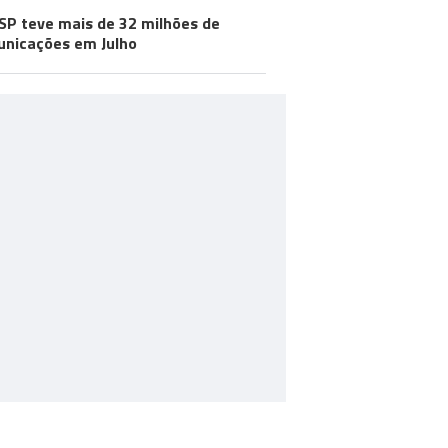
SP teve mais de 32 milhões de
nicações em Julho