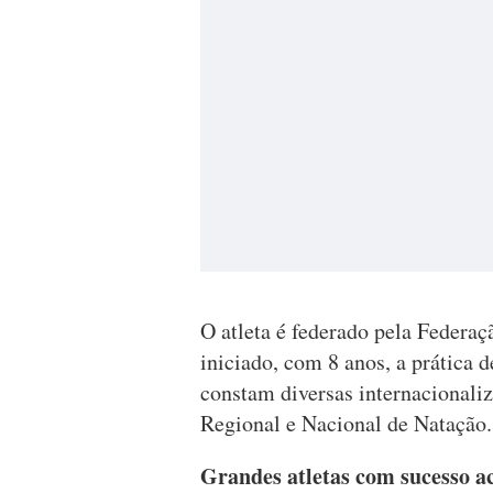
O atleta é federado pela Federa
iniciado, com 8 anos, a prática
constam diversas internacional
Regional e Nacional de Natação.
Grandes atletas com sucesso a