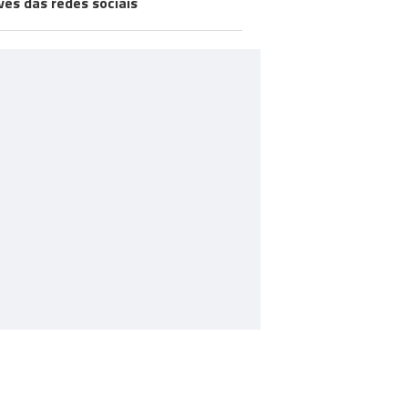
vés das redes sociais