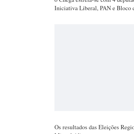
Iniciativa Liberal, PAN e Bloco
Os resultados das Eleições Regi