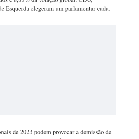
 de Esquerda elegeram um parlamentar cada.
onais de 2023 podem provocar a demissão de