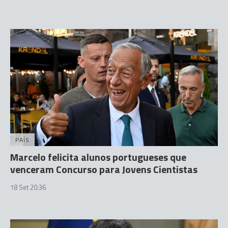
PAÍS
Marcelo felicita alunos portugueses que
venceram Concurso para Jovens Cientistas
18 Set 20:36