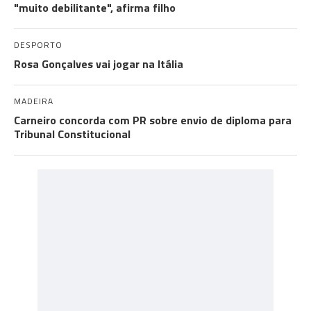
"muito debilitante", afirma filho
DESPORTO
Rosa Gonçalves vai jogar na Itália
MADEIRA
Carneiro concorda com PR sobre envio de diploma para
Tribunal Constitucional