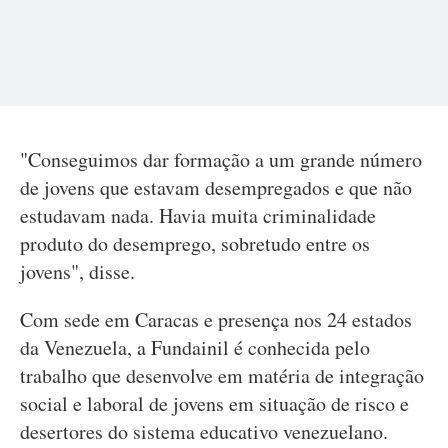
"Conseguimos dar formação a um grande número
de jovens que estavam desempregados e que não
estudavam nada. Havia muita criminalidade
produto do desemprego, sobretudo entre os
jovens", disse.
Com sede em Caracas e presença nos 24 estados
da Venezuela, a Fundainil é conhecida pelo
trabalho que desenvolve em matéria de integração
social e laboral de jovens em situação de risco e
desertores do sistema educativo venezuelano.