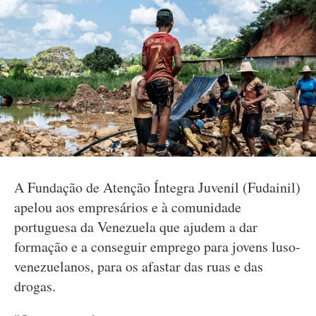
A Fundação de Atenção Íntegra Juvenil (Fudainil)
apelou aos empresários e à comunidade
portuguesa da Venezuela que ajudem a dar
formação e a conseguir emprego para jovens luso-
venezuelanos, para os afastar das ruas e das
drogas.