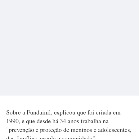
Sobre a Fundainil, explicou que foi criada em
1990, e que desde há 34 anos trabalha na
"prevenção e proteção de meninos e adolescentes,
das famílias, escola e comunidade".