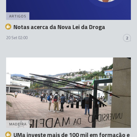
ARTIGOS
Notas acerca da Nova Lei da Droga
20 Set 02:00
2
MADEIRA
UMa investe mais de 100 mil em formação e