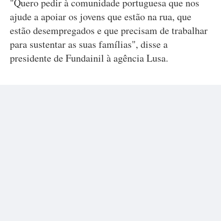
"Quero pedir à comunidade portuguesa que nos
ajude a apoiar os jovens que estão na rua, que
estão desempregados e que precisam de trabalhar
para sustentar as suas famílias", disse a
presidente de Fundainil à agência Lusa.