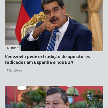
MUNDO
Venezuela pede extradição de opositores
radicados em Espanha e nos EUA
16 Set 09:54