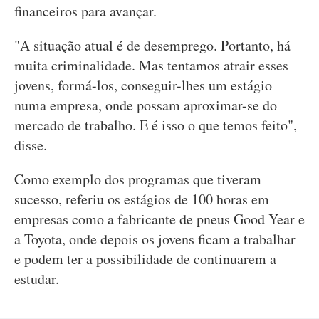
financeiros para avançar.
"A situação atual é de desemprego. Portanto, há
muita criminalidade. Mas tentamos atrair esses
jovens, formá-los, conseguir-lhes um estágio
numa empresa, onde possam aproximar-se do
mercado de trabalho. E é isso o que temos feito",
disse.
Como exemplo dos programas que tiveram
sucesso, referiu os estágios de 100 horas em
empresas como a fabricante de pneus Good Year e
a Toyota, onde depois os jovens ficam a trabalhar
e podem ter a possibilidade de continuarem a
estudar.