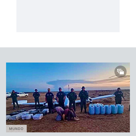
MUNDO