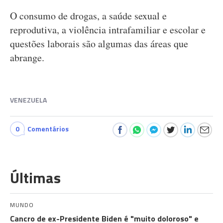
O consumo de drogas, a saúde sexual e
reprodutiva, a violência intrafamiliar e escolar e
questões laborais são algumas das áreas que
abrange.
VENEZUELA
0
Comentários
Últimas
MUNDO
Cancro de ex-Presidente Biden é "muito doloroso" e