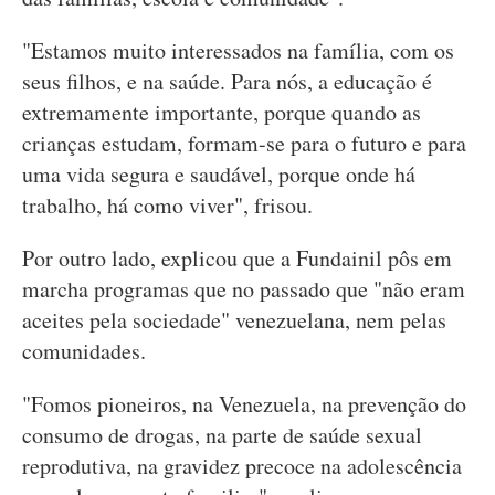
"Estamos muito interessados na família, com os
seus filhos, e na saúde. Para nós, a educação é
extremamente importante, porque quando as
crianças estudam, formam-se para o futuro e para
uma vida segura e saudável, porque onde há
trabalho, há como viver", frisou.
Por outro lado, explicou que a Fundainil pôs em
marcha programas que no passado que "não eram
aceites pela sociedade" venezuelana, nem pelas
comunidades.
"Fomos pioneiros, na Venezuela, na prevenção do
consumo de drogas, na parte de saúde sexual
reprodutiva, na gravidez precoce na adolescência