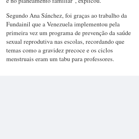
e no planeamento familiar", explicou.
Segundo Ana Sánchez, foi graças ao trabalho da
Fundainil que a Venezuela implementou pela
primeira vez um programa de prevenção da saúde
sexual reprodutiva nas escolas, recordando que
temas como a gravidez precoce e os ciclos
menstruais eram um tabu para professores.