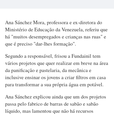
Ana Sánchez Mora, professora e ex-diretora do
Ministério de Educação da Venezuela, referiu que
há "muitos desempregados e crianças nas ruas" e
que é preciso "dar-lhes formação".
Segundo a responsável, frisou a Fundainil tem
vários projetos que quer realizar em breve na área
da panificação e pastelaria, da mecânica e
inclusive ensinar os jovens a criar filtros em casa
para transformar a sua própria água em potável.
Ana Sánchez explicou ainda que um dos projetos
passa pelo fabrico de barras de sabão e sabão
líquido, mas lamentou que não há recursos