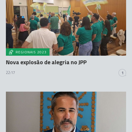
REGIONAIS 2023
Nova explosão de alegria no JPP
22:17
1