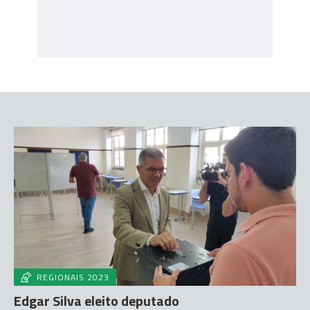
REGIONAIS 2023
Edgar Silva eleito deputado