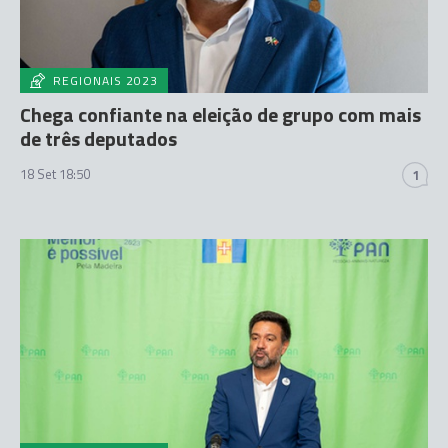
REGIONAIS 2023
Chega confiante na eleição de grupo com mais
de três deputados
18 Set 18:50
1