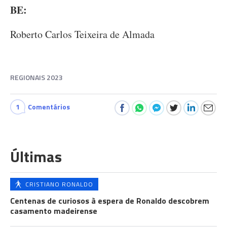
BE:
Roberto Carlos Teixeira de Almada
REGIONAIS 2023
1
Comentários
Últimas
CRISTIANO RONALDO
Centenas de curiosos à espera de Ronaldo descobrem
casamento madeirense