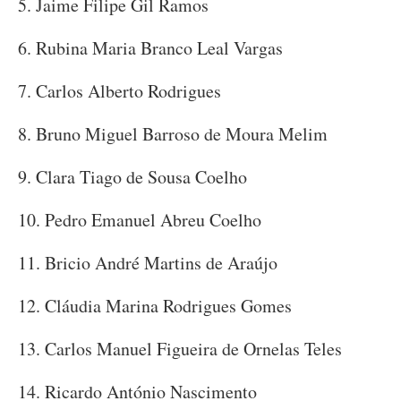
5. Jaime Filipe Gil Ramos
6. Rubina Maria Branco Leal Vargas
7. Carlos Alberto Rodrigues
8. Bruno Miguel Barroso de Moura Melim
9. Clara Tiago de Sousa Coelho
10. Pedro Emanuel Abreu Coelho
11. Bricio André Martins de Araújo
12. Cláudia Marina Rodrigues Gomes
13. Carlos Manuel Figueira de Ornelas Teles
14. Ricardo António Nascimento