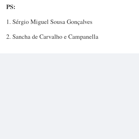
PS:
1. Sérgio Miguel Sousa Gonçalves
2. Sancha de Carvalho e Campanella