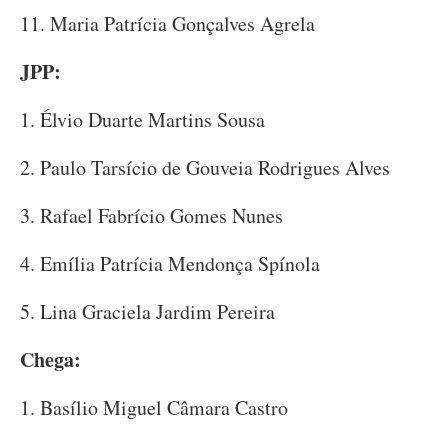
11. Maria Patrícia Gonçalves Agrela
JPP:
1. Élvio Duarte Martins Sousa
2. Paulo Tarsício de Gouveia Rodrigues Alves
3. Rafael Fabrício Gomes Nunes
4. Emília Patrícia Mendonça Spínola
5. Lina Graciela Jardim Pereira
Chega:
1. Basílio Miguel Câmara Castro