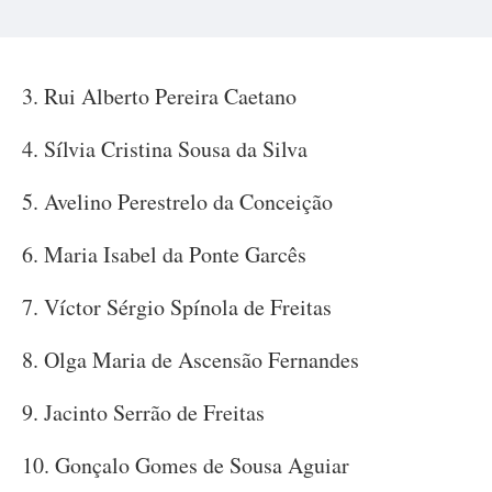
3. Rui Alberto Pereira Caetano
4. Sílvia Cristina Sousa da Silva
5. Avelino Perestrelo da Conceição
6. Maria Isabel da Ponte Garcês
7. Víctor Sérgio Spínola de Freitas
8. Olga Maria de Ascensão Fernandes
9. Jacinto Serrão de Freitas
10. Gonçalo Gomes de Sousa Aguiar