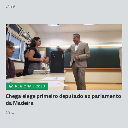
21:39
REGIONAIS 2023
Chega elege primeiro deputado ao parlamento
da Madeira
20:57