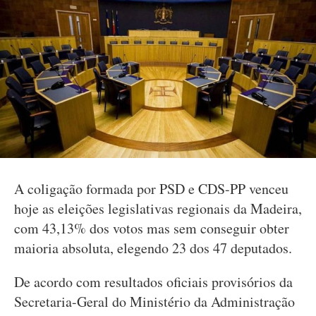
A coligação formada por PSD e CDS-PP venceu
hoje as eleições legislativas regionais da Madeira,
com 43,13% dos votos mas sem conseguir obter
maioria absoluta, elegendo 23 dos 47 deputados.
De acordo com resultados oficiais provisórios da
Secretaria-Geral do Ministério da Administração