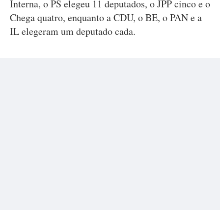
Interna, o PS elegeu 11 deputados, o JPP cinco e o
Chega quatro, enquanto a CDU, o BE, o PAN e a
IL elegeram um deputado cada.