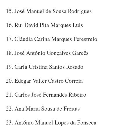
15. José Manuel de Sousa Rodrigues
16. Rui David Pita Marques Luis
17. Cláudia Carina Marques Perestrelo
18. José António Gonçalves Garcês
19. Carla Cristina Santos Rosado
20. Edegar Valter Castro Correia
21. Carlos José Fernandes Ribeiro
22. Ana Maria Sousa de Freitas
23. António Manuel Lopes da Fonseca