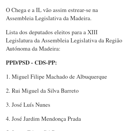
O Chega e a IL vão assim estrear-se na
Assembleia Legislativa da Madeira.
Lista dos deputados eleitos para a XIII
Legislatura da Assembleia Legislativa da Região
Autónoma da Madeira:
PPD/PSD - CDS-PP:
1. Miguel Filipe Machado de Albuquerque
2. Rui Miguel da Silva Barreto
3. José Luís Nunes
4. José Jardim Mendonça Prada