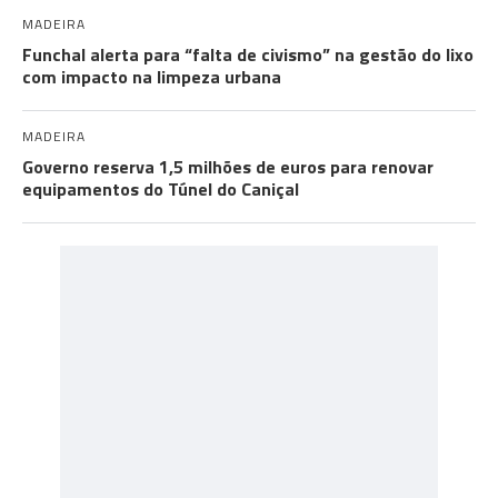
MADEIRA
Funchal alerta para “falta de civismo” na gestão do lixo
com impacto na limpeza urbana
MADEIRA
Governo reserva 1,5 milhões de euros para renovar
equipamentos do Túnel do Caniçal