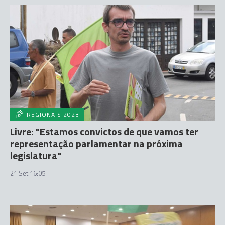
REGIONAIS 2023
Livre: "Estamos convictos de que vamos ter
representação parlamentar na próxima
legislatura"
21 Set 16:05