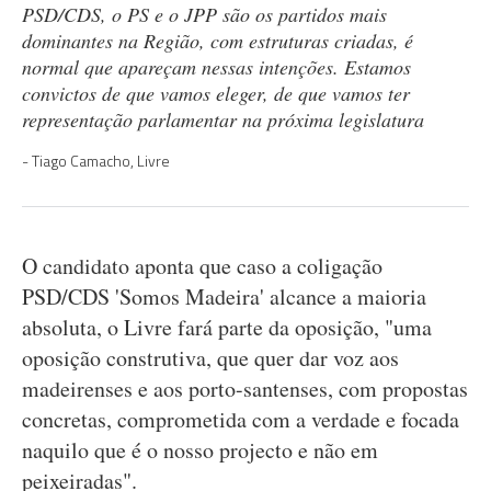
PSD/CDS, o PS e o JPP são os partidos mais
dominantes na Região, com estruturas criadas, é
normal que apareçam nessas intenções. Estamos
convictos de que vamos eleger, de que vamos ter
representação parlamentar na próxima legislatura
Tiago Camacho, Livre
O candidato aponta que caso a coligação
PSD/CDS 'Somos Madeira' alcance a maioria
absoluta, o Livre fará parte da oposição, "uma
oposição construtiva, que quer dar voz aos
madeirenses e aos porto-santenses, com propostas
concretas, comprometida com a verdade e focada
naquilo que é o nosso projecto e não em
peixeiradas".