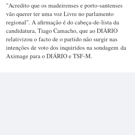
"Acredito que os madeirenses e porto-santenses
vão querer ter uma voz Livre no parlamento
regional". A afirmação é do cabeça-de-lista da
candidatura, Tiago Camacho, que ao DIÁRIO
relativizou o facto de o partido não surgir nas
intenções de voto dos inquiridos na sondagem da
Aximage para o DIÁRIO e TSF-M.