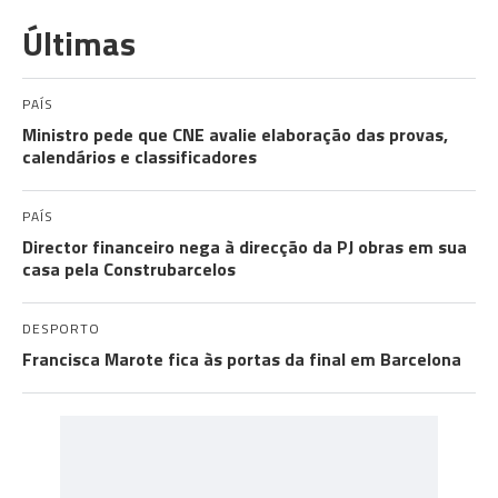
Últimas
PAÍS
Ministro pede que CNE avalie elaboração das provas,
calendários e classificadores
PAÍS
Director financeiro nega à direcção da PJ obras em sua
casa pela Construbarcelos
DESPORTO
Francisca Marote fica às portas da final em Barcelona