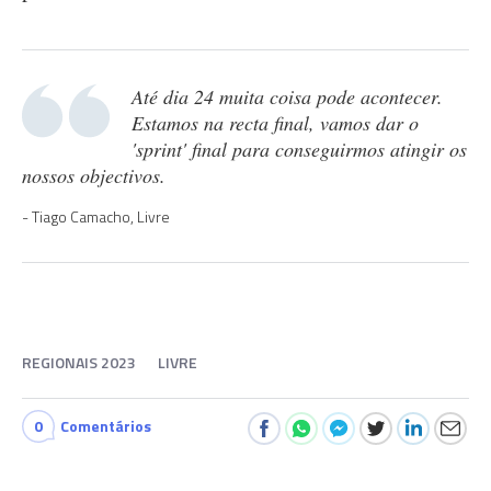
Até dia 24 muita coisa pode acontecer.
Estamos na recta final, vamos dar o
'sprint' final para conseguirmos atingir os
nossos objectivos.
Tiago Camacho, Livre
REGIONAIS 2023
LIVRE
0
Comentários