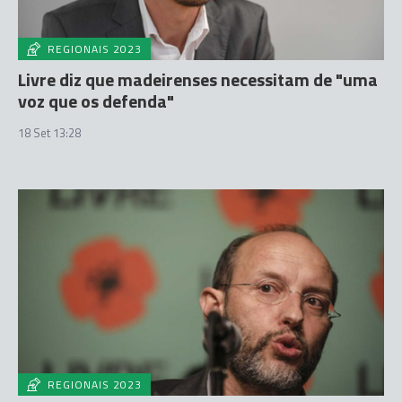
REGIONAIS 2023
Livre diz que madeirenses necessitam de "uma
voz que os defenda"
18 Set 13:28
REGIONAIS 2023