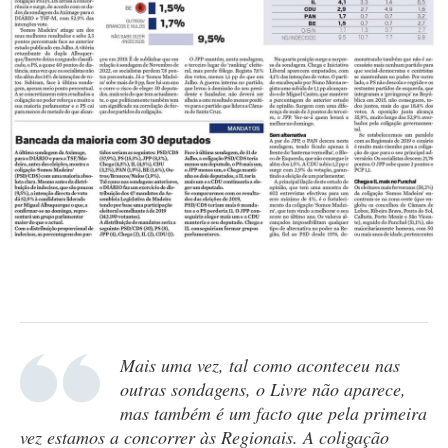
Mais uma vez, tal como aconteceu nas
outras sondagens, o Livre não aparece,
mas também é um facto que pela primeira
vez estamos a concorrer às Regionais. A coligação