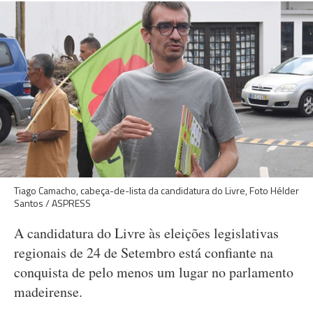
Tiago Camacho, cabeça-de-lista da candidatura do Livre, Foto Hélder
Santos / ASPRESS
A candidatura do Livre às eleições legislativas
regionais de 24 de Setembro está confiante na
conquista de pelo menos um lugar no parlamento
madeirense.