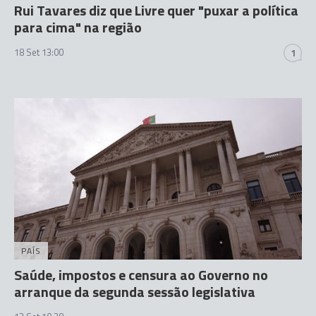
Rui Tavares diz que Livre quer "puxar a política
para cima" na região
18 Set 13:00
1
PAÍS
Saúde, impostos e censura ao Governo no
arranque da segunda sessão legislativa