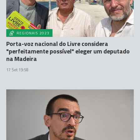
REGIONAIS 2023
Porta-voz nacional do Livre considera
"perfeitamente possível" eleger um deputado
na Madeira
17 Set 19:58