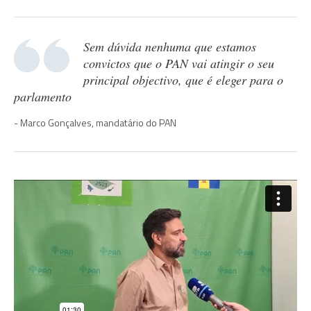
Sem dúvida nenhuma que estamos
convictos que o PAN vai atingir o seu
principal objectivo, que é eleger para o
parlamento
Marco Gonçalves, mandatário do PAN