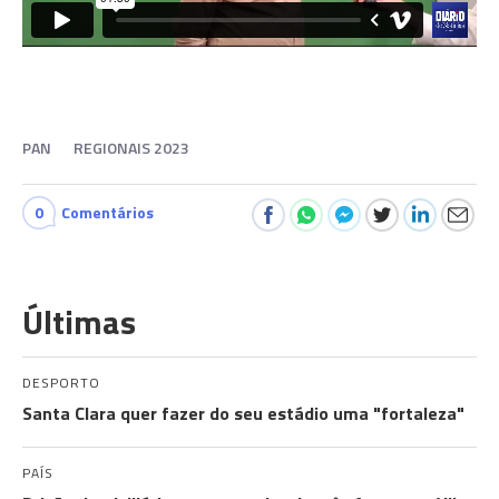
PAN
REGIONAIS 2023
0
Comentários
Últimas
DESPORTO
Santa Clara quer fazer do seu estádio uma "fortaleza"
PAÍS