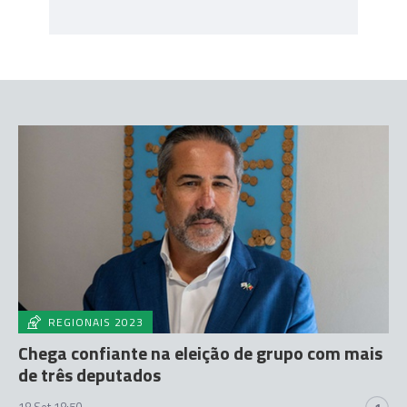
REGIONAIS 2023
Chega confiante na eleição de grupo com mais
de três deputados