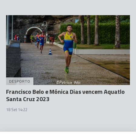
DESPORTO
Francisco Belo e Mónica Dias vencem Aquatlo
Santa Cruz 2023
18 Set 14:22