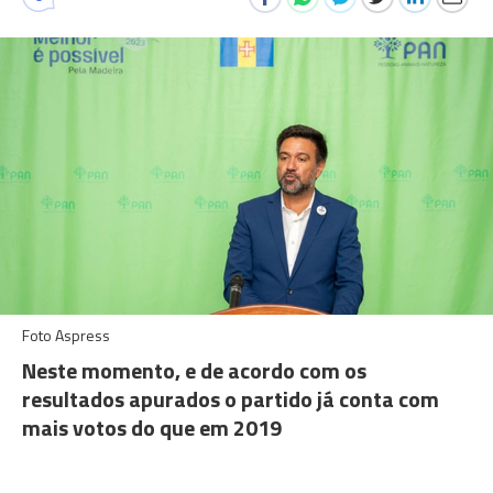
Foto Aspress
Neste momento, e de acordo com os
resultados apurados o partido já conta com
mais votos do que em 2019