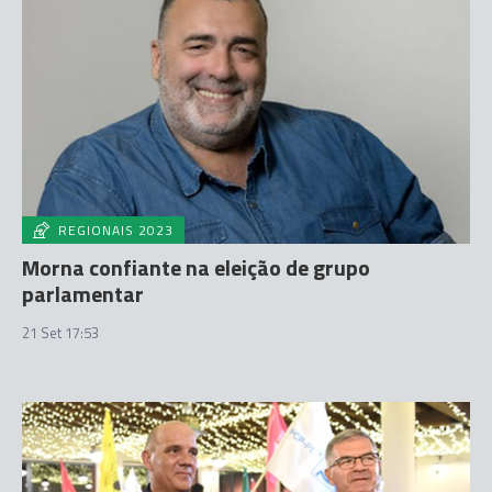
REGIONAIS 2023
Morna confiante na eleição de grupo
parlamentar
21 Set 17:53