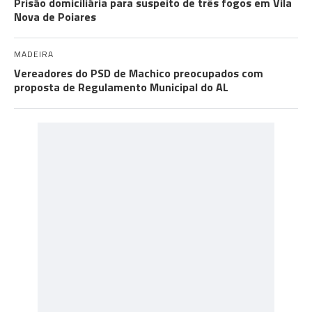
Prisão domiciliária para suspeito de três fogos em Vila
Nova de Poiares
MADEIRA
Vereadores do PSD de Machico preocupados com
proposta de Regulamento Municipal do AL