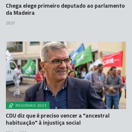
Chega elege primeiro deputado ao parlamento
da Madeira
20:57
REGIONAIS 2023
CDU diz que é preciso vencer a "ancestral
habituação" à injustiça social