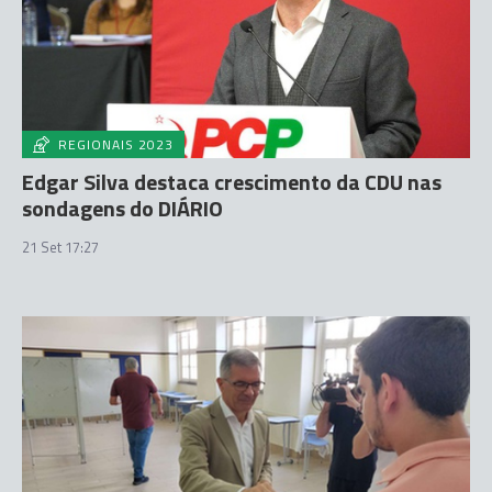
REGIONAIS 2023
Edgar Silva destaca crescimento da CDU nas
sondagens do DIÁRIO
21 Set 17:27