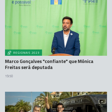
REGIONAIS 2023
Marco Gonçalves "confiante" que Mónica
Freitas será deputada
19:50