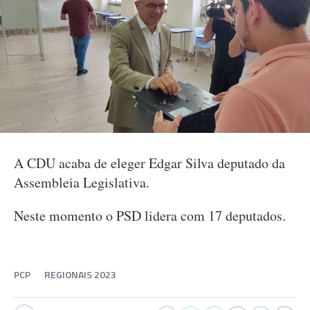
A CDU acaba de eleger Edgar Silva deputado da
Assembleia Legislativa.
Neste momento o PSD lidera com 17 deputados.
PCP
REGIONAIS 2023