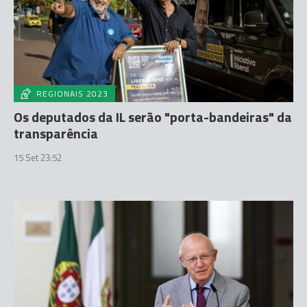
REGIONAIS 2023
Os deputados da IL serão "porta-bandeiras" da
transparência
15 Set 23:52