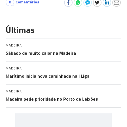
0
Comentários
Últimas
MADEIRA
Sábado de muito calor na Madeira
MADEIRA
Marítimo inicia nova caminhada na I Liga
MADEIRA
Madeira pede prioridade no Porto de Leixões