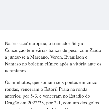
Na 'ressaca' europeia, o treinador Sérgio
Conceição tem várias baixas de peso, com Zaidu
a juntar-se a Marcano, Veron, Evanilson e
Namaso no boletim clínico após a vitória ante os
ucranianos.
Os minhotos, que somam seis pontos em cinco
rondas, venceram o Estoril Praia na ronda
anterior, por 5-3, e venceram no Estádio do
Dragão em 2022/23, por 2-1, com um dos golos