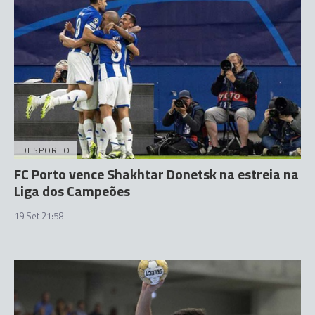
DESPORTO
FC Porto vence Shakhtar Donetsk na estreia na
Liga dos Campeões
19 Set 21:58