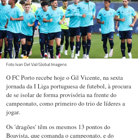
Foto Ivan Del Val/Global Imagens
O FC Porto recebe hoje o Gil Vicente, na sexta
jornada da I Liga portuguesa de futebol, à procura
de se isolar de forma provisória na frente do
campeonato, como primeiro do trio de líderes a
jogar.
Os 'dragões' têm os mesmos 13 pontos do
Boavista, que comanda o campeonato, e do