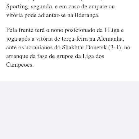
Sporting, segundo, e em caso de empate ou
vitória pode adiantar-se na liderança.
Pela frente terá o nono posicionado da I Liga e
joga após a vitória de terça-feira na Alemanha,
ante os ucranianos do Shakhtar Donetsk (3-1), no
arranque da fase de grupos da Liga dos
Campeões.