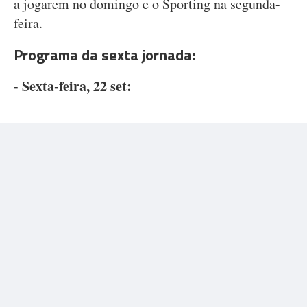
a jogarem no domingo e o Sporting na segunda-
feira.
Programa da sexta jornada:
- Sexta-feira, 22 set: