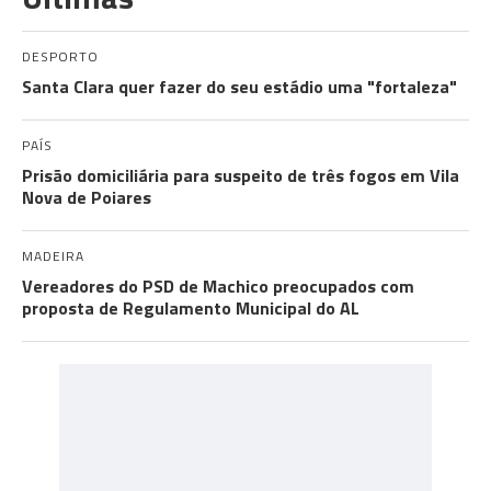
DESPORTO
Santa Clara quer fazer do seu estádio uma "fortaleza"
PAÍS
Prisão domiciliária para suspeito de três fogos em Vila
Nova de Poiares
MADEIRA
Vereadores do PSD de Machico preocupados com
proposta de Regulamento Municipal do AL