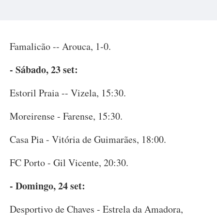
Famalicão -- Arouca, 1-0.
- Sábado, 23 set:
Estoril Praia -- Vizela, 15:30.
Moreirense - Farense, 15:30.
Casa Pia - Vitória de Guimarães, 18:00.
FC Porto - Gil Vicente, 20:30.
- Domingo, 24 set:
Desportivo de Chaves - Estrela da Amadora,