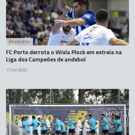
DESPORTO
FC Porto derrota o Wisla Plock em estreia na
Liga dos Campeões de andebol
15 Set 00:05