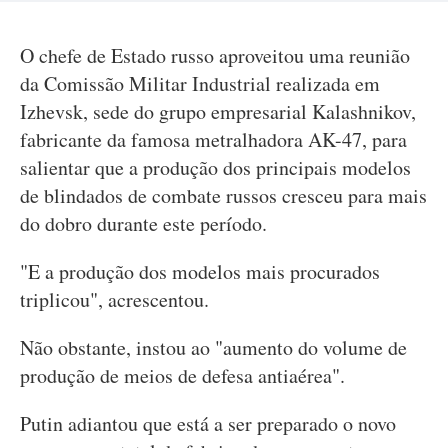
O chefe de Estado russo aproveitou uma reunião
da Comissão Militar Industrial realizada em
Izhevsk, sede do grupo empresarial Kalashnikov,
fabricante da famosa metralhadora AK-47, para
salientar que a produção dos principais modelos
de blindados de combate russos cresceu para mais
do dobro durante este período.
"E a produção dos modelos mais procurados
triplicou", acrescentou.
Não obstante, instou ao "aumento do volume de
produção de meios de defesa antiaérea".
Putin adiantou que está a ser preparado o novo