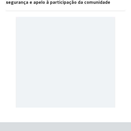
segurança e apelo à participação da comunidade