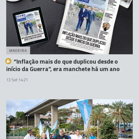
MADEIRA
“Inflação mais do que duplicou desde o
início da Guerra”, era manchete há um ano
13 Set 14:21