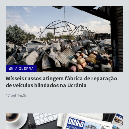
A GUERRA
Mísseis russos atingem fábrica de reparação
de veículos blindados na Ucrânia
17 Set 14:26