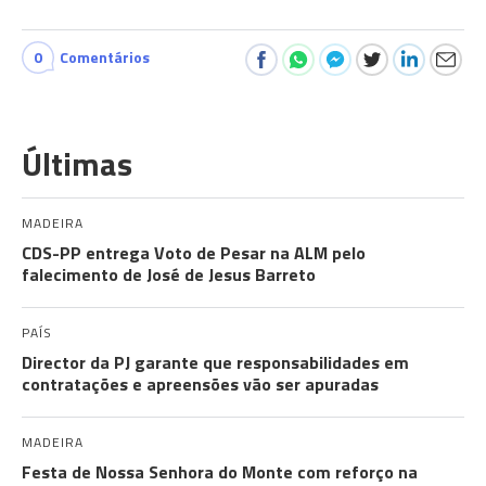
0
Comentários
Últimas
MADEIRA
CDS-PP entrega Voto de Pesar na ALM pelo
falecimento de José de Jesus Barreto
PAÍS
Director da PJ garante que responsabilidades em
contratações e apreensões vão ser apuradas
MADEIRA
Festa de Nossa Senhora do Monte com reforço na