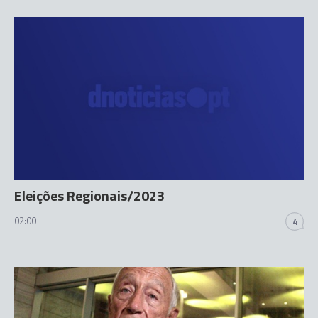
Eleições Regionais/2023
02:00
4