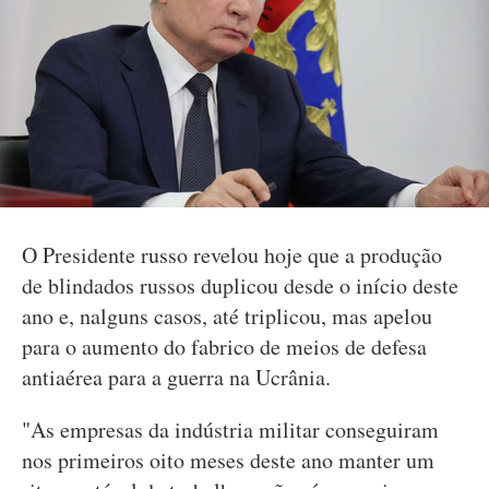
O Presidente russo revelou hoje que a produção
de blindados russos duplicou desde o início deste
ano e, nalguns casos, até triplicou, mas apelou
para o aumento do fabrico de meios de defesa
antiaérea para a guerra na Ucrânia.
"As empresas da indústria militar conseguiram
nos primeiros oito meses deste ano manter um