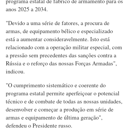
programa estatal de fabrico de armamento para os
anos 2025 a 2034.
"Devido a uma série de fatores, a procura de
armas, de equipamento bélico e especializado
está a aumentar consideravelmente. Isto está
relacionado com a operação militar especial, com
a pressão sem precedentes das sanções contra a
Rússia e o reforço das nossas Forças Armadas",
indicou.
"O cumprimento sistemático e coerente do
programa estatal permite aperfeiçoar o potencial
técnico e de combate de todas as nossas unidades,
desenvolver e começar a produção em série de
armas e equipamento de última geração",
defendeu o Presidente russo.