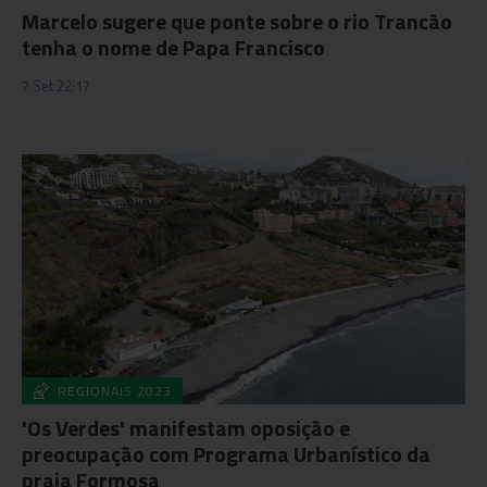
Marcelo sugere que ponte sobre o rio Trancão
tenha o nome de Papa Francisco
7 Set 22:17
REGIONAIS 2023
'Os Verdes' manifestam oposição e
preocupação com Programa Urbanístico da
praia Formosa