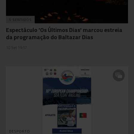
5 SENTIDOS
Espectáculo 'Os Últimos Dias' marcou estreia
da programação do Baltazar Dias
10 Set 19:57
DESPORTO