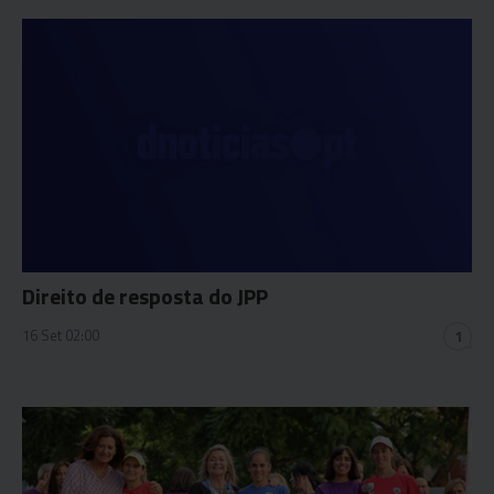
Direito de resposta do JPP
16 Set 02:00
1