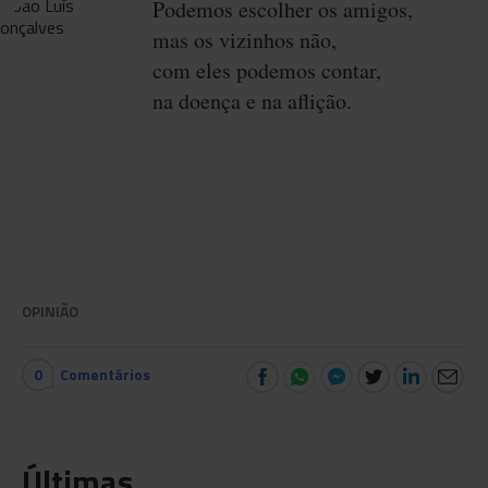
Podemos escolher os amigos,
mas os vizinhos não,
com eles podemos contar,
na doença e na aflição.
OPINIÃO
0
Comentários
Últimas