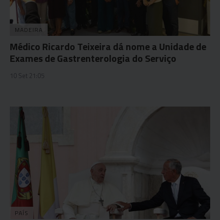
MADEIRA
Médico Ricardo Teixeira dá nome a Unidade de
Exames de Gastrenterologia do Serviço
10 Set 21:05
PAÍS