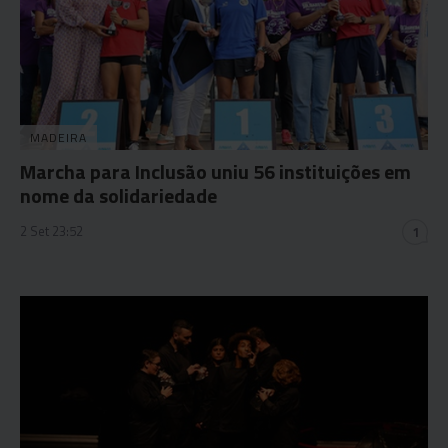
MADEIRA
Marcha para Inclusão uniu 56 instituições em
nome da solidariedade
2 Set 23:52
1