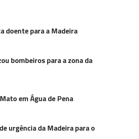
ta doente para a Madeira
ou bombeiros para a zona da
 Mato em Água de Pena
de urgência da Madeira para o