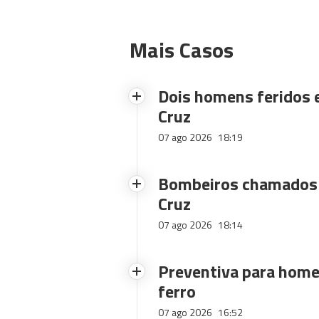
Mais Casos
Dois homens feridos
Cruz
07 ago 2026
18:19
Bombeiros chamados 
Cruz
07 ago 2026
18:14
Preventiva para home
ferro
07 ago 2026
16:52