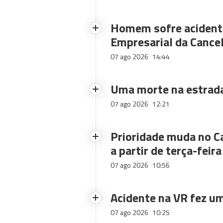
Homem sofre acidente
Empresarial da Cance
07 ago 2026
14:44
Uma morte na estrad
07 ago 2026
12:21
Prioridade muda no C
a partir de terça-feira
07 ago 2026
10:56
Acidente na VR fez um
07 ago 2026
10:25