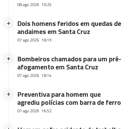
08 ago 2026
10:25
Dois homens feridos em quedas de
andaimes em Santa Cruz
07 ago 2026
18:19
Bombeiros chamados para um pré-
afogamento em Santa Cruz
07 ago 2026
18:14
Preventiva para homem que
agrediu polícias com barra de ferro
07 ago 2026
16:52