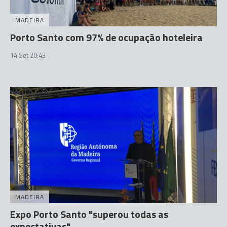
MADEIRA
Porto Santo com 97% de ocupação hoteleira
14 Set 20:43
MADEIRA
Expo Porto Santo "superou todas as
expectativas"