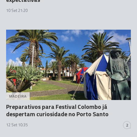
10 Set 21:20
MADEIRA
Preparativos para Festival Colombo já
despertam curiosidade no Porto Santo
12 Set 10:35
2