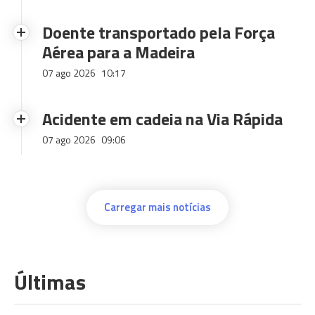
Doente transportado pela Força
Aérea para a Madeira
07 ago 2026
10:17
Acidente em cadeia na Via Rápida
07 ago 2026
09:06
Carregar mais notícias
Últimas