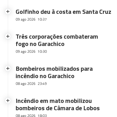
Golfinho deu à costa em Santa Cruz
09 ago 2026
10:37
Três corporações combateram
fogo no Garachico
09 ago 2026
10:30
Bombeiros mobilizados para
incêndio no Garachico
08 ago 2026
23:49
Incêndio em mato mobilizou
bombeiros de Câmara de Lobos
08 ago 2026
18:03