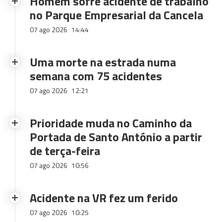
Homem sofre acidente de trabalho
no Parque Empresarial da Cancela
07 ago 2026
14:44
Uma morte na estrada numa
semana com 75 acidentes
07 ago 2026
12:21
Prioridade muda no Caminho da
Portada de Santo António a partir
de terça-feira
07 ago 2026
10:56
Acidente na VR fez um ferido
07 ago 2026
10:25