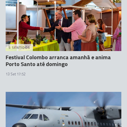
5 SENTIDOS
Festival Colombo arranca amanhã e anima
Porto Santo até domingo
13 Set 17:52