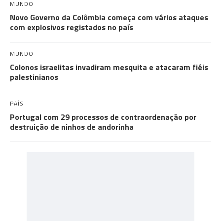
MUNDO
Novo Governo da Colômbia começa com vários ataques
com explosivos registados no país
MUNDO
Colonos israelitas invadiram mesquita e atacaram fiéis
palestinianos
PAÍS
Portugal com 29 processos de contraordenação por
destruição de ninhos de andorinha