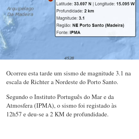
Ocorreu esta tarde um sismo de magnitude 3.1 na
escala de Richter a Nordeste do Porto Santo.
Segundo o Instituto Português do Mar e da
Atmosfera (IPMA), o sismo foi registado às
12h57 e deu-se a 2 KM de profundidade.