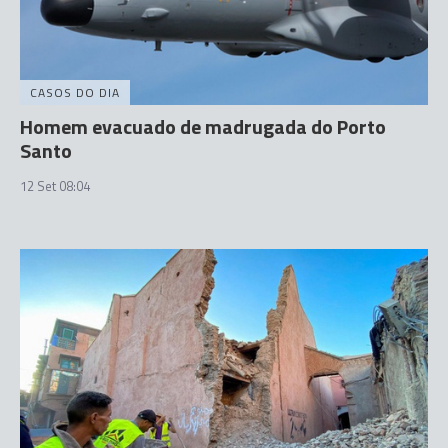
CASOS DO DIA
Homem evacuado de madrugada do Porto
Santo
12 Set 08:04