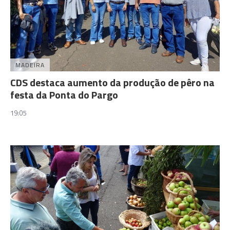
MADEIRA
CDS destaca aumento da produção de pêro na
festa da Ponta do Pargo
19:05