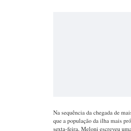
Na sequência da chegada de mai
que a população da ilha mais pró
sexta-feira, Meloni escreveu um