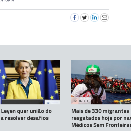
MUNDO
 Leyen quer união do
Mais de 330 migrantes
a resolver desafios
resgatados hoje por na
Médicos Sem Fronteira