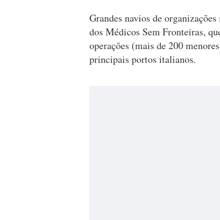
Grandes navios de organizações
dos Médicos Sem Fronteiras, qu
operações (mais de 200 menores)
principais portos italianos.