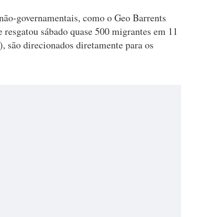
 não-governamentais, como o Geo Barrents
e resgatou sábado quase 500 migrantes em 11
, são direcionados diretamente para os