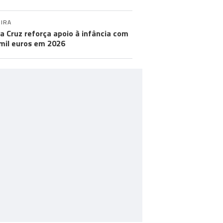
IRA
a Cruz reforça apoio à infância com
mil euros em 2026