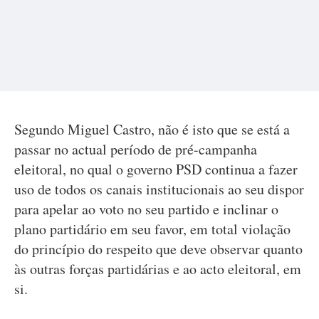
Segundo Miguel Castro, não é isto que se está a
passar no actual período de pré-campanha
eleitoral, no qual o governo PSD continua a fazer
uso de todos os canais institucionais ao seu dispor
para apelar ao voto no seu partido e inclinar o
plano partidário em seu favor, em total violação
do princípio do respeito que deve observar quanto
às outras forças partidárias e ao acto eleitoral, em
si.