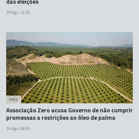
das eleições
29 Ago 12:30
PAÍS
Associação Zero acusa Governo de não cumprir
promessas a restrições ao óleo de palma
24 Ago 08:59