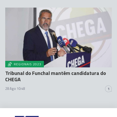
REGIONAIS 2023
Tribunal do Funchal mantém candidatura do
CHEGA
28 Ago 10:48
1