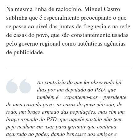
Na mesma linha de raciocínio, Miguel Castro
sublinha que é especialmente preocupante o que
se passa ao nível das juntas de freguesia e na rede
de casas do povo, que são constantemente usadas
pelo governo regional como autênticas agências
de publicidade.
Ao contrário do que foi observado há
dias por um deputado do PSD, que
também é – espantemo-nos – presidente
de uma casa do povo, as casas do povo não são, de
todo, um braço armado das populações, mas sim um
braço armado do PSD, que aquele partido não tem
pejo nenhum em usar para garantir que continua
agarrado ao poder, dando benesses aos amigos e