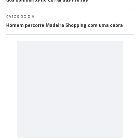
CASOS DO DIA
Homem percorre Madeira Shopping com uma cabra