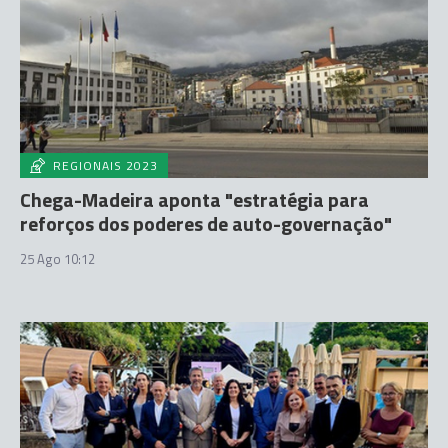
REGIONAIS 2023
Chega-Madeira aponta "estratégia para
reforços dos poderes de auto-governação"
25 Ago 10:12