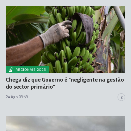
REGIONAIS 2023
Chega diz que Governo é "negligente na gestão
do sector primário"
24 Ago 09:59
2