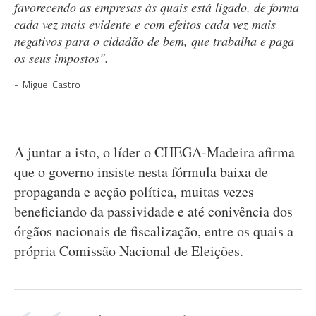
favorecendo as empresas às quais está ligado, de forma
cada vez mais evidente e com efeitos cada vez mais
negativos para o cidadão de bem, que trabalha e paga
os seus impostos".
Miguel Castro
A juntar a isto, o líder o CHEGA-Madeira afirma
que o governo insiste nesta fórmula baixa de
propaganda e acção política, muitas vezes
beneficiando da passividade e até conivência dos
órgãos nacionais de fiscalização, entre os quais a
própria Comissão Nacional de Eleições.