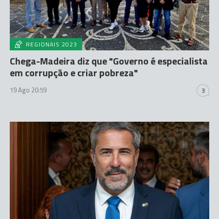
REGIONAIS 2023
Chega-Madeira diz que "Governo é especialista
em corrupção e criar pobreza"
19 Ago 20:59
3