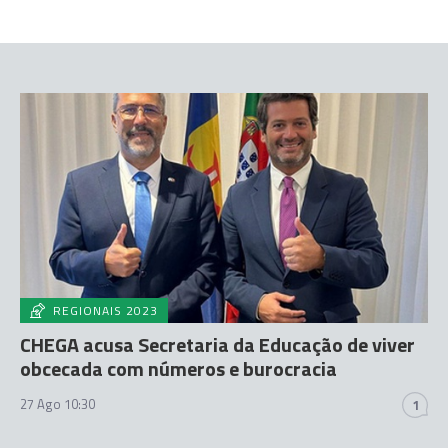
REGIONAIS 2023
CHEGA acusa Secretaria da Educação de viver
obcecada com números e burocracia
27 Ago 10:30
1