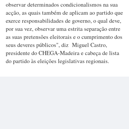
observar determinados condicionalismos na sua
acção, as quais também de aplicam ao partido que
exerce responsabilidades de governo, o qual deve,
por sua vez, observar uma estrita separação entre
as suas pretensões eleitorais e o cumprimento dos
seus deveres públicos", diz Miguel Castro,
presidente do CHEGA-Madeira e cabeça de lista
do partido às eleições legislativas regionais.