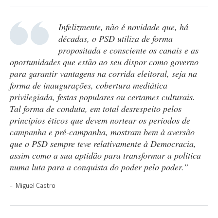
Infelizmente, não é novidade que, há
décadas, o PSD utiliza de forma
propositada e consciente os canais e as
oportunidades que estão ao seu dispor como governo
para garantir vantagens na corrida eleitoral, seja na
forma de inaugurações, cobertura mediática
privilegiada, festas populares ou certames culturais.
Tal forma de conduta, em total desrespeito pelos
princípios éticos que devem nortear os períodos de
campanha e pré-campanha, mostram bem à aversão
que o PSD sempre teve relativamente à Democracia,
assim como a sua aptidão para transformar a política
numa luta para a conquista do poder pelo poder.”
Miguel Castro