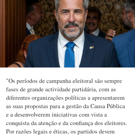
"Os períodos de campanha eleitoral são sempre
fases de grande actividade partidária, com as
diferentes organizações políticas a apresentarem
as suas propostas para a gestão da Causa Pública
e a desenvolverem iniciativas com vista a
conquista da atenção e da confiança dos eleitores.
Por razões legais e éticas, os partidos devem