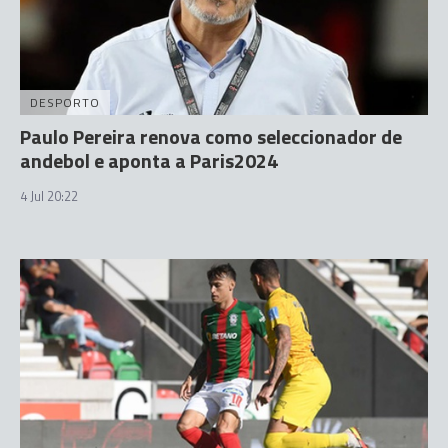
DESPORTO
Paulo Pereira renova como seleccionador de
andebol e aponta a Paris2024
4 Jul 20:22