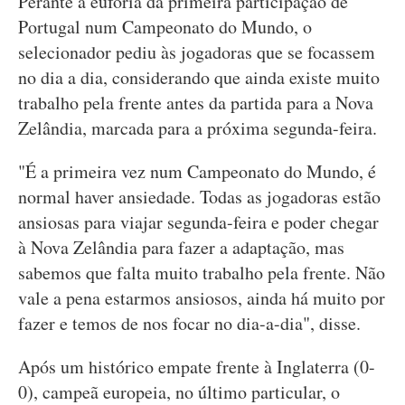
Perante a euforia da primeira participação de
Portugal num Campeonato do Mundo, o
selecionador pediu às jogadoras que se focassem
no dia a dia, considerando que ainda existe muito
trabalho pela frente antes da partida para a Nova
Zelândia, marcada para a próxima segunda-feira.
"É a primeira vez num Campeonato do Mundo, é
normal haver ansiedade. Todas as jogadoras estão
ansiosas para viajar segunda-feira e poder chegar
à Nova Zelândia para fazer a adaptação, mas
sabemos que falta muito trabalho pela frente. Não
vale a pena estarmos ansiosos, ainda há muito por
fazer e temos de nos focar no dia-a-dia", disse.
Após um histórico empate frente à Inglaterra (0-
0), campeã europeia, no último particular, o