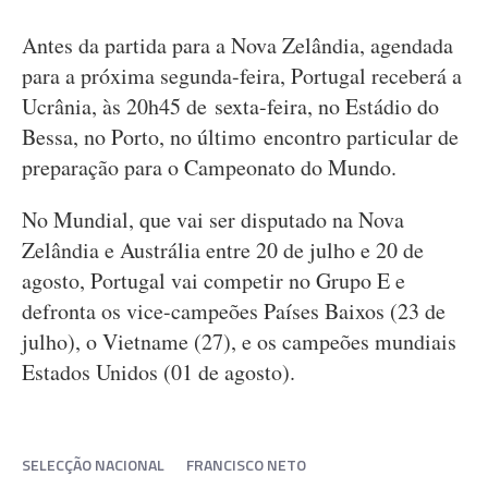
Antes da partida para a Nova Zelândia, agendada
para a próxima segunda-feira, Portugal receberá a
Ucrânia, às 20h45 de sexta-feira, no Estádio do
Bessa, no Porto, no último encontro particular de
preparação para o Campeonato do Mundo.
No Mundial, que vai ser disputado na Nova
Zelândia e Austrália entre 20 de julho e 20 de
agosto, Portugal vai competir no Grupo E e
defronta os vice-campeões Países Baixos (23 de
julho), o Vietname (27), e os campeões mundiais
Estados Unidos (01 de agosto).
SELECÇÃO NACIONAL
FRANCISCO NETO