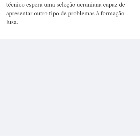
técnico espera uma seleção ucraniana capaz de
apresentar outro tipo de problemas à formação
lusa.