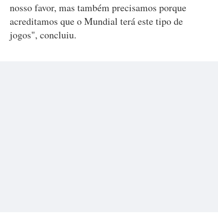
nosso favor, mas também precisamos porque
acreditamos que o Mundial terá este tipo de
jogos", concluiu.