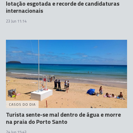
lotação esgotada e recorde de candidaturas
internacionais
23 Jun 11:14
CASOS DO DIA
Turista sente-se mal dentro de água e morre
na praia do Porto Santo
24 Jun 15:43