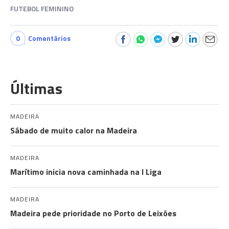
FUTEBOL FEMININO
0
Comentários
Últimas
MADEIRA
Sábado de muito calor na Madeira
MADEIRA
Marítimo inicia nova caminhada na I Liga
MADEIRA
Madeira pede prioridade no Porto de Leixões