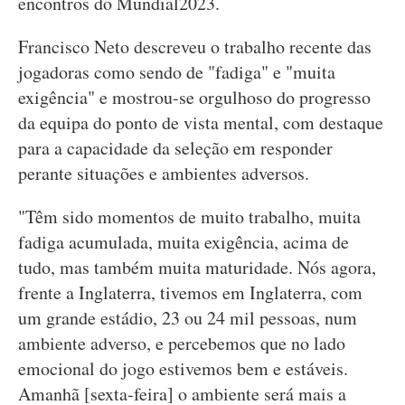
encontros do Mundial2023.
Francisco Neto descreveu o trabalho recente das
jogadoras como sendo de "fadiga" e "muita
exigência" e mostrou-se orgulhoso do progresso
da equipa do ponto de vista mental, com destaque
para a capacidade da seleção em responder
perante situações e ambientes adversos.
"Têm sido momentos de muito trabalho, muita
fadiga acumulada, muita exigência, acima de
tudo, mas também muita maturidade. Nós agora,
frente a Inglaterra, tivemos em Inglaterra, com
um grande estádio, 23 ou 24 mil pessoas, num
ambiente adverso, e percebemos que no lado
emocional do jogo estivemos bem e estáveis.
Amanhã [sexta-feira] o ambiente será mais a