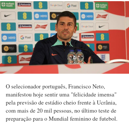
O selecionador português, Francisco Neto,
manifestou hoje sentir uma "felicidade imensa"
pela previsão de estádio cheio frente à Ucrânia,
com mais de 20 mil pessoas, no último teste de
preparação para o Mundial feminino de futebol.