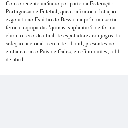
Com o recente anúncio por parte da Federação
Portuguesa de Futebol, que confirmou a lotação
esgotada no Estádio do Bessa, na próxima sexta-
feira, a equipa das 'quinas' suplantará, de forma
clara, o recorde atual de espetadores em jogos da
seleção nacional, cerca de 11 mil, presentes no
embate com o País de Gales, em Guimarães, a 11
de abril.