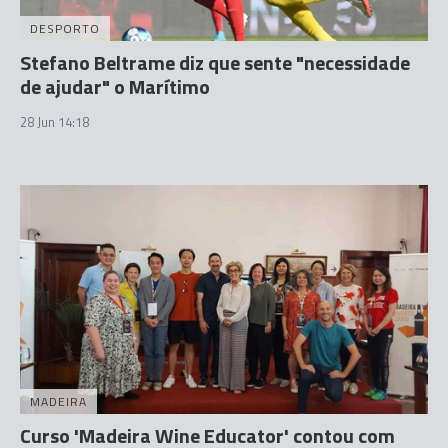
DESPORTO
Stefano Beltrame diz que sente "necessidade
de ajudar" o Marítimo
28 Jun 14:18
MADEIRA
Curso 'Madeira Wine Educator' contou com