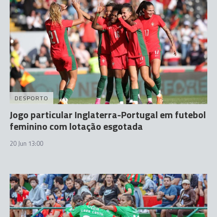
DESPORTO
Jogo particular Inglaterra-Portugal em futebol
feminino com lotação esgotada
20 Jun 13:00