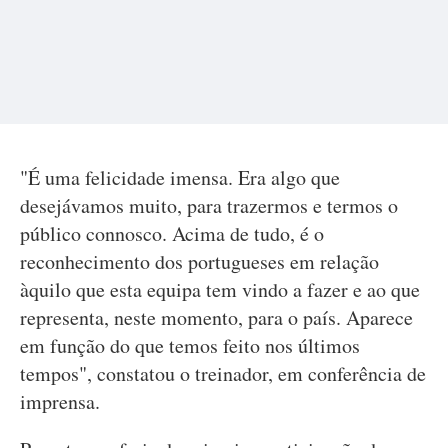
"É uma felicidade imensa. Era algo que
desejávamos muito, para trazermos e termos o
público connosco. Acima de tudo, é o
reconhecimento dos portugueses em relação
àquilo que esta equipa tem vindo a fazer e ao que
representa, neste momento, para o país. Aparece
em função do que temos feito nos últimos
tempos", constatou o treinador, em conferência de
imprensa.