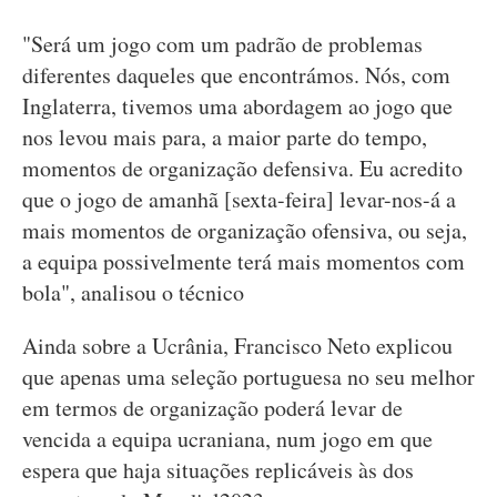
"Será um jogo com um padrão de problemas
diferentes daqueles que encontrámos. Nós, com
Inglaterra, tivemos uma abordagem ao jogo que
nos levou mais para, a maior parte do tempo,
momentos de organização defensiva. Eu acredito
que o jogo de amanhã [sexta-feira] levar-nos-á a
mais momentos de organização ofensiva, ou seja,
a equipa possivelmente terá mais momentos com
bola", analisou o técnico
Ainda sobre a Ucrânia, Francisco Neto explicou
que apenas uma seleção portuguesa no seu melhor
em termos de organização poderá levar de
vencida a equipa ucraniana, num jogo em que
espera que haja situações replicáveis às dos