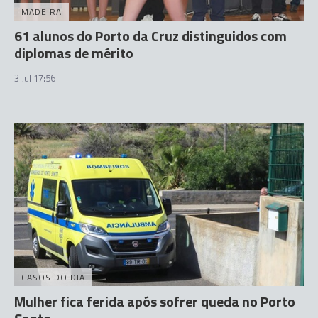
MADEIRA
61 alunos do Porto da Cruz distinguidos com
diplomas de mérito
3 Jul 17:56
CASOS DO DIA
Mulher fica ferida após sofrer queda no Porto