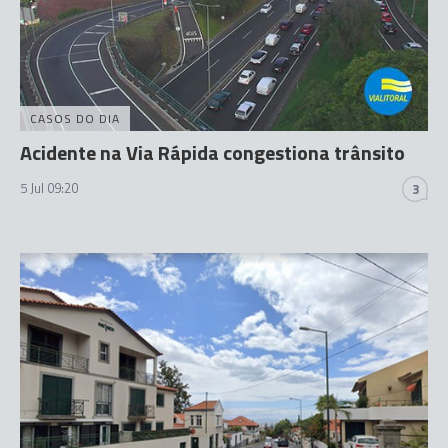
CASOS DO DIA
Acidente na Via Rápida congestiona trânsito
5 Jul 09:20
3