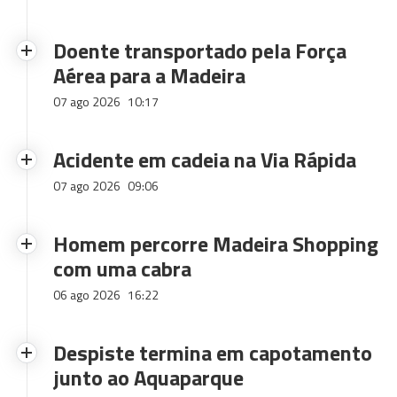
Doente transportado pela Força
Aérea para a Madeira
07 ago 2026
10:17
Acidente em cadeia na Via Rápida
07 ago 2026
09:06
Homem percorre Madeira Shopping
com uma cabra
06 ago 2026
16:22
Despiste termina em capotamento
junto ao Aquaparque