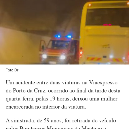
Foto Dr
Um acidente entre duas viaturas na Viaexpresso
do Porto da Cruz, ocorrido ao final da tarde desta
quarta-feira, pelas 19 horas, deixou uma mulher
encarcerada no interior da viatura.
A sinistrada, de 59 anos, foi retirada do veículo
pelos Bombeiros Municipais de Machico e