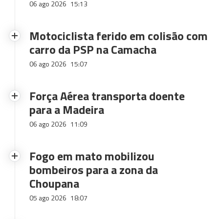
06 ago 2026
15:13
Motociclista ferido em colisão com
carro da PSP na Camacha
06 ago 2026
15:07
Força Aérea transporta doente
para a Madeira
06 ago 2026
11:09
Fogo em mato mobilizou
bombeiros para a zona da
Choupana
05 ago 2026
18:07