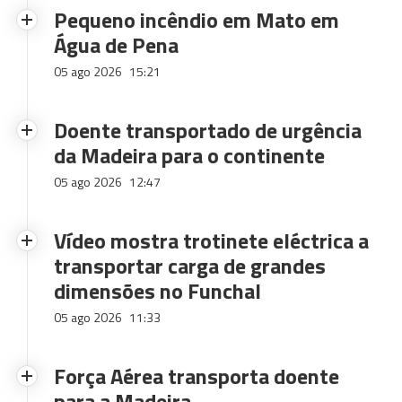
Pequeno incêndio em Mato em
Água de Pena
05 ago 2026
15:21
Doente transportado de urgência
da Madeira para o continente
05 ago 2026
12:47
Vídeo mostra trotinete eléctrica a
transportar carga de grandes
dimensões no Funchal
05 ago 2026
11:33
Força Aérea transporta doente
para a Madeira