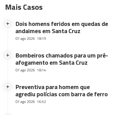
Mais Casos
Dois homens feridos em quedas de
andaimes em Santa Cruz
07 ago 2026
18:19
Bombeiros chamados para um pré-
afogamento em Santa Cruz
07 ago 2026
18:14
Preventiva para homem que
agrediu polícias com barra de ferro
07 ago 2026
16:52