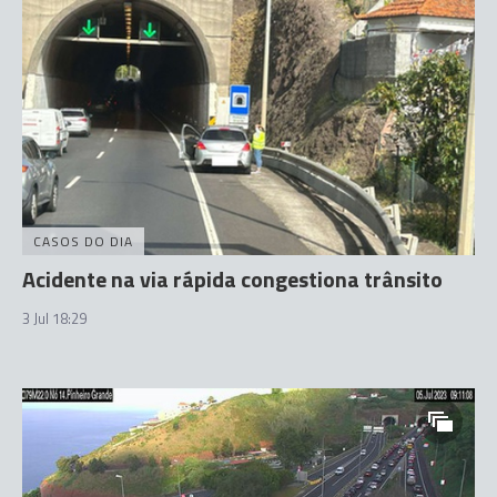
CASOS DO DIA
Acidente na via rápida congestiona trânsito
3 Jul 18:29