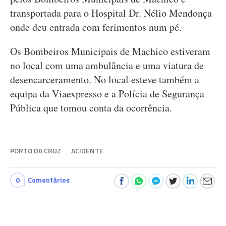
transportada para o Hospital Dr. Nélio Mendonça
onde deu entrada com ferimentos num pé.
Os Bombeiros Municipais de Machico estiveram
no local com uma ambulância e uma viatura de
desencarceramento. No local esteve também a
equipa da Viaexpresso e a Polícia de Segurança
Pública que tomou conta da ocorrência.
PORTO DA CRUZ
ACIDENTE
0
Comentários