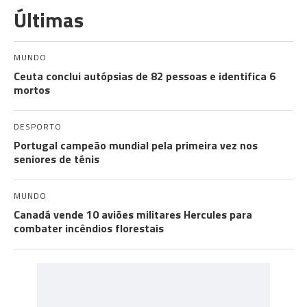
Últimas
MUNDO
Ceuta conclui autópsias de 82 pessoas e identifica 6
mortos
DESPORTO
Portugal campeão mundial pela primeira vez nos
seniores de ténis
MUNDO
Canadá vende 10 aviões militares Hercules para
combater incêndios florestais