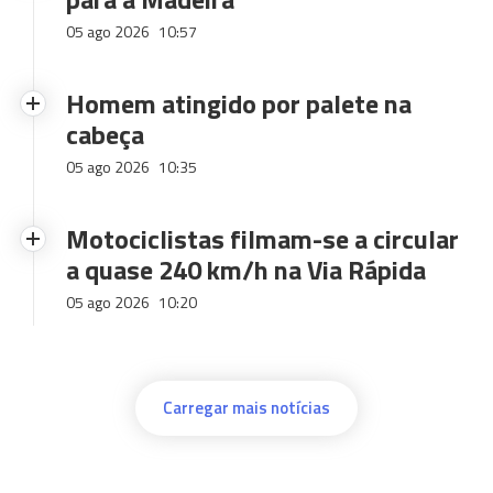
05 ago 2026
10:57
Homem atingido por palete na
cabeça
05 ago 2026
10:35
Motociclistas filmam-se a circular
a quase 240 km/h na Via Rápida
05 ago 2026
10:20
Carregar mais notícias