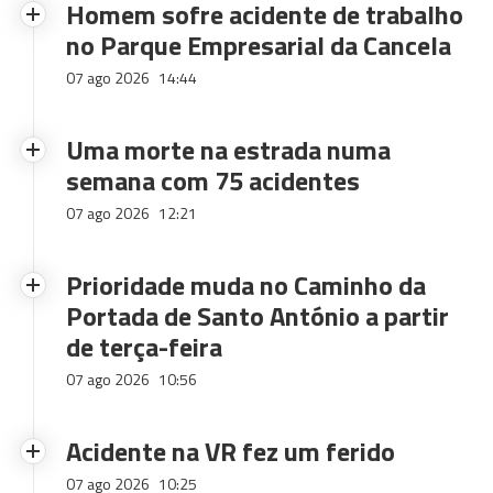
Homem sofre acidente de trabalho
no Parque Empresarial da Cancela
07 ago 2026
14:44
Uma morte na estrada numa
semana com 75 acidentes
07 ago 2026
12:21
Prioridade muda no Caminho da
Portada de Santo António a partir
de terça-feira
07 ago 2026
10:56
Acidente na VR fez um ferido
07 ago 2026
10:25