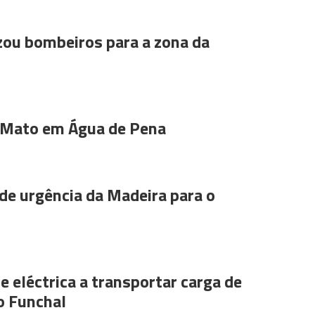
ou bombeiros para a zona da
 Mato em Água de Pena
de urgência da Madeira para o
e eléctrica a transportar carga de
o Funchal