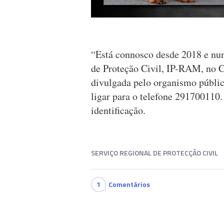
“Está connosco desde 2018 e nun
de Proteção Civil, IP-RAM, no C
divulgada pelo organismo públic
ligar para o telefone 291700110
identificação.
SERVIÇO REGIONAL DE PROTECÇÃO CIVIL
1
Comentários