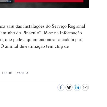
ca saiu das instalações do Serviço Regional
aminho do Pináculo”, lê-se na informação
o, que pede a quem encontrar a cadela para
. O animal de estimação tem chip de
LESLIE
CADELA