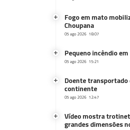
Fogo em mato mobiliz
Choupana
05 ago 2026
18:07
Pequeno incêndio em
05 ago 2026
15:21
Doente transportado 
continente
05 ago 2026
12:47
Vídeo mostra trotinet
grandes dimensões n