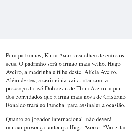
Para padrinhos, Katia Aveiro escolheu de entre os
seus. O padrinho será o irmão mais velho, Hugo
Aveiro, a madrinha a filha deste, Alícia Aveiro.
Além destes, a cerimónia vai contar com a
presença da avó Dolores e de Elma Aveiro, a par
dos convidados que a irmã mais nova de Cristiano
Ronaldo trará ao Funchal para assinalar a ocasião.
Quanto ao jogador internacional, não deverá
marcar presença, antecipa Hugo Aveiro. “Vai estar