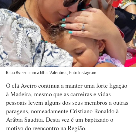
Katia Aveiro com a filha, Valentina., Foto Instagram
O clã Aveiro continua a manter uma forte ligação
à Madeira, mesmo que as carreiras e vidas
pessoais levem alguns dos seus membros a outras
paragens, nomeadamente Cristiano Ronaldo à
Arábia Saudita. Desta vez é um baptizado o
motivo do reencontro na Região.