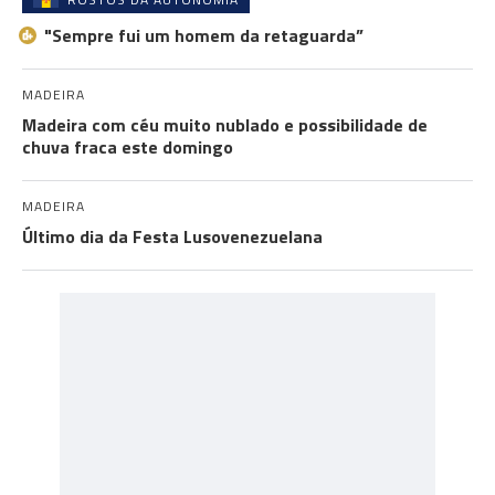
"Sempre fui um homem da retaguarda”
MADEIRA
Madeira com céu muito nublado e possibilidade de
chuva fraca este domingo
MADEIRA
Último dia da Festa Lusovenezuelana