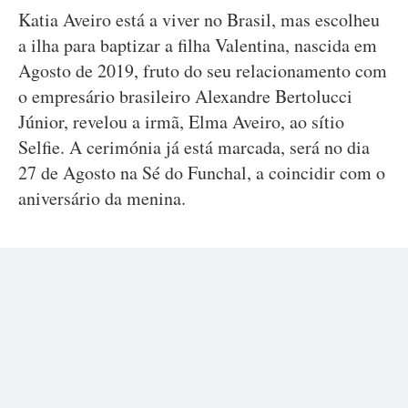
Katia Aveiro está a viver no Brasil, mas escolheu
a ilha para baptizar a filha Valentina, nascida em
Agosto de 2019, fruto do seu relacionamento com
o empresário brasileiro Alexandre Bertolucci
Júnior, revelou a irmã, Elma Aveiro, ao sítio
Selfie. A cerimónia já está marcada, será no dia
27 de Agosto na Sé do Funchal, a coincidir com o
aniversário da menina.