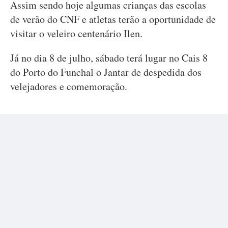
Assim sendo hoje algumas crianças das escolas
de verão do CNF e atletas terão a oportunidade de
visitar o veleiro centenário Ilen.
Já no dia 8 de julho, sábado terá lugar no Cais 8
do Porto do Funchal o Jantar de despedida dos
velejadores e comemoração.