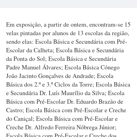
Em exposição, a partir de ontem, encontram-se 15
velas pintadas por alunos de 13 escolas da região,
sendo elas: Escola Básica e Secundária com Pré-
Escolar da Calheta; Escola Básica e Secundária
da Ponta do Sol; Escola Básica e Secundária
Padre Manuel Álvares; Escola Básica Cónego
João Jacinto Gonçalves de Andrade; Escola
Básica dos 2.º e 3.º Ciclos da Torre; Escola Básica
e Secundária Dr. Luís Maurílio da Silva; Escola
Básica com Pré-Escolar Dr. Eduardo Brazão de
Castro; Escola Básica com Pré-Escolar e Creche
do Caniçal; Escola Básica com Pré-Escolar e
Creche Dr. Alfredo Ferreira Nóbrega Júnior;
Escola Básica com Pré-Escolar e Creche dos