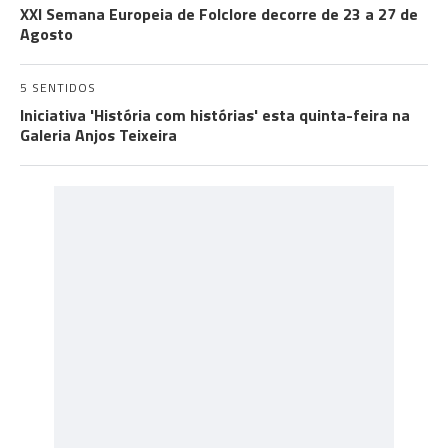
XXI Semana Europeia de Folclore decorre de 23 a 27 de
Agosto
5 SENTIDOS
Iniciativa 'História com histórias' esta quinta-feira na
Galeria Anjos Teixeira