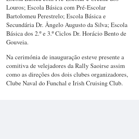
Louros; Escola Básica com Pré-Escolar
Bartolomeu Perestrelo; Escola Básica e
Secundária Dr. Ângelo Augusto da Silva; Escola
Básica dos 2.º e 3.º Ciclos Dr. Horácio Bento de
Gouveia.
Na cerimónia de inauguração esteve presente a
comitiva de velejadores da Rally Saoirse assim
como as direções dos dois clubes organizadores,
Clube Naval do Funchal e Irish Cruising Club.