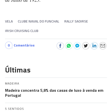
VELA
CLUBE NAVAL DO FUNCHAL
RALLY SAOIRSE
IRISH CRUISING CLUB
0
Comentários
Últimas
MADEIRA
Madeira concentra 5,8% das casas de luxo à venda em
Portugal
5 SENTIDOS