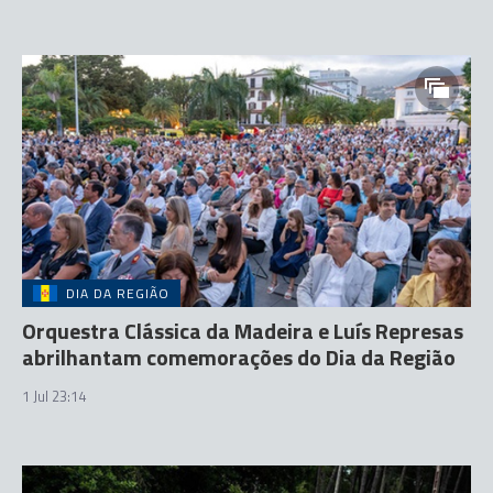
DIA DA REGIÃO
Orquestra Clássica da Madeira e Luís Represas
abrilhantam comemorações do Dia da Região
1 Jul 23:14