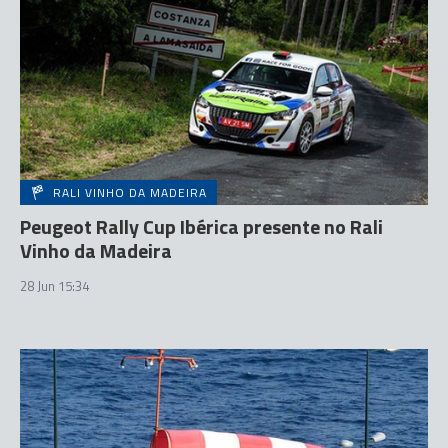
RALI VINHO DA MADEIRA
Peugeot Rally Cup Ibérica presente no Rali
Vinho da Madeira
28 Jun 15:34