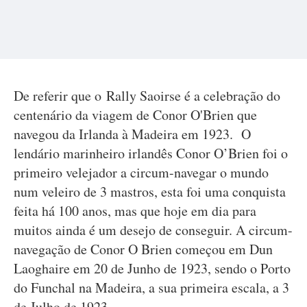
De referir que o Rally Saoirse é a celebração do
centenário da viagem de Conor O'Brien que
navegou da Irlanda à Madeira em 1923. O
lendário marinheiro irlandês Conor O’Brien foi o
primeiro velejador a circum-navegar o mundo
num veleiro de 3 mastros, esta foi uma conquista
feita há 100 anos, mas que hoje em dia para
muitos ainda é um desejo de conseguir. A circum-
navegação de Conor O Brien começou em Dun
Laoghaire em 20 de Junho de 1923, sendo o Porto
do Funchal na Madeira, a sua primeira escala, a 3
de Julho de 1923.