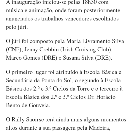
A inauguração iniciou-se pelas 18h30 com
música e animação, onde foram posteriormente
anunciados os trabalhos vencedores escolhidos
pelo júri.
O júri foi composto pela Maria Livramento Silva
(CNF), Jenny Crebbin (Irish Cruising Club),
Marco Gomes (DRE) e Susana Silva (DRE).
O primeiro lugar foi atribuído à Escola Básica e
Secundária da Ponta do Sol, o segundo à Escola
Básica dos 2.º e 3.º Ciclos da Torre e o terceiro à
Escola Básica dos 2.º e 3.º Ciclos Dr. Horácio
Bento de Gouveia.
O Rally Saoirse terá ainda mais alguns momentos
altos durante a sua passagem pela Madeira,