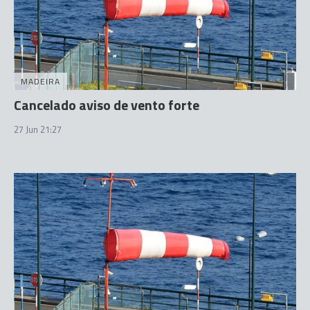
MADEIRA
Cancelado aviso de vento forte
27 Jun 21:27