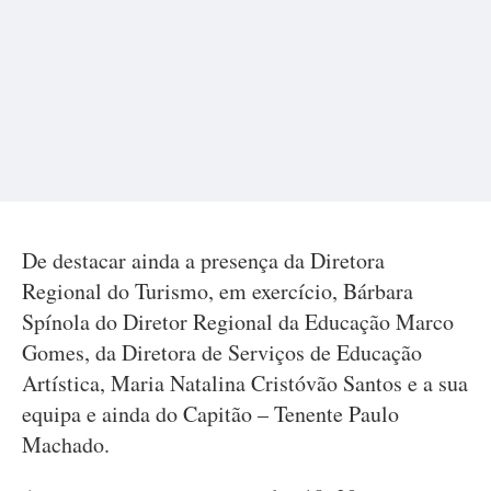
De destacar ainda a presença da Diretora
Regional do Turismo, em exercício, Bárbara
Spínola do Diretor Regional da Educação Marco
Gomes, da Diretora de Serviços de Educação
Artística, Maria Natalina Cristóvão Santos e a sua
equipa e ainda do Capitão – Tenente Paulo
Machado.