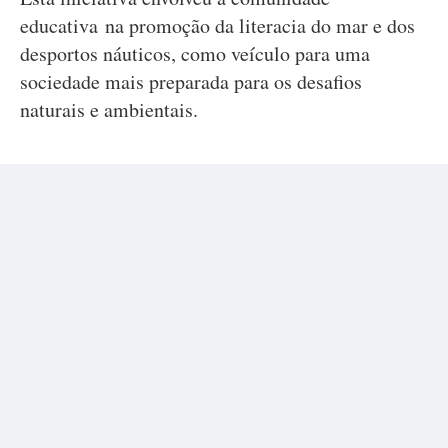
educativa na promoção da literacia do mar e dos
desportos náuticos, como veículo para uma
sociedade mais preparada para os desafios
naturais e ambientais.