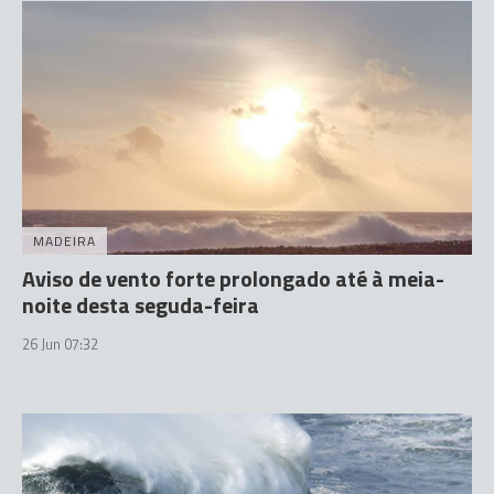
MADEIRA
Aviso de vento forte prolongado até à meia-
noite desta seguda-feira
26 Jun 07:32