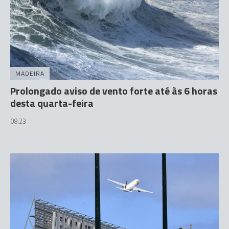
MADEIRA
Prolongado aviso de vento forte até às 6 horas
desta quarta-feira
08:23