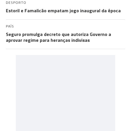
DESPORTO
Estoril e Famalicão empatam jogo inaugural da época
PAÍS
Seguro promulga decreto que autoriza Governo a
aprovar regime para heranças indivisas