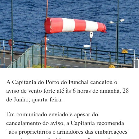
A Capitania do Porto do Funchal cancelou o
aviso de vento forte até às 6 horas de amanhã, 28
de Junho, quarta-feira.
Em comunicado enviado e apesar do
cancelamento do aviso, a Capitania recomenda
"aos proprietários e armadores das embarcações