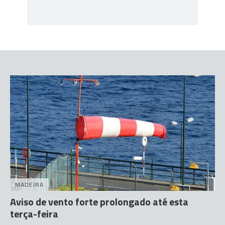
MADEIRA
Aviso de vento forte prolongado até esta
terça-feira