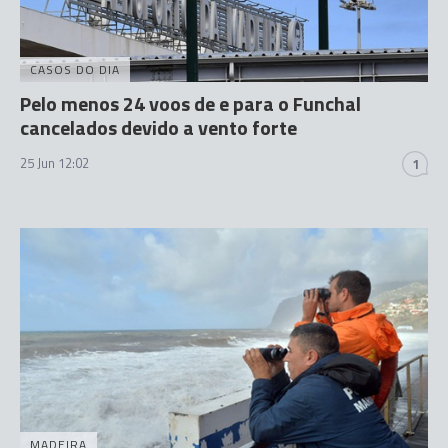
CASOS DO DIA
Pelo menos 24 voos de e para o Funchal
cancelados devido a vento forte
25 Jun 12:02
1
MADEIRA