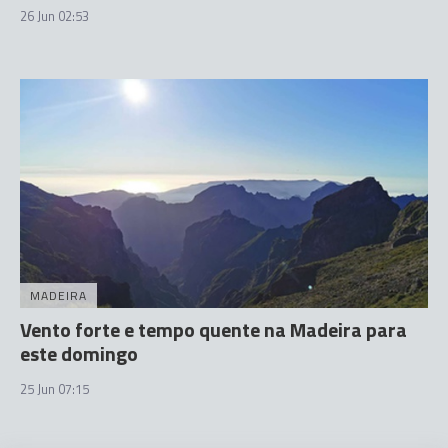
26 Jun 02:53
MADEIRA
Vento forte e tempo quente na Madeira para
este domingo
25 Jun 07:15