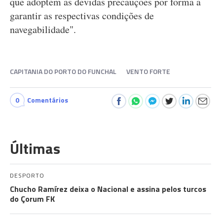
que adoptem as devidas precauções por forma a
garantir as respectivas condições de
navegabilidade".
CAPITANIA DO PORTO DO FUNCHAL
VENTO FORTE
0
Comentários
Últimas
DESPORTO
Chucho Ramírez deixa o Nacional e assina pelos turcos
do Çorum FK