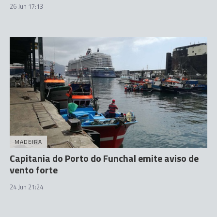
26 Jun 17:13
MADEIRA
Capitania do Porto do Funchal emite aviso de
vento forte
24 Jun 21:24