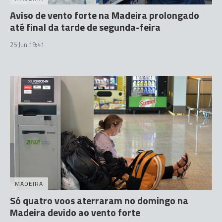
Aviso de vento forte na Madeira prolongado
até final da tarde de segunda-feira
25 Jun 19:41
MADEIRA
Só quatro voos aterraram no domingo na
Madeira devido ao vento forte